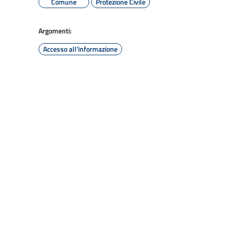
Comune
Protezione Civile
Argomenti:
Accesso all'informazione