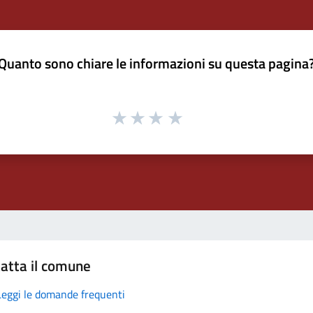
Quanto sono chiare le informazioni su questa pagina
atta il comune
Leggi le domande frequenti