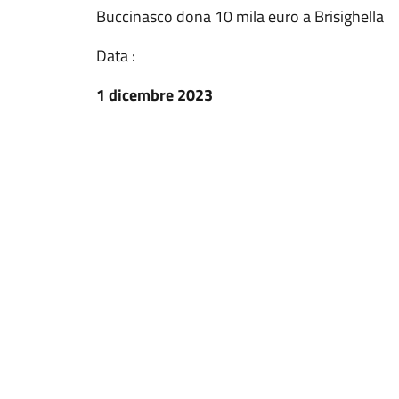
Buccinasco dona 10 mila euro a Brisighella
Data :
1 dicembre 2023