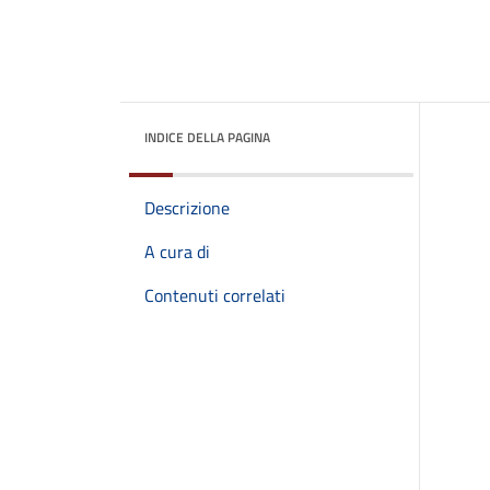
INDICE DELLA PAGINA
Descrizione
A cura di
Contenuti correlati