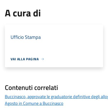
A cura di
Ufficio Stampa
VAI ALLA PAGINA
Contenuti correlati
Buccinasco, approvate le graduatorie definitive degli all
Agosto in Comune a Buccinasco