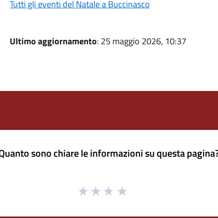
Tutti gli eventi del Natale a Buccinasco
Ultimo aggiornamento
: 25 maggio 2026, 10:37
Quanto sono chiare le informazioni su questa pagina