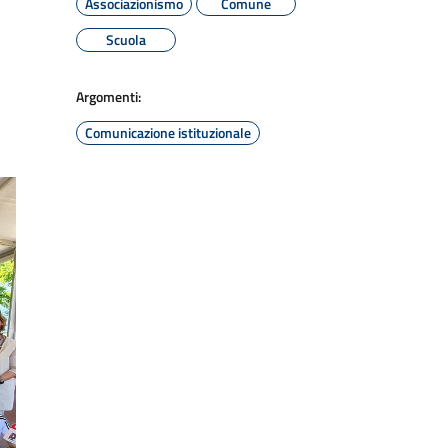
Associazionismo
Comune
Scuola
Argomenti:
Comunicazione istituzionale