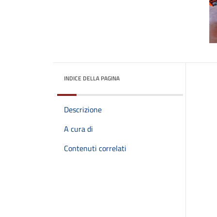
INDICE DELLA PAGINA
Descrizione
A cura di
Contenuti correlati