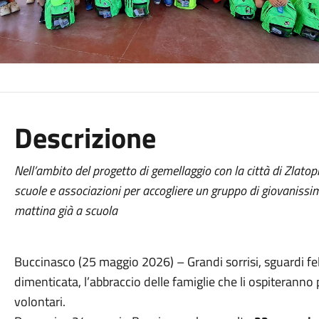
Descrizione
Nell’ambito del progetto di gemellaggio con la città di Zlatopi
scuole e associazioni per accogliere un gruppo di giovanissi
mattina già a scuola
Buccinasco (25 maggio 2026) – Grandi sorrisi, sguardi feli
dimenticata, l’abbraccio delle famiglie che li ospiteranno 
volontari.