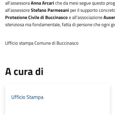
all’assessora
Anna Arcari
che da mesi segue questo proge
all’assessore
Stefano Parmesani
per il supporto concreto
Protezione Civile di Buccinasco
e all’associazione
Auser
silenziosa ma fondamentale, fatta di persone che ogni gior
Ufficio stampa Comune di Buccinasco
A cura di
Ufficio Stampa