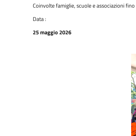
Coinvolte famiglie, scuole e associazioni fino
Data :
25 maggio 2026