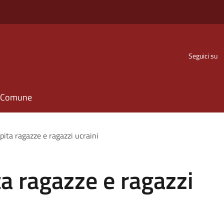
Seguici su
il Comune
pita ragazze e ragazzi ucraini
a ragazze e ragazzi