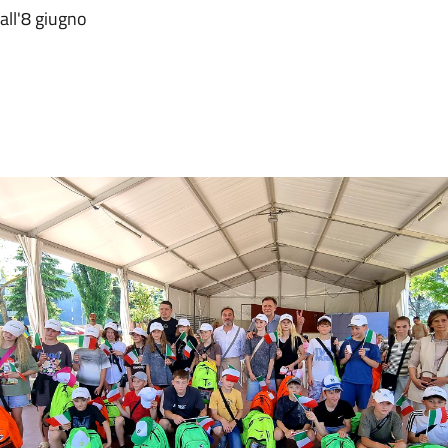
 all'8 giugno