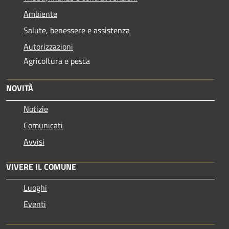
Ambiente
Salute, benessere e assistenza
Autorizzazioni
Agricoltura e pesca
NOVITÀ
Notizie
Comunicati
Avvisi
VIVERE IL COMUNE
Luoghi
Eventi