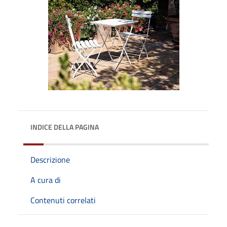
INDICE DELLA PAGINA
Descrizione
A cura di
Contenuti correlati