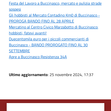
Festa del Lavoro a Buccinasco, mercato e pulizia strade
sospesi
Gli hobbisti al Mercato Contadino Km0 di Buccinasco -
PROROGA BANDO FINO AL 28 APRILE
Mercatino al Centro Civico Marzabotto di Buccinasco:
hobbisti, fatevi avanti!
Duecentomila euro per i piccoli commercianti di
Buccinasco - BANDO PROROGATO FINO AL 30
SETTEMBRE
Apre a Buccinasco Resistenza 34A
Ultimo aggiornamento
: 25 novembre 2024, 17:37