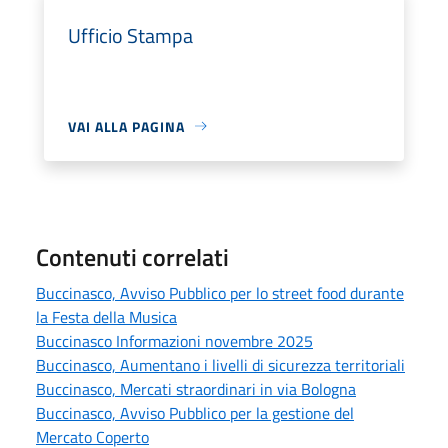
Ufficio Stampa
VAI ALLA PAGINA
Contenuti correlati
Buccinasco, Avviso Pubblico per lo street food durante
la Festa della Musica
Buccinasco Informazioni novembre 2025
Buccinasco, Aumentano i livelli di sicurezza territoriali
Buccinasco, Mercati straordinari in via Bologna
Buccinasco, Avviso Pubblico per la gestione del
Mercato Coperto