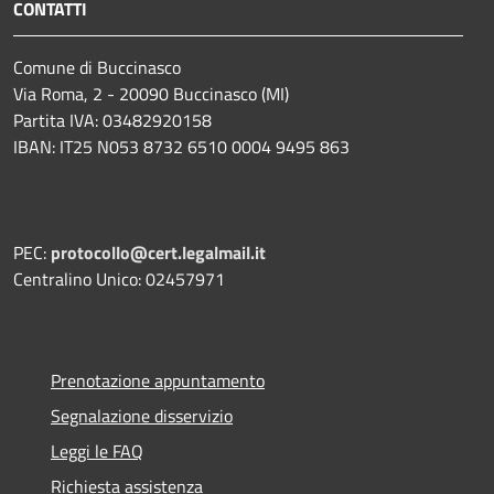
CONTATTI
Comune di Buccinasco
Via Roma, 2 - 20090 Buccinasco (MI)
Partita IVA: 03482920158
IBAN: IT25 N053 8732 6510 0004 9495 863
PEC:
protocollo@cert.legalmail.it
Centralino Unico: 02457971
Prenotazione appuntamento
Segnalazione disservizio
Leggi le FAQ
Richiesta assistenza