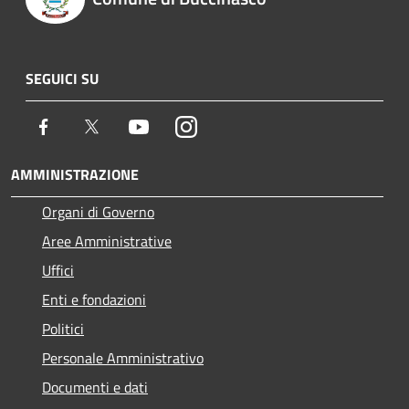
SEGUICI SU
Facebook
Twitter
Youtube
Instagram
AMMINISTRAZIONE
Organi di Governo
Aree Amministrative
Uffici
Enti e fondazioni
Politici
Personale Amministrativo
Documenti e dati