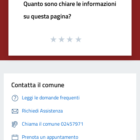
Quanto sono chiare le informazioni
su questa pagina?
Contatta il comune
Leggi le domande frequenti
Richiedi Assistenza
Chiama il comune 02457971
Prenota un appuntamento