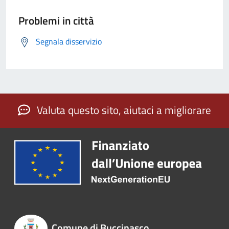
Problemi in città
Segnala disservizio
Valuta questo sito, aiutaci a migliorare
Comune di Buccinasco