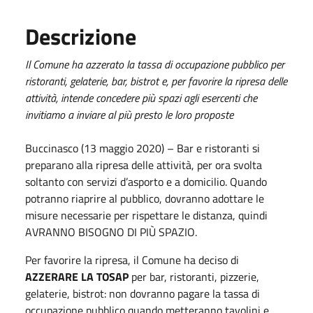
Descrizione
Il Comune ha azzerato la tassa di occupazione pubblico per
ristoranti, gelaterie, bar, bistrot e, per favorire la ripresa delle
attività, intende concedere più spazi agli esercenti che
invitiamo a inviare al più presto le loro proposte
Buccinasco (13 maggio 2020) – Bar e ristoranti si
preparano alla ripresa delle attività, per ora svolta
soltanto con servizi d’asporto e a domicilio. Quando
potranno riaprire al pubblico, dovranno adottare le
misure necessarie per rispettare le distanza, quindi
AVRANNO BISOGNO DI PIÙ SPAZIO.
Per favorire la ripresa, il Comune ha deciso di
AZZERARE LA TOSAP
per bar, ristoranti, pizzerie,
gelaterie, bistrot: non dovranno pagare la tassa di
occupazione pubblico quando metteranno tavolini e