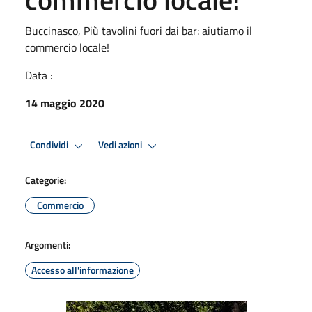
Buccinasco, Più tavolini fuori dai bar: aiutiamo il
commercio locale!
Data :
14 maggio 2020
Condividi
Vedi azioni
Categorie:
Commercio
Argomenti:
Accesso all'informazione