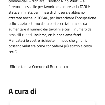
commerciali – dichiara il sindaco
Rino Pruiti
– e
faremo il possibile per favorirne la ripresa: la TARI è
stata eliminata per i mesi di chiusura e abbiamo
azzerato anche la TOSAP, per incentivare l’occupazione
dello spazio esterno dei propri esercizi in modo da
aumentare il numero dei tavolini e così il numero dei
possibili clienti.
Insieme, ce la possiamo fare!
Mandateci le vostre richieste in modo che gli uffici
possano valutare come concedervi più spazio a costo
zero”.
Ufficio stampa Comune di Buccinasco
A cura di