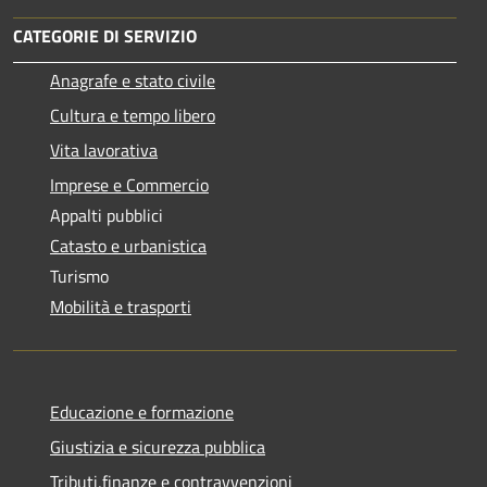
CATEGORIE DI SERVIZIO
Anagrafe e stato civile
Cultura e tempo libero
Vita lavorativa
Imprese e Commercio
Appalti pubblici
Catasto e urbanistica
Turismo
Mobilità e trasporti
Educazione e formazione
Giustizia e sicurezza pubblica
Tributi,finanze e contravvenzioni