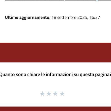
Ultimo aggiornamento
: 18 settembre 2025, 16:37
Quanto sono chiare le informazioni su questa pagina