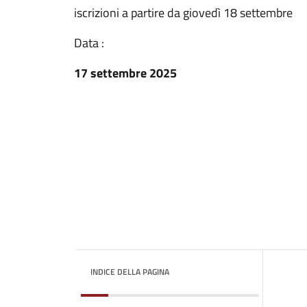
iscrizioni a partire da giovedì 18 settembre
Data :
17 settembre 2025
INDICE DELLA PAGINA