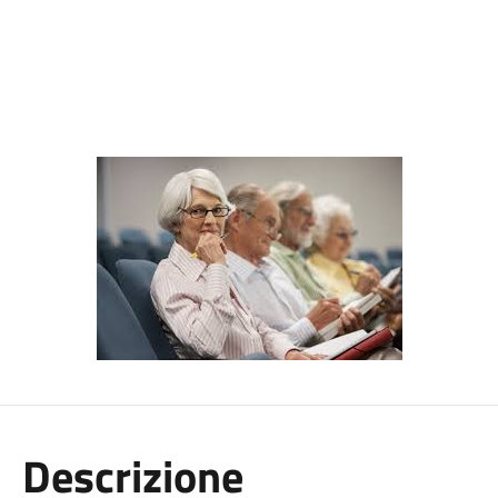
Descrizione