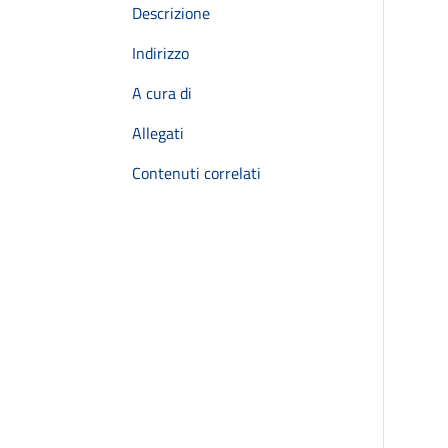
Descrizione
Indirizzo
A cura di
Allegati
Contenuti correlati