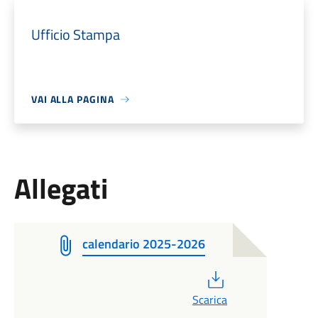
Ufficio Stampa
VAI ALLA PAGINA
Allegati
calendario 2025-2026
PDF
Scarica