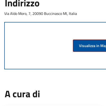
Indirizzo
Via Aldo Moro, 7, 20090 Buccinasco MI, Italia
Visualizza in M
A cura di