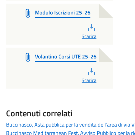
Modulo Iscrizioni 25-26
PDF
Scarica
Volantino Corsi UTE 25-26
PDF
Scarica
Contenuti correlati
Buccinasco, Asta pubblica per la vendita dell’area di via V
Buccinasco Meditarranean Fest, Avviso Pubblico per la ri