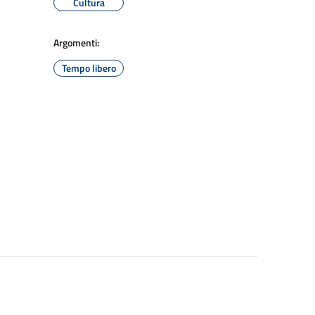
Cultura
Argomenti:
Tempo libero