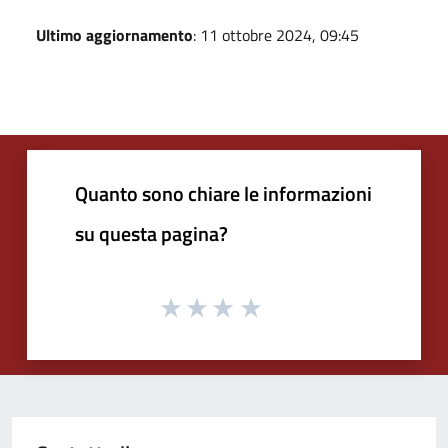
Ultimo aggiornamento
: 11 ottobre 2024, 09:45
Quanto sono chiare le informazioni
su questa pagina?