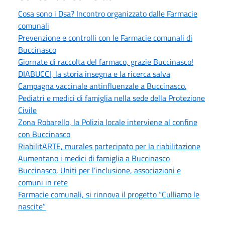
Cosa sono i Dsa? Incontro organizzato dalle Farmacie
comunali
Prevenzione e controlli con le Farmacie comunali di
Buccinasco
Giornate di raccolta del farmaco, grazie Buccinasco!
DIABUCCI, la storia insegna e la ricerca salva
Campagna vaccinale antinfluenzale a Buccinasco.
Pediatri e medici di famiglia nella sede della Protezione
Civile
Zona Robarello, la Polizia locale interviene al confine
con Buccinasco
RiabilitARTE, murales partecipato per la riabilitazione
Aumentano i medici di famiglia a Buccinasco
Buccinasco, Uniti per l’inclusione, associazioni e
comuni in rete
Farmacie comunali, si rinnova il progetto “Culliamo le
nascite”