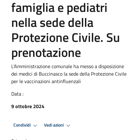
famiglia e pediatri
nella sede della
Protezione Civile. Su
prenotazione
L'Amministrazione comunale ha messo a disposizione
dei medici di Buccinasco la sede della Protezione Civile
per le vaccinazioni antinfluenzali
Data :
9 ottobre 2024
Condividi
Vedi azioni