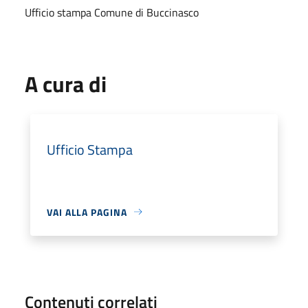
Ufficio stampa Comune di Buccinasco
A cura di
Ufficio Stampa
VAI ALLA PAGINA
Contenuti correlati