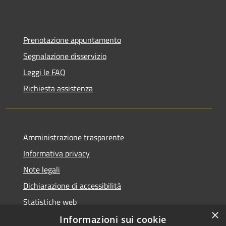
Prenotazione appuntamento
Segnalazione disservizio
Leggi le FAQ
Richiesta assistenza
Amministrazione trasparente
Informativa privacy
Note legali
Dichiarazione di accessibilità
Statistiche web
×
Informazioni sui cookie