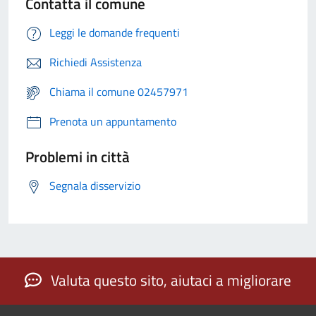
Contatta il comune
Leggi le domande frequenti
Richiedi Assistenza
Chiama il comune 02457971
Prenota un appuntamento
Problemi in città
Segnala disservizio
Valuta questo sito, aiutaci a migliorare