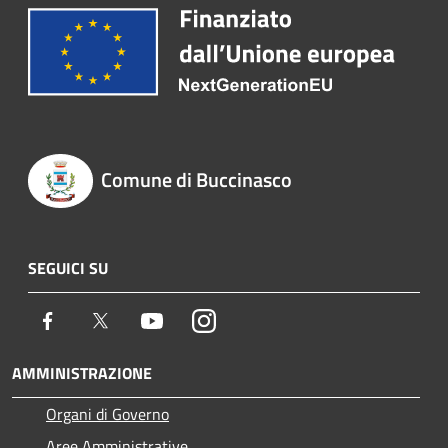
Comune di Buccinasco
SEGUICI SU
Facebook
Twitter
Youtube
Instagram
AMMINISTRAZIONE
Organi di Governo
Aree Amministrative