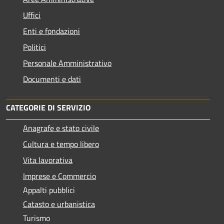
Uffici
Enti e fondazioni
Politici
Personale Amministrativo
Documenti e dati
CATEGORIE DI SERVIZIO
Anagrafe e stato civile
Cultura e tempo libero
Vita lavorativa
Imprese e Commercio
Appalti pubblici
Catasto e urbanistica
Turismo