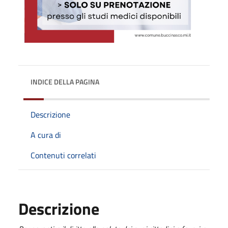
INDICE DELLA PAGINA
Descrizione
A cura di
Contenuti correlati
Descrizione