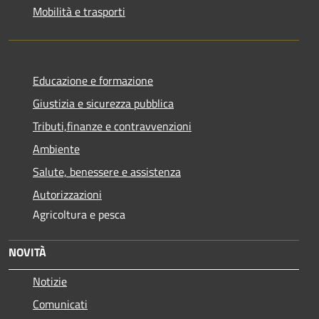
Mobilità e trasporti
Educazione e formazione
Giustizia e sicurezza pubblica
Tributi,finanze e contravvenzioni
Ambiente
Salute, benessere e assistenza
Autorizzazioni
Agricoltura e pesca
NOVITÀ
Notizie
Comunicati