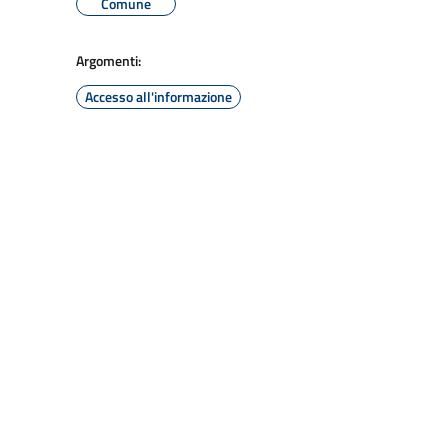
Comune
Argomenti:
Accesso all'informazione