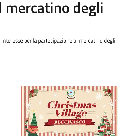
l mercatino degli
 interesse per la partecipazione al mercatino degli