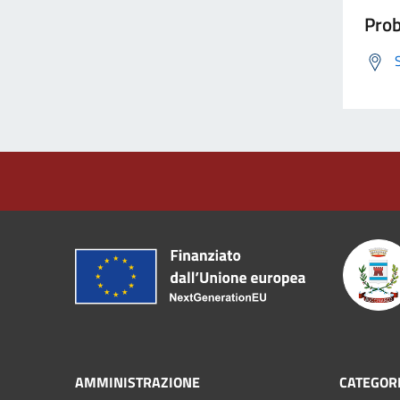
Prob
AMMINISTRAZIONE
CATEGORI