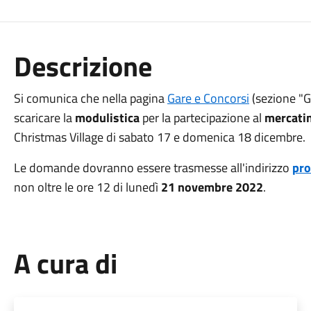
Descrizione
Si comunica che nella pagina
Gare e Concorsi
(sezione "G
scaricare la
modulistica
per la partecipazione al
mercatin
Christmas Village di sabato 17 e domenica 18 dicembre.
Le domande dovranno essere trasmesse all'indirizzo
pro
non oltre le ore 12 di lunedì
21 novembre 2022
.
A cura di