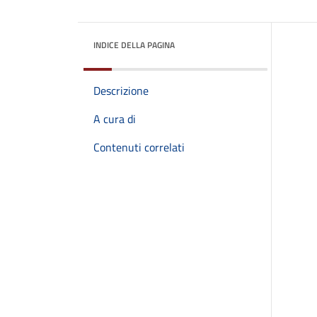
INDICE DELLA PAGINA
Descrizione
A cura di
Contenuti correlati