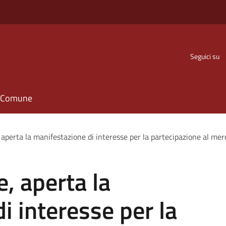
Seguici su
il Comune
 aperta la manifestazione di interesse per la partecipazione al merc
, aperta la
i interesse per la