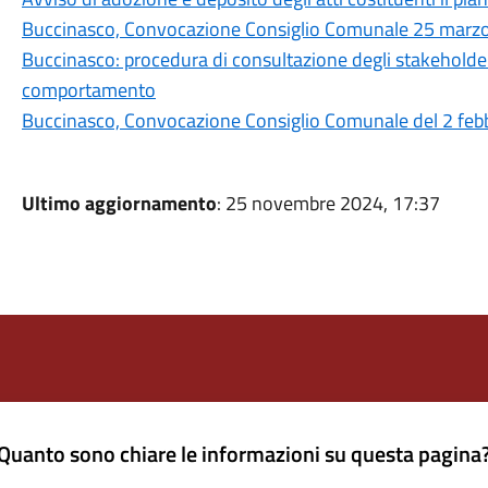
Buccinasco, Convocazione Consiglio Comunale 25 marz
Buccinasco: procedura di consultazione degli stakeholder
comportamento
Buccinasco, Convocazione Consiglio Comunale del 2 feb
Ultimo aggiornamento
: 25 novembre 2024, 17:37
Quanto sono chiare le informazioni su questa pagina