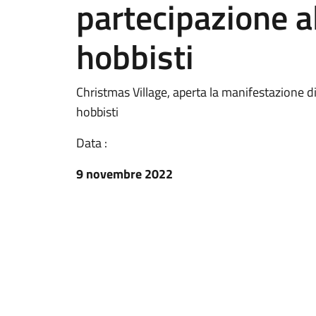
partecipazione a
hobbisti
Christmas Village, aperta la manifestazione di
hobbisti
Data :
9 novembre 2022