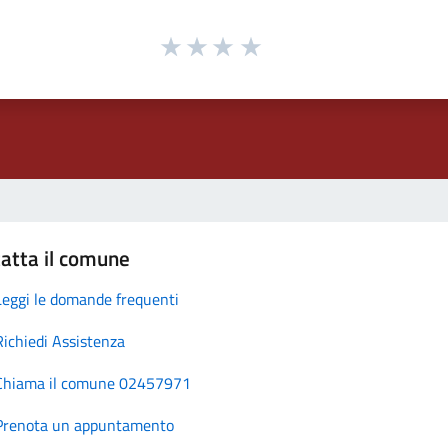
atta il comune
Leggi le domande frequenti
Richiedi Assistenza
Chiama il comune 02457971
Prenota un appuntamento