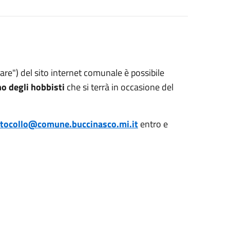
are") del sito internet comunale è possibile
o degli hobbisti
che si terrà in occasione del
tocollo@comune.buccinasco.mi.it
entro e