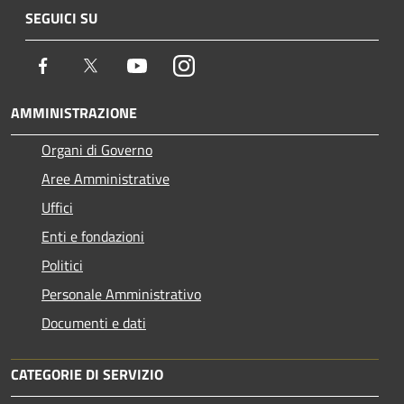
SEGUICI SU
Facebook
Twitter
Youtube
Instagram
AMMINISTRAZIONE
Organi di Governo
Aree Amministrative
Uffici
Enti e fondazioni
Politici
Personale Amministrativo
Documenti e dati
CATEGORIE DI SERVIZIO