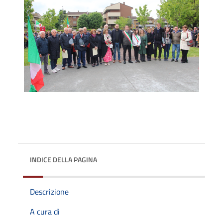
INDICE DELLA PAGINA
Descrizione
A cura di