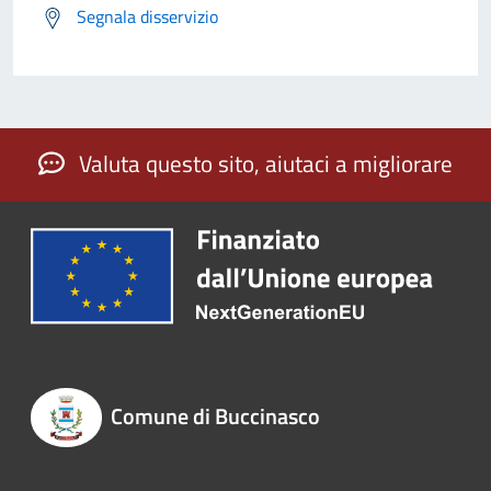
Segnala disservizio
Valuta questo sito, aiutaci a migliorare
Comune di Buccinasco