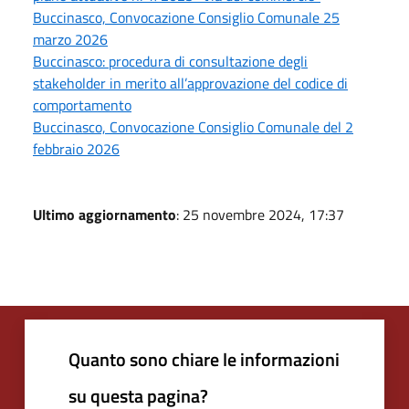
Buccinasco, Convocazione Consiglio Comunale 25
marzo 2026
Buccinasco: procedura di consultazione degli
stakeholder in merito all’approvazione del codice di
comportamento
Buccinasco, Convocazione Consiglio Comunale del 2
febbraio 2026
Ultimo aggiornamento
: 25 novembre 2024, 17:37
Quanto sono chiare le informazioni
su questa pagina?