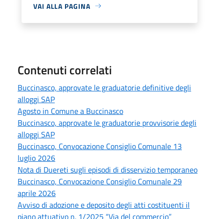
VAI ALLA PAGINA
Contenuti correlati
Buccinasco, approvate le graduatorie definitive degli
alloggi SAP
Agosto in Comune a Buccinasco
Buccinasco, approvate le graduatorie provvisorie degli
alloggi SAP
Buccinasco, Convocazione Consiglio Comunale 13
luglio 2026
Nota di Duereti sugli episodi di disservizio temporaneo
Buccinasco, Convocazione Consiglio Comunale 29
aprile 2026
Avviso di adozione e deposito degli atti costituenti il
piano attuativo n. 1/2025 “Via del commercio”