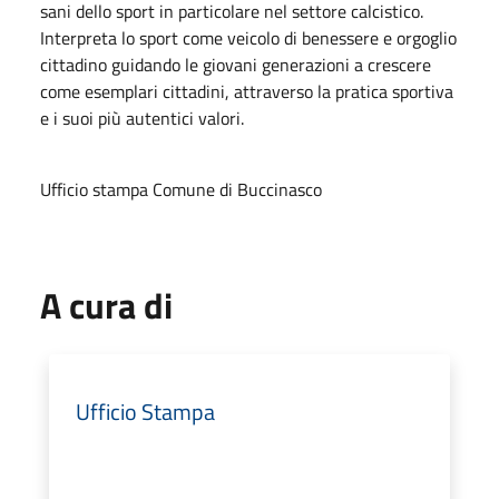
sani dello sport in particolare nel settore calcistico.
Interpreta lo sport come veicolo di benessere e orgoglio
cittadino guidando le giovani generazioni a crescere
come esemplari cittadini, attraverso la pratica sportiva
e i suoi più autentici valori.
Ufficio stampa Comune di Buccinasco
A cura di
Ufficio Stampa