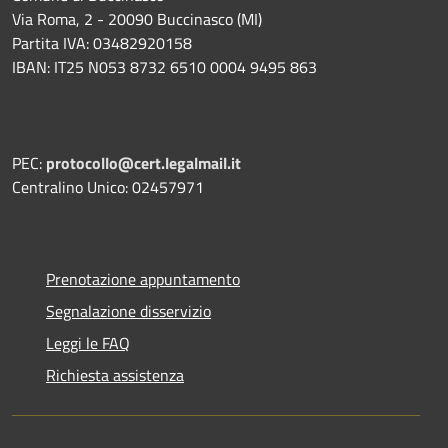
Via Roma, 2 - 20090 Buccinasco (MI)
Partita IVA: 03482920158
IBAN: IT25 N053 8732 6510 0004 9495 863
PEC:
protocollo@cert.legalmail.it
Centralino Unico: 02457971
Prenotazione appuntamento
Segnalazione disservizio
Leggi le FAQ
Richiesta assistenza