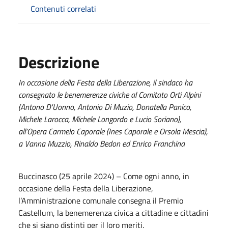
Contenuti correlati
Descrizione
In occasione della Festa della Liberazione, il sindaco ha
consegnato le benemerenze civiche al Comitato Orti Alpini
(Antono D'Uonno, Antonio Di Muzio, Donatella Panico,
Michele Larocca, Michele Longordo e Lucio Soriano),
all’Opera Carmelo Caporale (Ines Caporale e Orsola Mescia),
a Vanna Muzzio, Rinaldo Bedon ed Enrico Franchina
Buccinasco (25 aprile 2024) – Come ogni anno, in
occasione della Festa della Liberazione,
l’Amministrazione comunale consegna il Premio
Castellum, la benemerenza civica a cittadine e cittadini
che si siano distinti per il loro meriti.