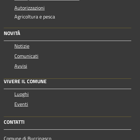
Autorizzazioni
Agricoltura e pesca
NOVITÀ
Notizie
Comunicati
Avvisi
VIVERE IL COMUNE
Luoghi
Eventi
CONTATTI
Comune di Buccinasco