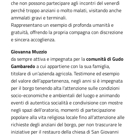
che non possono partecipare agli incontri del venerdì
perché troppo anziani o molto malati, visitando anche
ammalati gravi e terminali.
Rappresentano un esempio di profonda umanità e
gratuità, offrendo la propria compagna con discrezione
e sincera accoglienza.
Giovanna Muzzio
da sempre attiva e impegnata per la
comunità di Gudo
Gambaredo
a cui appartiene con la sua famiglia,
titolare di un’azienda agricola. Testimone ed esempio
del valore dell’appartenenza, negli anni si è impegnata
per il borgo tenendo alta l’attenzione sulle condizioni
socio-economiche e ambientali del luogo e animando
eventi di autentica socialità e condivisione con mostre
negli spazi dell’oratorio, momenti di partecipazione
popolare alla vita religiosa locale fino all’attenzione alle
richieste degli anziani del borgo, per non trascurare le
iniziative per il restauro della chiesa di San Giovanni