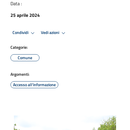
Data :
25 aprile 2024
Condividi
Vedi azioni
Categorie:
Comune
Argomenti:
Accesso all'informazione