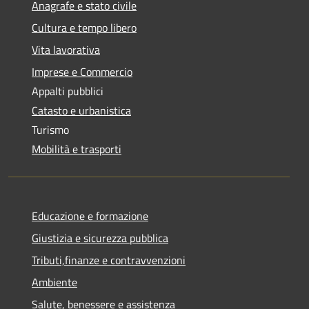
Anagrafe e stato civile
Cultura e tempo libero
Vita lavorativa
Imprese e Commercio
Appalti pubblici
Catasto e urbanistica
Turismo
Mobilità e trasporti
Educazione e formazione
Giustizia e sicurezza pubblica
Tributi,finanze e contravvenzioni
Ambiente
Salute, benessere e assistenza