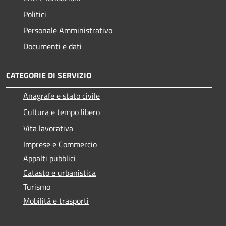
Politici
Personale Amministrativo
Documenti e dati
CATEGORIE DI SERVIZIO
Anagrafe e stato civile
Cultura e tempo libero
Vita lavorativa
Imprese e Commercio
Appalti pubblici
Catasto e urbanistica
Turismo
Mobilità e trasporti