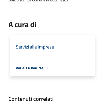
A cura di
Servizi alle Imprese
VAI ALLA PAGINA
Contenuti correlati