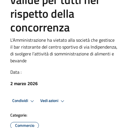
rispetto della
concorrenza
L’Amministrazione ha vietato alla società che gestisce
il bar ristorante del centro sportivo di via Indipendenza,
di svolgere l’attività di somministrazione di alimenti e
bevande
Data :
2 marzo 2026
Condividi
Vedi azioni
Categorie:
Commercio