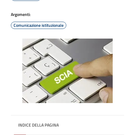
Argomenti:
Comunicazione istituzionale
INDICE DELLA PAGINA