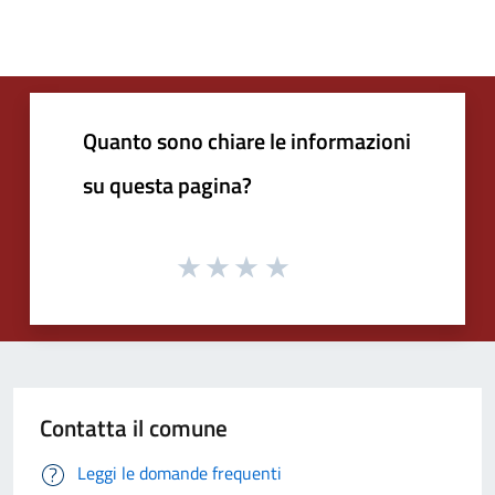
Quanto sono chiare le informazioni
su questa pagina?
Contatta il comune
Leggi le domande frequenti