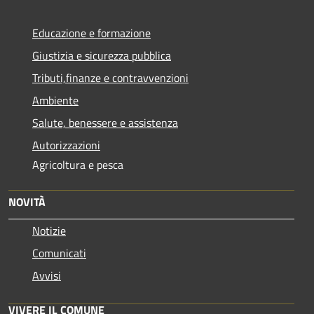
Educazione e formazione
Giustizia e sicurezza pubblica
Tributi,finanze e contravvenzioni
Ambiente
Salute, benessere e assistenza
Autorizzazioni
Agricoltura e pesca
NOVITÀ
Notizie
Comunicati
Avvisi
VIVERE IL COMUNE