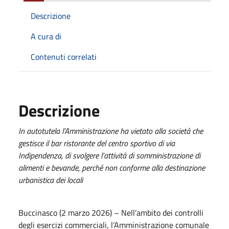
Descrizione
A cura di
Contenuti correlati
Descrizione
In autotutela l’Amministrazione ha vietato alla società che
gestisce il bar ristorante del centro sportivo di via
Indipendenza, di svolgere l’attività di somministrazione di
alimenti e bevande, perché non conforme alla destinazione
urbanistica dei locali
Buccinasco (2 marzo 2026) – Nell’ambito dei controlli
degli esercizi commerciali, l’Amministrazione comunale