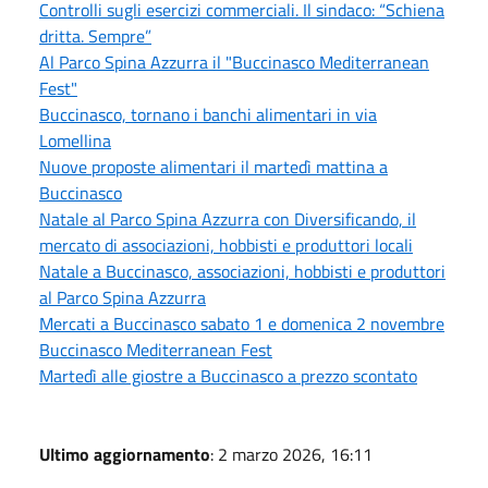
Controlli sugli esercizi commerciali. Il sindaco: “Schiena
dritta. Sempre”
Al Parco Spina Azzurra il "Buccinasco Mediterranean
Fest"
Buccinasco, tornano i banchi alimentari in via
Lomellina
Nuove proposte alimentari il martedì mattina a
Buccinasco
Natale al Parco Spina Azzurra con Diversificando, il
mercato di associazioni, hobbisti e produttori locali
Natale a Buccinasco, associazioni, hobbisti e produttori
al Parco Spina Azzurra
Mercati a Buccinasco sabato 1 e domenica 2 novembre
Buccinasco Mediterranean Fest
Martedì alle giostre a Buccinasco a prezzo scontato
Ultimo aggiornamento
: 2 marzo 2026, 16:11