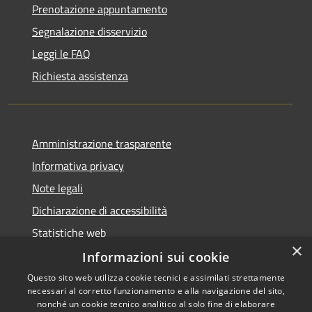
Prenotazione appuntamento
Segnalazione disservizio
Leggi le FAQ
Richiesta assistenza
Amministrazione trasparente
Informativa privacy
Note legali
Dichiarazione di accessibilità
Statistiche web
×
Informazioni sui cookie
Questo sito web utilizza cookie tecnici e assimilati strettamente
necessari al corretto funzionamento e alla navigazione del sito,
RSS
Copyright © 2026 • Comune di
nonché un cookie tecnico analitico al solo fine di elaborare