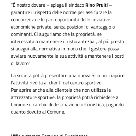
“È nostro dovere – spiega il sindaco
Rino Pruiti
–
garantire il rispetto delle norme per assicurare la
concorrenza e le pari opportunità delle iniziative
economiche private, senza posizioni di vantaggio o
dominanti. Ci auguriamo che la proprietà, se
interessata a mantenere il ristorante/bar, al più presto
si adegui alla normativa in modo che il gestore possa
avviare nuovamente la sua attività e mantenere i posti
di lavoro”.
La società potrà presentare una nuova Scia per riaprire
l’attività rivolta ai clienti del centro sportivo.
Per aprire anche alla clientela che non utilizza le
attrezzature sportive, la proprietà potrà richiedere al
Comune il cambio di destinazione urbanistica, pagando
quanto dovuto al Comune.
Ufficio stampa Comune di Buccinasco