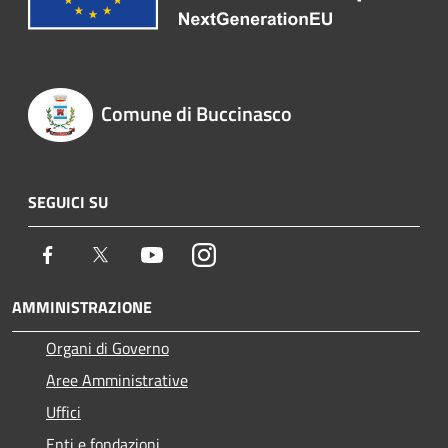
Comune di Buccinasco
SEGUICI SU
Facebook
Twitter
Youtube
Instagram
AMMINISTRAZIONE
Organi di Governo
Aree Amministrative
Uffici
Enti e fondazioni