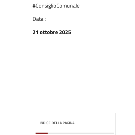
#ConsiglioComunale
Data :
21 ottobre 2025
INDICE DELLA PAGINA