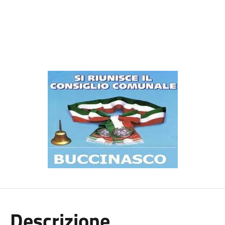
Descrizione