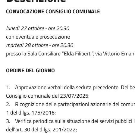
CONVOCAZIONE CONSIGLIO COMUNALE
lunedì 27 ottobre - ore 20.30
con eventuale prosecuzione
martedì 28 ottobre - ore 20.30
presso la Sala Consiliare “Elda Filiberti”, via Vittorio Eman
ORDINE DEL GIORNO
1. Approvazione verbali della seduta precedente. Delibera
Consiglio comunale del 23/07/2025;
2. Ricognizione delle partecipazioni azionarie del comun
1 del d.lgs. 175/2016;
3. Verifica periodica sulla situazione dei servizi pubblici
dell’art. 30 del d.lgs. 201/2022;