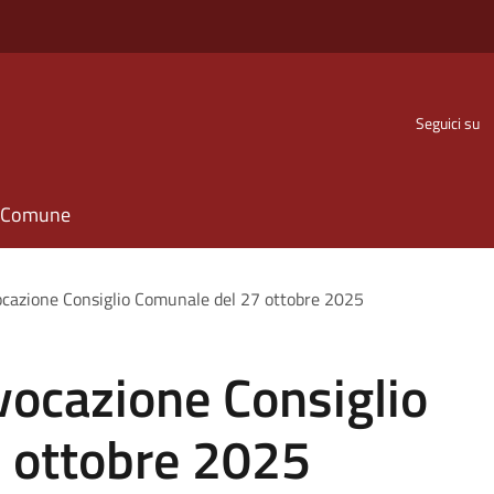
Seguici su
il Comune
cazione Consiglio Comunale del 27 ottobre 2025
vocazione Consiglio
 ottobre 2025