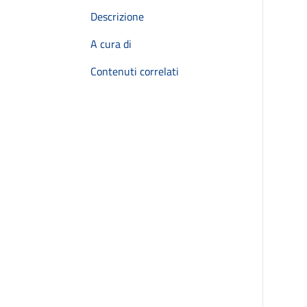
Descrizione
A cura di
Contenuti correlati