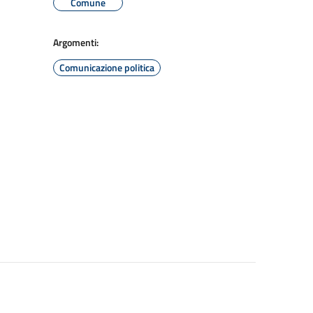
Comune
Argomenti:
Comunicazione politica