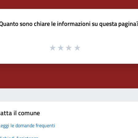
Quanto sono chiare le informazioni su questa pagina
atta il comune
Leggi le domande frequenti