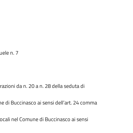
uele n. 7
zioni da n. 20 a n. 28 della seduta di
e di Buccinasco ai sensi dell’art. 24 comma
 locali nel Comune di Buccinasco ai sensi