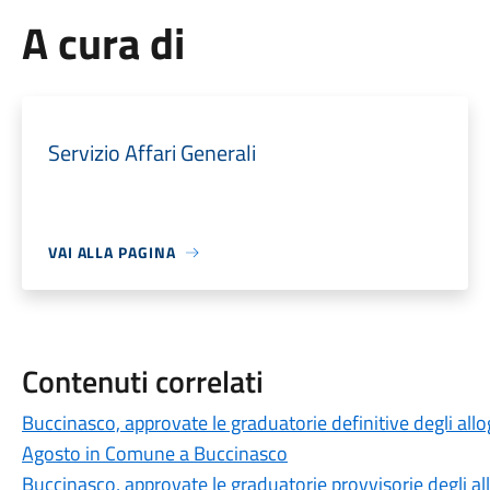
A cura di
Servizio Affari Generali
VAI ALLA PAGINA
Contenuti correlati
Buccinasco, approvate le graduatorie definitive degli all
Agosto in Comune a Buccinasco
Buccinasco, approvate le graduatorie provvisorie degli a