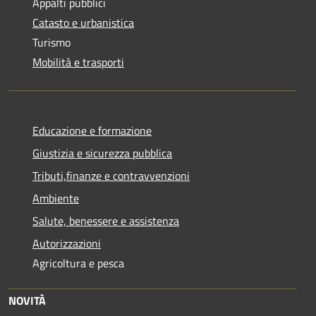
Appalti pubblici
Catasto e urbanistica
Turismo
Mobilità e trasporti
Educazione e formazione
Giustizia e sicurezza pubblica
Tributi,finanze e contravvenzioni
Ambiente
Salute, benessere e assistenza
Autorizzazioni
Agricoltura e pesca
NOVITÀ