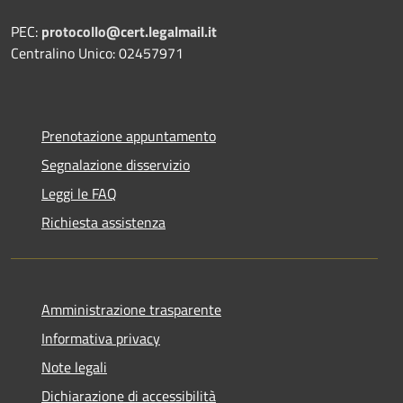
PEC:
protocollo@cert.legalmail.it
Centralino Unico: 02457971
Prenotazione appuntamento
Segnalazione disservizio
Leggi le FAQ
Richiesta assistenza
Amministrazione trasparente
Informativa privacy
Note legali
Dichiarazione di accessibilità