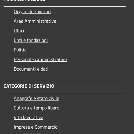
Organi di Governo
Aree Amministrative
Uffici
Enti e fondazioni
Politici
Personale Amministrativo
Documenti e dati
CATEGORIE DI SERVIZIO
Anagrafe e stato civile
Cultura e tempo libero
Vita lavorativa
Imprese e Commercio