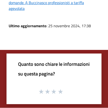
domande. A Buccinasco professionisti a tariffa
agevolata
Ultimo aggiornamento
: 25 novembre 2024, 17:38
Quanto sono chiare le informazioni
su questa pagina?