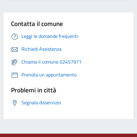
Contatta il comune
Leggi le domande frequenti
Richiedi Assistenza
Chiama il comune 02457971
Prenota un appuntamento
Problemi in città
Segnala disservizio