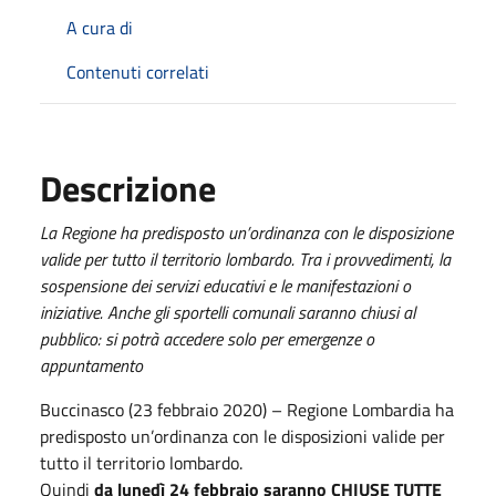
A cura di
Contenuti correlati
Descrizione
La Regione ha predisposto un’ordinanza con le disposizione
valide per tutto il territorio lombardo. Tra i provvedimenti, la
sospensione dei servizi educativi e le manifestazioni o
iniziative. Anche gli sportelli comunali saranno chiusi al
pubblico: si potrà accedere solo per emergenze o
appuntamento
Buccinasco (23 febbraio 2020) – Regione Lombardia ha
predisposto un’ordinanza con le disposizioni valide per
tutto il territorio lombardo.
Quindi
da lunedì 24 febbraio saranno CHIUSE TUTTE