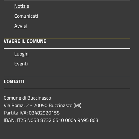
Notizie
Comunicati
Avvisi
VIVERE IL COMUNE
Luoghi
Eventi
CONTATTI
Comune di Buccinasco
Via Roma, 2 - 20090 Buccinasco (MI)
Partita IVA: 03482920158
IBAN: IT25 N053 8732 6510 0004 9495 863