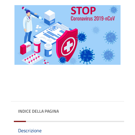
INDICE DELLA PAGINA
Descrizione