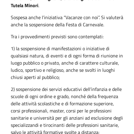
Tutela Minori
.
Sospesa anche l’iniziativa “Vacanze con noi”. Si valuterà
anche la sospensione della Festa di Carnevale.
Tra i provvedimenti previsti sono contemplati:
1) la sospensione di manifestazioni o iniziative di
qualsiasi natura, di eventi e di ogni forma di riunione in
luogo pubblico o privato, anche di carattere culturale,
ludico, sportivo e religioso, anche se svolti in luoghi
chiusi aperti al pubblico;
2) sospensione dei servizi educativi dell’infanzia e delle
scuole di ogni ordine e grado, nonché della frequenza
delle attività scolastiche e di formazione superiore,
corsi professionali, master, corsi per le professioni
sanitarie e università per gli anziani ad esclusione degli
specializzandi e tirocinanti delle professioni sanitarie,
salvo le attività formative svolte a distanza;