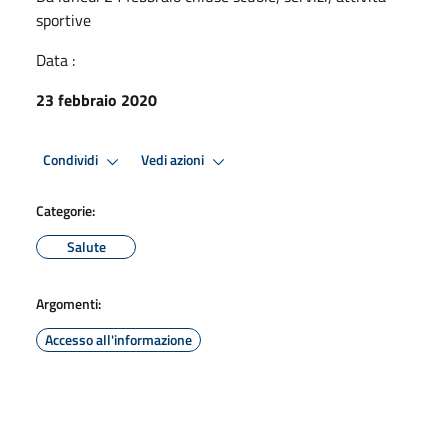
sportive
Data :
23 febbraio 2020
Condividi
Vedi azioni
Categorie:
Salute
Argomenti:
Accesso all'informazione