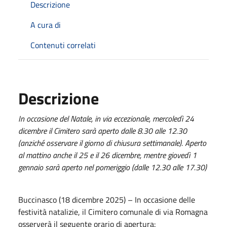
Descrizione
A cura di
Contenuti correlati
Descrizione
In occasione del Natale, in via eccezionale, mercoledì 24
dicembre il Cimitero sarà aperto dalle 8.30 alle 12.30
(anziché osservare il giorno di chiusura settimanale). Aperto
al mattino anche il 25 e il 26 dicembre, mentre giovedì 1
gennaio sarà aperto nel pomeriggio (dalle 12.30 alle 17.30)
Buccinasco (18 dicembre 2025) – In occasione delle
festività natalizie, il Cimitero comunale di via Romagna
osserverà il seguente orario di apertura: