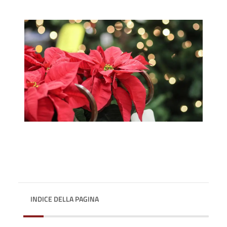
INDICE DELLA PAGINA