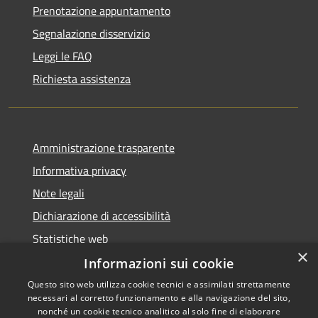
Prenotazione appuntamento
Segnalazione disservizio
Leggi le FAQ
Richiesta assistenza
Amministrazione trasparente
Informativa privacy
Note legali
Dichiarazione di accessibilità
Statistiche web
×
Informazioni sui cookie
Questo sito web utilizza cookie tecnici e assimilati strettamente
necessari al corretto funzionamento e alla navigazione del sito,
RSS
Copyright © 2026 • Comune di
nonché un cookie tecnico analitico al solo fine di elaborare