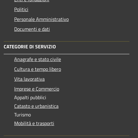
Politici
Personale Amministrativo
Documenti e dati
CATEGORIE DI SERVIZIO
Anagrafe e stato civile
Cultura e tempo libero
Vita lavorativa
Imprese e Commercio
Appalti pubblici
Catasto e urbanistica
Turismo
Mobilità e trasporti