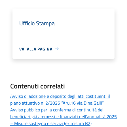
Ufficio Stampa
VAI ALLA PAGINA
Contenuti correlati
Avviso di adozione e deposito degli atti costituenti il
piano attuativo n. 2/2025 “Aru.16 via Dina Galli”
Avviso pubblico per la conferma di continuità dei
beneficiari già ammessi e finanziati nell'annualità 2025
– Misure sostegno e servizi (ex misura B2)