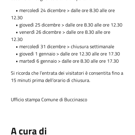
• mercoledì 24 dicembre > dalle ore 8.30 alle ore
12.30
• giovedì 25 dicembre > dalle ore 8.30 alle ore 12.30
• venerdì 26 dicembre > dalle ore 8.30 alle ore
12.30
• mercoledì 31 dicembre > chiusura settimanale
• giovedì 1 gennaio > dalle ore 12.30 alle ore 17.30
• martedì 6 gennaio > dalle ore 8.30 alle ore 17.30
Si ricorda che l’entrata dei visitatori è consentita fino a
15 minuti prima dell’orario di chiusura.
Ufficio stampa Comune di Buccinasco
A cura di