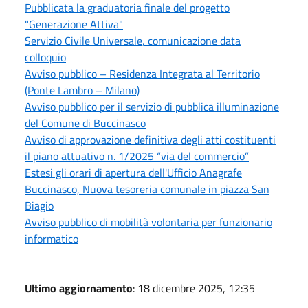
Pubblicata la graduatoria finale del progetto
"Generazione Attiva"
Servizio Civile Universale, comunicazione data
colloquio
Avviso pubblico – Residenza Integrata al Territorio
(Ponte Lambro – Milano)
Avviso pubblico per il servizio di pubblica illuminazione
del Comune di Buccinasco
Avviso di approvazione definitiva degli atti costituenti
il piano attuativo n. 1/2025 “via del commercio”
Estesi gli orari di apertura dell'Ufficio Anagrafe
Buccinasco, Nuova tesoreria comunale in piazza San
Biagio
Avviso pubblico di mobilità volontaria per funzionario
informatico
Ultimo aggiornamento
: 18 dicembre 2025, 12:35