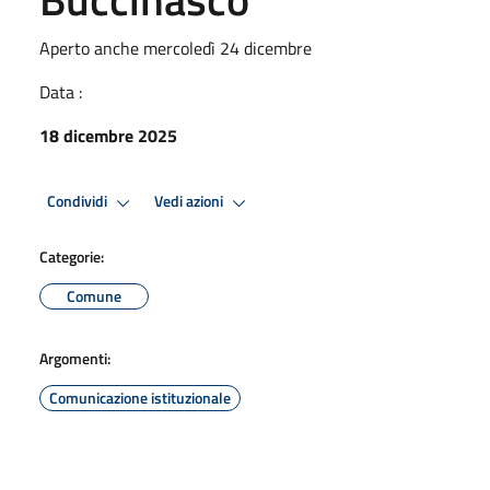
Aperto anche mercoledì 24 dicembre
Data :
18 dicembre 2025
Condividi
Vedi azioni
Categorie:
Comune
Argomenti:
Comunicazione istituzionale