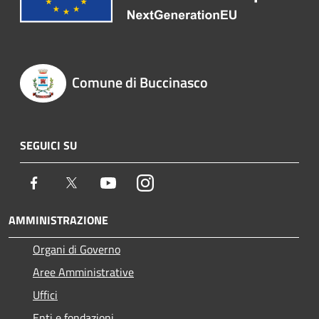
Comune di Buccinasco
SEGUICI SU
Facebook
Twitter
Youtube
Instagram
AMMINISTRAZIONE
Organi di Governo
Aree Amministrative
Uffici
Enti e fondazioni