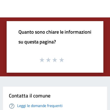
Quanto sono chiare le informazioni
su questa pagina?
Contatta il comune
Leggi le domande frequenti