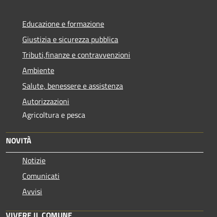
Educazione e formazione
Giustizia e sicurezza pubblica
Tributi,finanze e contravvenzioni
Ambiente
Salute, benessere e assistenza
Autorizzazioni
Agricoltura e pesca
NOVITÀ
Notizie
Comunicati
Avvisi
VIVERE IL COMUNE