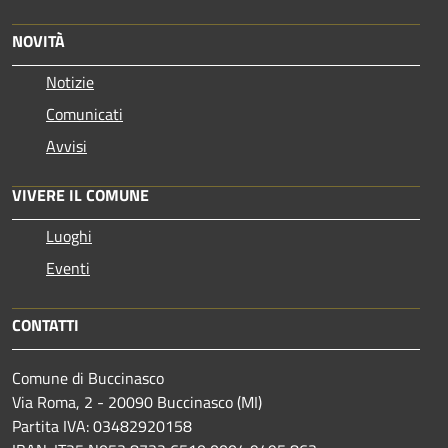
NOVITÀ
Notizie
Comunicati
Avvisi
VIVERE IL COMUNE
Luoghi
Eventi
CONTATTI
Comune di Buccinasco
Via Roma, 2 - 20090 Buccinasco (MI)
Partita IVA: 03482920158