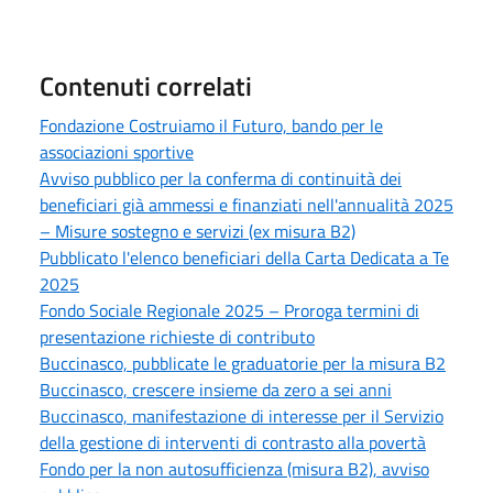
Contenuti correlati
Fondazione Costruiamo il Futuro, bando per le
associazioni sportive
Avviso pubblico per la conferma di continuità dei
beneficiari già ammessi e finanziati nell'annualità 2025
– Misure sostegno e servizi (ex misura B2)
Pubblicato l'elenco beneficiari della Carta Dedicata a Te
2025
Fondo Sociale Regionale 2025 – Proroga termini di
presentazione richieste di contributo
Buccinasco, pubblicate le graduatorie per la misura B2
Buccinasco, crescere insieme da zero a sei anni
Buccinasco, manifestazione di interesse per il Servizio
della gestione di interventi di contrasto alla povertà
Fondo per la non autosufficienza (misura B2), avviso