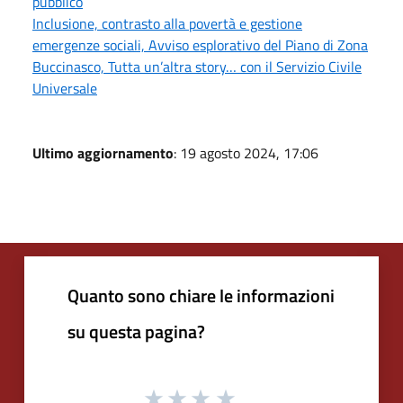
pubblico
Inclusione, contrasto alla povertà e gestione
emergenze sociali, Avviso esplorativo del Piano di Zona
Buccinasco, Tutta un’altra story… con il Servizio Civile
Universale
Ultimo aggiornamento
: 19 agosto 2024, 17:06
Quanto sono chiare le informazioni
su questa pagina?