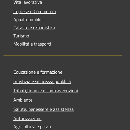
Vita lavorativa
Imprese e Commercio
Appalti pubblici
Catasto e urbanistica
Turismo
Mobilità e trasporti
Educazione e formazione
Giustizia e sicurezza pubblica
Tributi,finanze e contravvenzioni
Ambiente
Salute, benessere e assistenza
Autorizzazioni
Agricoltura e pesca