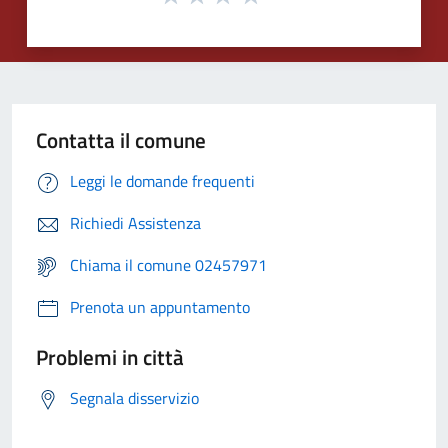
Contatta il comune
Leggi le domande frequenti
Richiedi Assistenza
Chiama il comune 02457971
Prenota un appuntamento
Problemi in città
Segnala disservizio