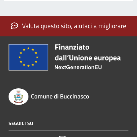
Valuta questo sito, aiutaci a migliorare
Comune di Buccinasco
SEGUICI SU