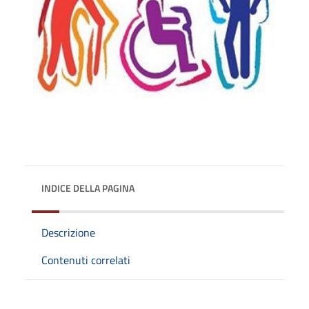
INDICE DELLA PAGINA
Descrizione
Contenuti correlati