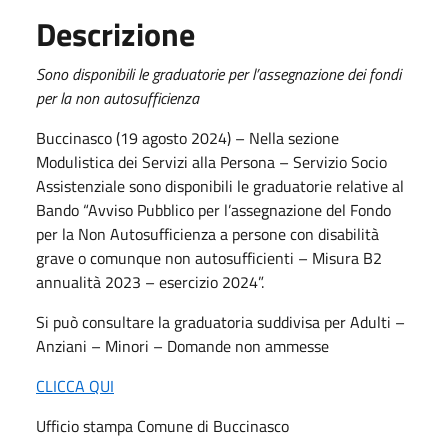
Descrizione
Sono disponibili le graduatorie per l’assegnazione dei fondi
per la non autosufficienza
Buccinasco (19 agosto 2024) – Nella sezione
Modulistica dei Servizi alla Persona – Servizio Socio
Assistenziale sono disponibili le graduatorie relative al
Bando “Avviso Pubblico per l’assegnazione del Fondo
per la Non Autosufficienza a persone con disabilità
grave o comunque non autosufficienti – Misura B2
annualità 2023 – esercizio 2024”.
Si può consultare la graduatoria suddivisa per Adulti –
Anziani – Minori – Domande non ammesse
CLICCA QUI
Ufficio stampa Comune di Buccinasco