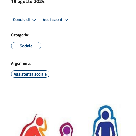
19 agosto 2024
Condividi
Vedi azioni
Categorie:
Sociale
Argomenti:
Assistenza sociale