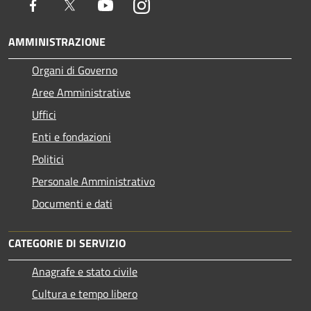
Facebook
Twitter
Youtube
Instagram
AMMINISTRAZIONE
Organi di Governo
Aree Amministrative
Uffici
Enti e fondazioni
Politici
Personale Amministrativo
Documenti e dati
CATEGORIE DI SERVIZIO
Anagrafe e stato civile
Cultura e tempo libero