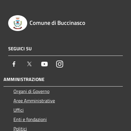
Comune di Buccinasco
SEGUICI SU
Facebook
Twitter
Youtube
Instagram
AMMINISTRAZIONE
Organi di Governo
Aree Amministrative
Uffici
Enti e fondazioni
Politici