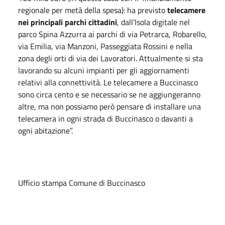
regionale per metà della spesa): ha previsto
telecamere
nei principali parchi cittadini
, dall’Isola digitale nel
parco Spina Azzurra ai parchi di via Petrarca, Robarello,
via Emilia, via Manzoni, Passeggiata Rossini e nella
zona degli orti di via dei Lavoratori. Attualmente si sta
lavorando su alcuni impianti per gli aggiornamenti
relativi alla connettività. Le telecamere a Buccinasco
sono circa cento e se necessario se ne aggiungeranno
altre, ma non possiamo però pensare di installare una
telecamera in ogni strada di Buccinasco o davanti a
ogni abitazione”.
Ufficio stampa Comune di Buccinasco