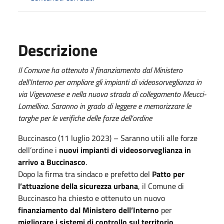
Descrizione
Il Comune ha ottenuto il finanziamento dal Ministero
dell’Interno per ampliare gli impianti di videosorveglianza in
via Vigevanese e nella nuova strada di collegamento Meucci-
Lomellina. Saranno in grado di leggere e memorizzare le
targhe per le verifiche delle forze dell’ordine
Buccinasco (11 luglio 2023) – Saranno utili alle forze
dell’ordine i
nuovi impianti di videosorveglianza in
arrivo a Buccinasco
.
Dopo la firma tra sindaco e prefetto del
Patto per
l’attuazione della sicurezza urbana
, il Comune di
Buccinasco ha chiesto e ottenuto un nuovo
finanziamento dal Ministero dell’Interno
per
migliorare i sistemi di controllo sul territorio