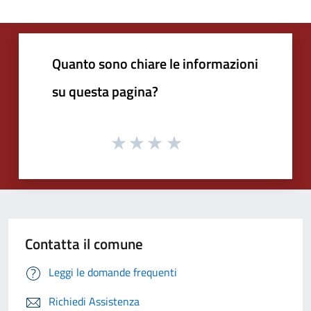
Quanto sono chiare le informazioni
su questa pagina?
Contatta il comune
Leggi le domande frequenti
Richiedi Assistenza