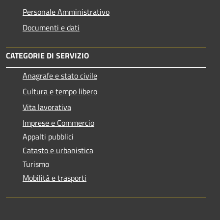
Personale Amministrativo
Documenti e dati
CATEGORIE DI SERVIZIO
Anagrafe e stato civile
Cultura e tempo libero
Vita lavorativa
Imprese e Commercio
Appalti pubblici
Catasto e urbanistica
Turismo
Mobilità e trasporti