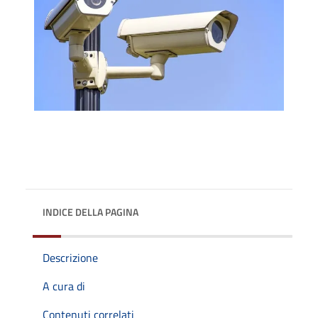
INDICE DELLA PAGINA
Descrizione
A cura di
Contenuti correlati