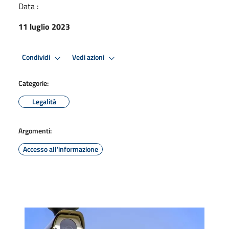
Data :
11 luglio 2023
Condividi
Vedi azioni
Categorie:
Legalità
Argomenti:
Accesso all'informazione