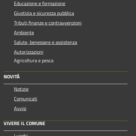
Educazione e formazione
Giustizia e sicurezza pubblica
Tributi,finanze e contravvenzioni
Ambiente
Salute, benessere e assistenza
Autorizzazioni
Agricoltura e pesca
NOVITÀ
Notizie
Comunicati
Avvisi
VIVERE IL COMUNE
Luoghi