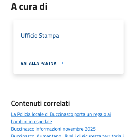
A cura di
Ufficio Stampa
VAI ALLA PAGINA
Contenuti correlati
La Polizia locale di Buccinasco porta un regalo ai
bambini in ospedale
Buccinasco Informazioni novembre 2025
Buccinasco, Aumentano i livelli di sicurezza territoriali