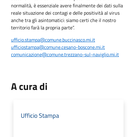
normalità, è essenziale avere finalmente dei dati sulla
reale situazione dei contagi e delle positività al virus
anche tra gli asintomatici: siamo certi che il nostro
territorio farà la propria parte”.
ufficio.stampa@comune.buccinasco.mi.it
ufficiostampa@comune.cesano-boscone.mi.it
comunicazione@comune.trezzano-sul-naviglio.mi.it
A cura di
Ufficio Stampa