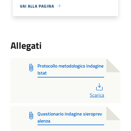
VAI ALLA PAGINA
Allegati
Protocollo metodologico indagine
Istat
PDF
Scarica
Questionario indagine sieroprev
alenza