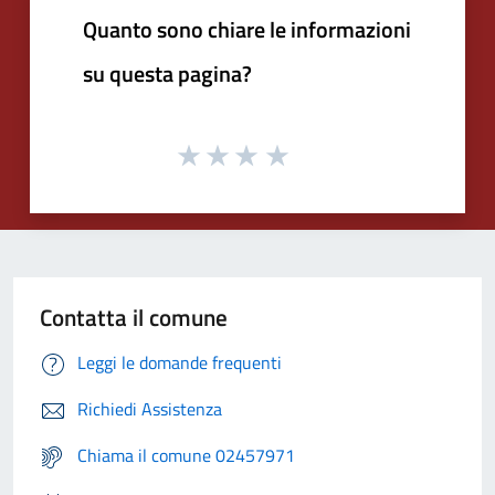
Quanto sono chiare le informazioni
su questa pagina?
Contatta il comune
Leggi le domande frequenti
Richiedi Assistenza
Chiama il comune 02457971