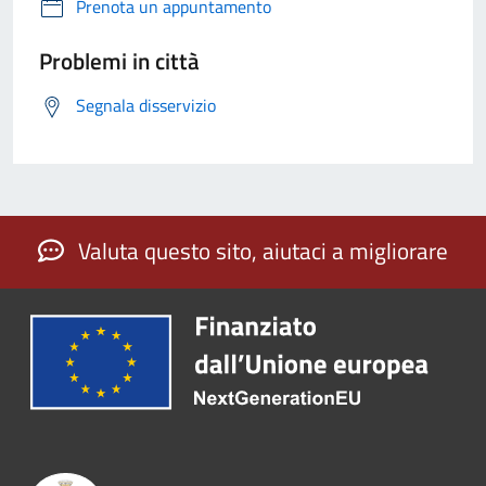
Prenota un appuntamento
Problemi in città
Segnala disservizio
Valuta questo sito, aiutaci a migliorare