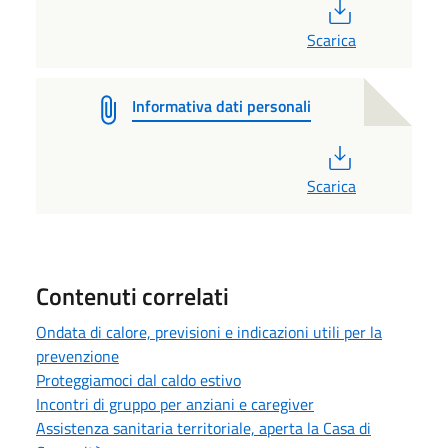
PDF
Scarica
Informativa dati personali
PDF
Scarica
Contenuti correlati
Ondata di calore, previsioni e indicazioni utili per la
prevenzione
Proteggiamoci dal caldo estivo
Incontri di gruppo per anziani e caregiver
Assistenza sanitaria territoriale, aperta la Casa di