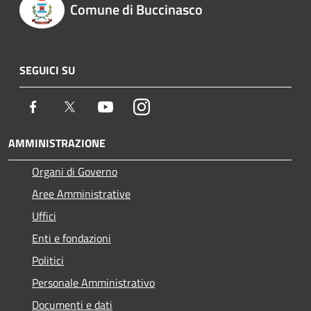
Comune di Buccinasco
SEGUICI SU
Facebook
Twitter
Youtube
Instagram
AMMINISTRAZIONE
Organi di Governo
Aree Amministrative
Uffici
Enti e fondazioni
Politici
Personale Amministrativo
Documenti e dati