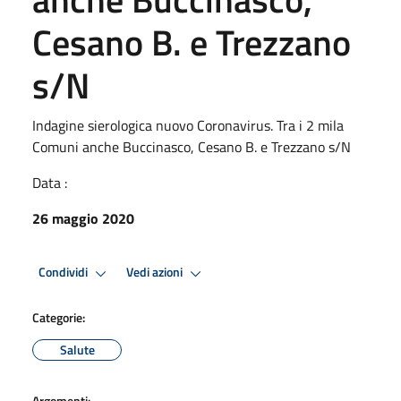
Cesano B. e Trezzano
s/N
Indagine sierologica nuovo Coronavirus. Tra i 2 mila
Comuni anche Buccinasco, Cesano B. e Trezzano s/N
Data :
26 maggio 2020
Condividi
Vedi azioni
Categorie:
Salute
Argomenti: