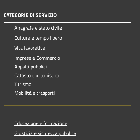
CATEGORIE DI SERVIZIO
Anagrafe e stato civile
Cultura e tempo libero
Vita lavorativa
Imprese e Commercio
Appalti pubblici
Catasto e urbanistica
Turismo
Mobilità e trasporti
Educazione e formazione
Giustizia e sicurezza pubblica