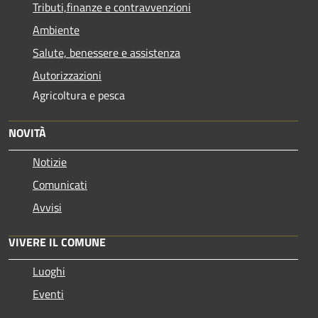
Tributi,finanze e contravvenzioni
Ambiente
Salute, benessere e assistenza
Autorizzazioni
Agricoltura e pesca
NOVITÀ
Notizie
Comunicati
Avvisi
VIVERE IL COMUNE
Luoghi
Eventi