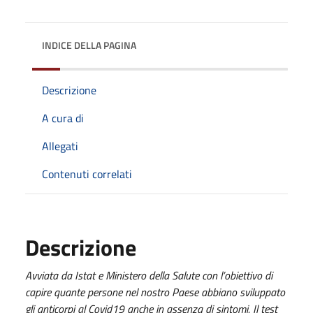
INDICE DELLA PAGINA
Descrizione
A cura di
Allegati
Contenuti correlati
Descrizione
Avviata da Istat e Ministero della Salute con l’obiettivo di
capire quante persone nel nostro Paese abbiano sviluppato
gli anticorpi al Covid19 anche in assenza di sintomi. Il test