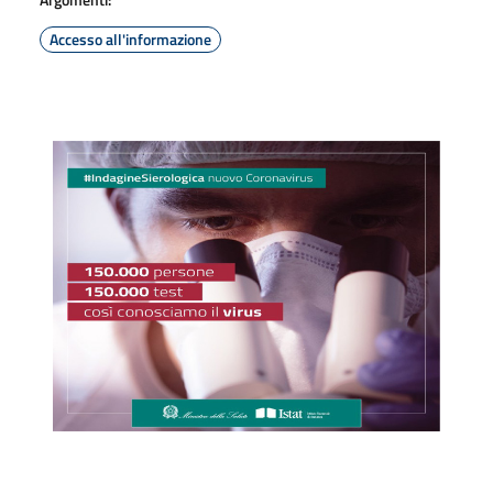
Accesso all'informazione