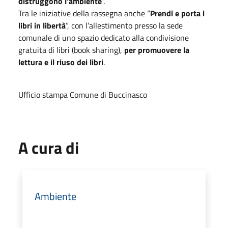
distruggono l’ambiente
”.
Tra le iniziative della rassegna anche “
Prendi e porta i
libri in libertà
”, con l’allestimento presso la sede
comunale di uno spazio dedicato alla condivisione
gratuita di libri (book sharing),
per promuovere la
lettura e il riuso dei libri
.
Ufficio stampa Comune di Buccinasco
A cura di
Ambiente