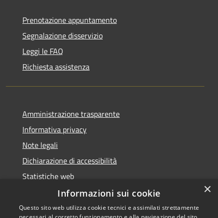
Prenotazione appuntamento
Segnalazione disservizio
Leggi le FAQ
Richiesta assistenza
Amministrazione trasparente
Informativa privacy
Note legali
Dichiarazione di accessibilità
Statistiche web
×
Informazioni sui cookie
Questo sito web utilizza cookie tecnici e assimilati strettamente
necessari al corretto funzionamento e alla navigazione del sito,