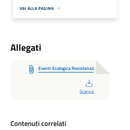
VAI ALLA PAGINA
Allegati
Eventi Ecologica Resistenza
PDF
Scarica
Contenuti correlati