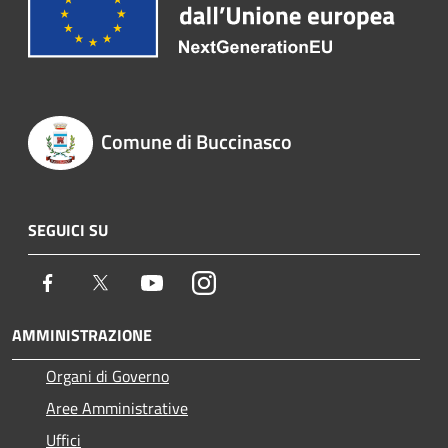
Comune di Buccinasco
SEGUICI SU
Facebook
Twitter
Youtube
Instagram
AMMINISTRAZIONE
Organi di Governo
Aree Amministrative
Uffici