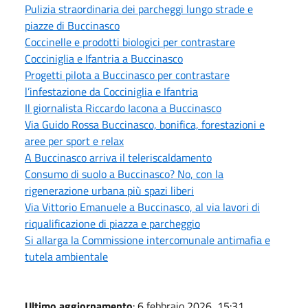
Pulizia straordinaria dei parcheggi lungo strade e
piazze di Buccinasco
Coccinelle e prodotti biologici per contrastare
Cocciniglia e Ifantria a Buccinasco
Progetti pilota a Buccinasco per contrastare
l’infestazione da Cocciniglia e Ifantria
Il giornalista Riccardo Iacona a Buccinasco
Via Guido Rossa Buccinasco, bonifica, forestazioni e
aree per sport e relax
A Buccinasco arriva il teleriscaldamento
Consumo di suolo a Buccinasco? No, con la
rigenerazione urbana più spazi liberi
Via Vittorio Emanuele a Buccinasco, al via lavori di
riqualificazione di piazza e parcheggio
Si allarga la Commissione intercomunale antimafia e
tutela ambientale
Ultimo aggiornamento
: 6 febbraio 2026, 15:31