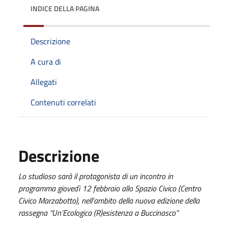
INDICE DELLA PAGINA
Descrizione
A cura di
Allegati
Contenuti correlati
Descrizione
Lo studioso sarà il protagonista di un incontro in
programma giovedì 12 febbraio allo Spazio Civico (Centro
Civico Marzabotto), nell’ambito della nuova edizione della
rassegna “Un’Ecologica (R)esistenza a Buccinasco”