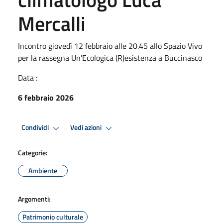
Mercalli
Incontro giovedì 12 febbraio alle 20.45 allo Spazio Vivo
per la rassegna Un'Ecologica (R)esistenza a Buccinasco
Data :
6 febbraio 2026
Condividi
Vedi azioni
Categorie:
Ambiente
Argomenti:
Patrimonio culturale