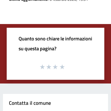
Quanto sono chiare le informazioni
su questa pagina?
Contatta il comune