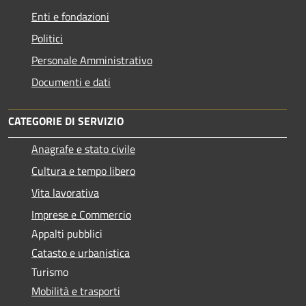
Enti e fondazioni
Politici
Personale Amministrativo
Documenti e dati
CATEGORIE DI SERVIZIO
Anagrafe e stato civile
Cultura e tempo libero
Vita lavorativa
Imprese e Commercio
Appalti pubblici
Catasto e urbanistica
Turismo
Mobilità e trasporti