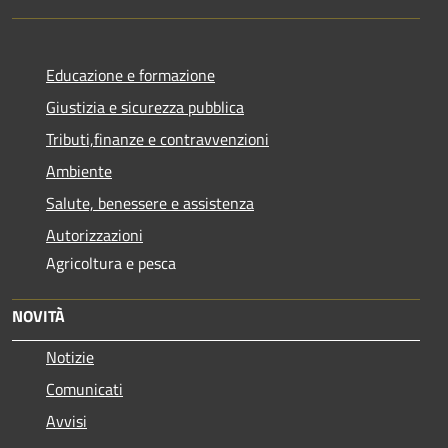
Educazione e formazione
Giustizia e sicurezza pubblica
Tributi,finanze e contravvenzioni
Ambiente
Salute, benessere e assistenza
Autorizzazioni
Agricoltura e pesca
NOVITÀ
Notizie
Comunicati
Avvisi