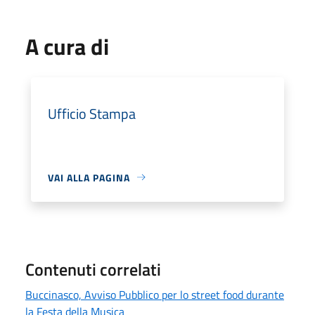
A cura di
Ufficio Stampa
VAI ALLA PAGINA
Contenuti correlati
Buccinasco, Avviso Pubblico per lo street food durante
la Festa della Musica