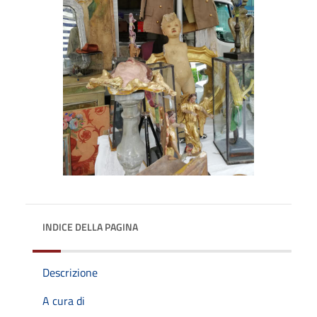
INDICE DELLA PAGINA
Descrizione
A cura di