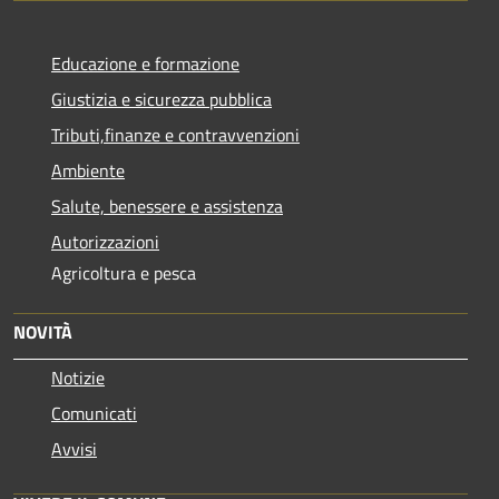
Educazione e formazione
Giustizia e sicurezza pubblica
Tributi,finanze e contravvenzioni
Ambiente
Salute, benessere e assistenza
Autorizzazioni
Agricoltura e pesca
NOVITÀ
Notizie
Comunicati
Avvisi