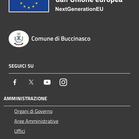
Comune di Buccinasco
SEGUICI SU
Facebook
Twitter
Youtube
Instagram
AMMINISTRAZIONE
Organi di Governo
Aree Amministrative
Uffici