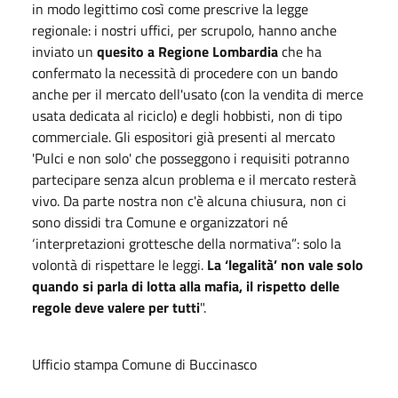
in modo legittimo così come prescrive la legge
regionale: i nostri uffici, per scrupolo, hanno anche
inviato un
quesito a Regione Lombardia
che ha
confermato la necessità di procedere con un bando
anche per il mercato dell'usato (con la vendita di merce
usata dedicata al riciclo) e degli hobbisti, non di tipo
commerciale. Gli espositori già presenti al mercato
'Pulci e non solo' che posseggono i requisiti potranno
partecipare senza alcun problema e il mercato resterà
vivo. Da parte nostra non c'è alcuna chiusura, non ci
sono dissidi tra Comune e organizzatori né
‘interpretazioni grottesche della normativa”: solo la
volontà di rispettare le leggi.
La ‘legalità’ non vale solo
quando si parla di lotta alla mafia, il rispetto delle
regole deve valere per tutti
".
Ufficio stampa Comune di Buccinasco