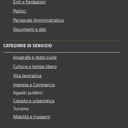
Enti e fondazioni
Politici
Personale Amministrativo
Documenti e dati
CATEGORIE DI SERVIZIO
Anagrafe e stato civile
Cultura e tempo libero
Vita lavorativa
Imprese e Commercio
Appalti pubblici
Catasto e urbanistica
Turismo
Mobilità e trasporti