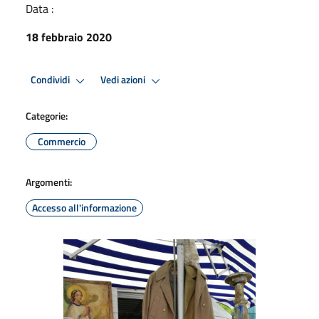
Data :
18 febbraio 2020
Condividi
Vedi azioni
Categorie:
Commercio
Argomenti:
Accesso all'informazione