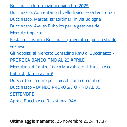
Buccinasco Informazioni novembre 2025
Buccinasco, Aumentano i livelli di sicurezza territoriali
Buccinasco, Mercati straordinari in via Bologna
Buccinasco, Avviso Pubblico per la gestione del
Mercato Coperto
Festa del Lavoro a Buccinasco, mercato e pulizia strade
sospesi
Gli hobbisti al Mercato Contadino Km0 di Buccinasco -
PROROGA BANDO FINO AL 28 APRILE
Mercatino al Centro Civico Marzabotto di Buccinasco:
hobbisti, fatevi avanti!
Duecentomila euro per i piccoli commercianti di
Buccinasco - BANDO PROROGATO FINO AL 30
SETTEMBRE
Apre a Buccinasco Resistenza 34A
Ultimo aggiornamento
: 25 novembre 2024, 17:37