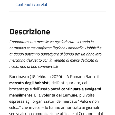
Contenuti correlati
Descrizione
L’appuntamento mensile va regolarizzato secondo la
normativa come conferma Regione Lombardia. Hobbisti e
antiquari potranno partecipare al bando per un rinnovato
mercatino dell’usato con la vendita di merce dedicata al
riciclo, non di tipo commerciale
Buccinasco (18 febbraio 2020) – A Romano Banco il
mercato degli hobbisti
, dell’antiquariato, del
brocantage e dell’usato
potrà continuare a svolgersi
mensilmente
. È la
volontà del Comune
, più volte
espressa agli organizzatori del mercato “Pulci e non
solo…” che invece – lo hanno annunciato ai giornali
senza alcuna comunicazione ufficiale al Comune – dal