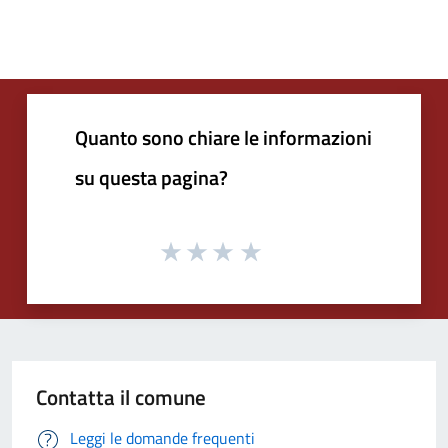
Quanto sono chiare le informazioni
su questa pagina?
Contatta il comune
Leggi le domande frequenti