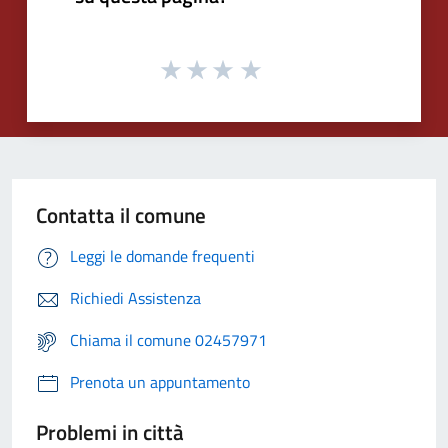
Contatta il comune
Leggi le domande frequenti
Richiedi Assistenza
Chiama il comune 02457971
Prenota un appuntamento
Problemi in città