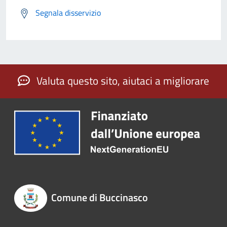
Segnala disservizio
Valuta questo sito, aiutaci a migliorare
Comune di Buccinasco