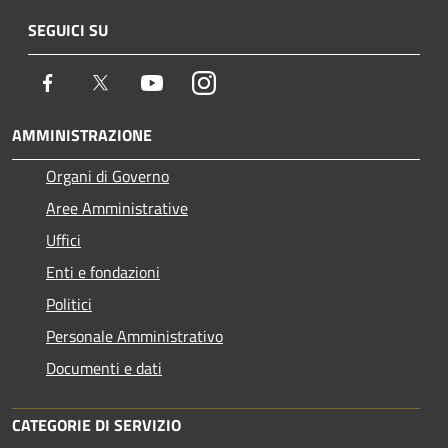
SEGUICI SU
Facebook
Twitter
Youtube
Instagram
AMMINISTRAZIONE
Organi di Governo
Aree Amministrative
Uffici
Enti e fondazioni
Politici
Personale Amministrativo
Documenti e dati
CATEGORIE DI SERVIZIO