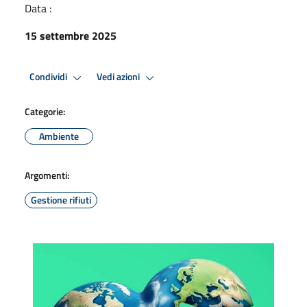
Data :
15 settembre 2025
Condividi
Vedi azioni
Categorie:
Ambiente
Argomenti:
Gestione rifiuti