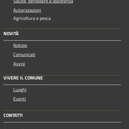
Salute, benessere e assistenza
Autorizzazioni
Agricoltura e pesca
NOVITÀ
Notizie
Comunicati
Avvisi
VIVERE IL COMUNE
Luoghi
Eventi
CONTATTI