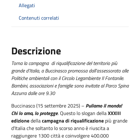
Allegati
Contenuti correlati
Descrizione
Torna la campagna di riqualificazione del territorio più
grande d’Italia, a Buccinasco promossa dall’assessorato alle
Politiche ambientali con il Circolo Legambiente Il Fontanile.
Bambini, associazioni e famiglie sono invitate al Parco Spina
Azzurra dalle ore 9.30
Buccinasco (15 settembre 2025) –
Puliamo il mondo!
Chi lo ama, lo protegge
. Questo lo slogan della
XXXIII
edizione
della
campagna di riqualificazione
più grande
d’Italia che soltanto lo scorso anno è riuscita a
raggiungere 1300 città e coinvolgere 400.000