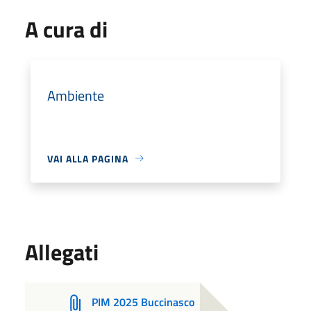
A cura di
Ambiente
VAI ALLA PAGINA
Allegati
PIM 2025 Buccinasco