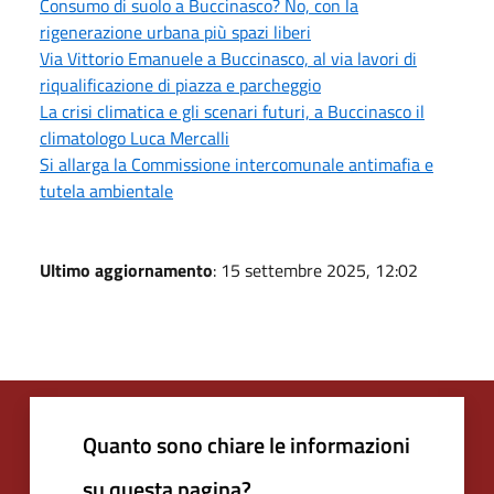
Consumo di suolo a Buccinasco? No, con la
rigenerazione urbana più spazi liberi
Via Vittorio Emanuele a Buccinasco, al via lavori di
riqualificazione di piazza e parcheggio
La crisi climatica e gli scenari futuri, a Buccinasco il
climatologo Luca Mercalli
Si allarga la Commissione intercomunale antimafia e
tutela ambientale
Ultimo aggiornamento
: 15 settembre 2025, 12:02
Quanto sono chiare le informazioni
su questa pagina?