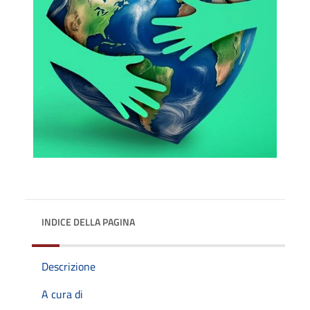
INDICE DELLA PAGINA
Descrizione
A cura di