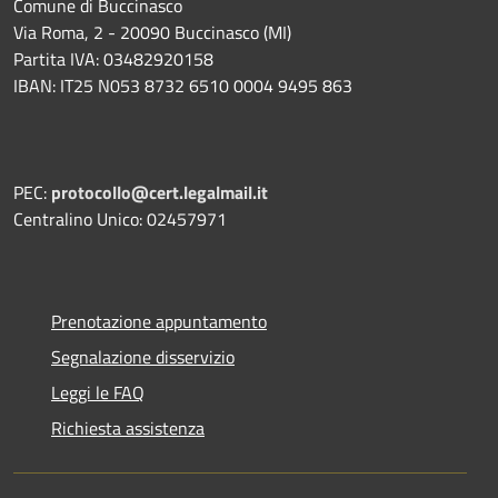
Comune di Buccinasco
Via Roma, 2 - 20090 Buccinasco (MI)
Partita IVA: 03482920158
IBAN: IT25 N053 8732 6510 0004 9495 863
PEC:
protocollo@cert.legalmail.it
Centralino Unico: 02457971
Prenotazione appuntamento
Segnalazione disservizio
Leggi le FAQ
Richiesta assistenza