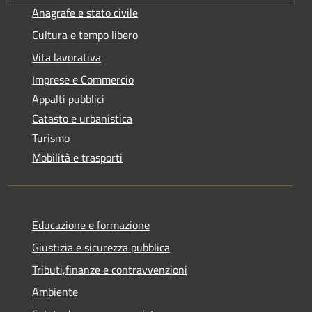
Anagrafe e stato civile
Cultura e tempo libero
Vita lavorativa
Imprese e Commercio
Appalti pubblici
Catasto e urbanistica
Turismo
Mobilità e trasporti
Educazione e formazione
Giustizia e sicurezza pubblica
Tributi,finanze e contravvenzioni
Ambiente