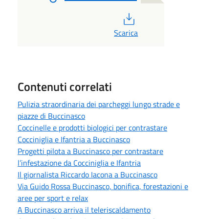
PDF
Scarica
Contenuti correlati
Pulizia straordinaria dei parcheggi lungo strade e
piazze di Buccinasco
Coccinelle e prodotti biologici per contrastare
Cocciniglia e Ifantria a Buccinasco
Progetti pilota a Buccinasco per contrastare
l’infestazione da Cocciniglia e Ifantria
Il giornalista Riccardo Iacona a Buccinasco
Via Guido Rossa Buccinasco, bonifica, forestazioni e
aree per sport e relax
A Buccinasco arriva il teleriscaldamento