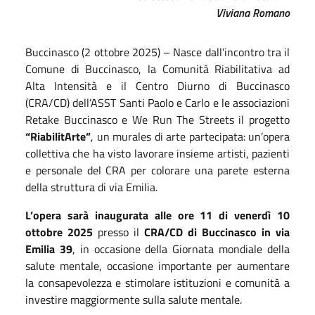
Viviana Romano
Buccinasco (2 ottobre 2025) – Nasce dall’incontro tra il
Comune di Buccinasco, la Comunità Riabilitativa ad
Alta Intensità e il Centro Diurno di Buccinasco
(CRA/CD) dell’ASST Santi Paolo e Carlo e le associazioni
Retake Buccinasco e We Run The Streets il progetto
“RiabilitArte”
, un murales di arte partecipata: un’opera
collettiva che ha visto lavorare insieme artisti, pazienti
e personale del CRA per colorare una parete esterna
della struttura di via Emilia.
L’opera sarà inaugurata alle ore 11 di venerdì 10
ottobre 2025
presso il
CRA/CD di Buccinasco in via
Emilia 39
, in occasione della Giornata mondiale della
salute mentale, occasione importante per aumentare
la consapevolezza e stimolare istituzioni e comunità a
investire maggiormente sulla salute mentale.