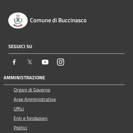
Comune di Buccinasco
SEGUICI SU
Facebook
Twitter
Youtube
Instagram
AMMINISTRAZIONE
Organi di Governo
Aree Amministrative
Uffici
Enti e fondazioni
Politici