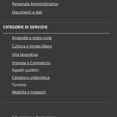
Personale Amministrativo
Documenti e dati
CATEGORIE DI SERVIZIO
Anagrafe e stato civile
Cultura e tempo libero
Vita lavorativa
Imprese e Commercio
Appalti pubblici
Catasto e urbanistica
Turismo
Mobilità e trasporti