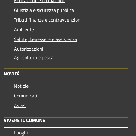
Educazione e formazione
Giustizia e sicurezza pubblica
Tributi,finanze e contravvenzioni
Ambiente
Salute, benessere e assistenza
Autorizzazioni
Agricoltura e pesca
NOVITÀ
Notizie
Comunicati
Avvisi
VIVERE IL COMUNE
Luoghi