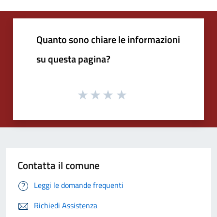
Quanto sono chiare le informazioni
su questa pagina?
Contatta il comune
Leggi le domande frequenti
Richiedi Assistenza