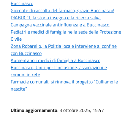
Buccinasco
Giornate di raccolta del farmaco, grazie Buccinasco!
DIABUCCI, la storia insegna e la ricerca salva
Campagna vaccinale antinfluenzale a Buccinasco.
Pediatri e medici di famiglia nella sede della Protezione
Civile
Zona Robarello, la Polizia locale interviene al confine
con Buccinasco
Aumentano i medici di famiglia a Buccinasco
Buccinasco, Uniti per l’inclusione, associazioni e
comuni in rete
Farmacie comunali, si rinnova il progetto “Culliamo le
nascite”
Ultimo aggiornamento
: 3 ottobre 2025, 15:47