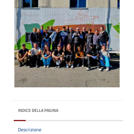
INDICE DELLA PAGINA
Descrizione