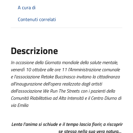
A cura di
Contenuti correlati
Descrizione
In occasione della Giornata mondiale della salute mentale,
venerdì 10 ottobre alle ore 11 l’Amministrazione comunale
e l’associazione Retake Buccinasco invitano la cittadinanza
all’inaugurazione dell’opera realizzata dagli artisti
dell’associazione We Run The Streets con i pazienti della
Comunità Riabilitativa ad Alta Intensità e il Centro Diurno di
via Emilia
Lenta l’anima si schiude e il tempo lascia fiorir; a riscoprir
se stessa nella sua vera natura…