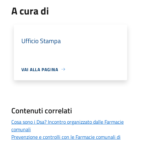
A cura di
Ufficio Stampa
VAI ALLA PAGINA
Contenuti correlati
Cosa sono i Dsa? Incontro organizzato dalle Farmacie
comunali
Prevenzione e controlli con le Farmacie comunali di