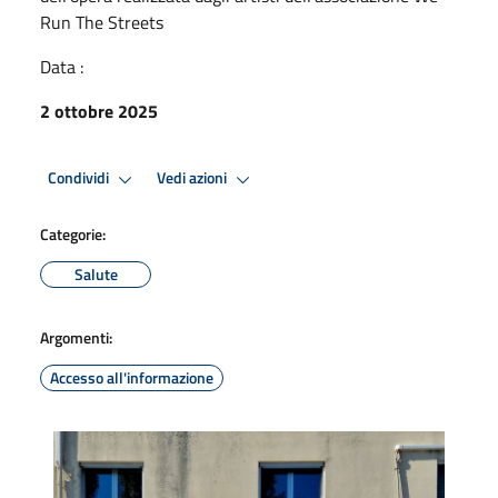
Run The Streets
Data :
2 ottobre 2025
Condividi
Vedi azioni
Categorie:
Salute
Argomenti:
Accesso all'informazione