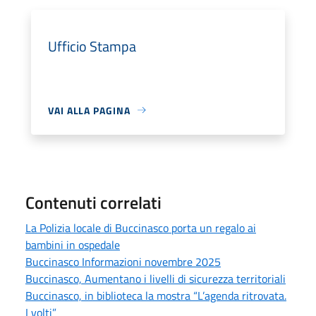
Ufficio Stampa
VAI ALLA PAGINA
Contenuti correlati
La Polizia locale di Buccinasco porta un regalo ai
bambini in ospedale
Buccinasco Informazioni novembre 2025
Buccinasco, Aumentano i livelli di sicurezza territoriali
Buccinasco, in biblioteca la mostra “L’agenda ritrovata.
I volti”