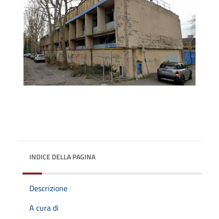
INDICE DELLA PAGINA
Descrizione
A cura di