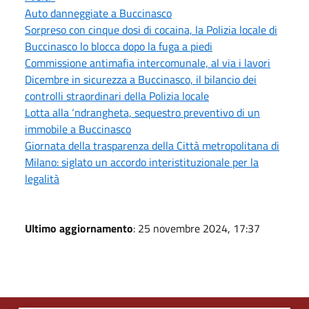
Auto danneggiate a Buccinasco
Sorpreso con cinque dosi di cocaina, la Polizia locale di
Buccinasco lo blocca dopo la fuga a piedi
Commissione antimafia intercomunale, al via i lavori
Dicembre in sicurezza a Buccinasco, il bilancio dei
controlli straordinari della Polizia locale
Lotta alla ‘ndrangheta, sequestro preventivo di un
immobile a Buccinasco
Giornata della trasparenza della Città metropolitana di
Milano: siglato un accordo interistituzionale per la
legalità
Ultimo aggiornamento
: 25 novembre 2024, 17:37