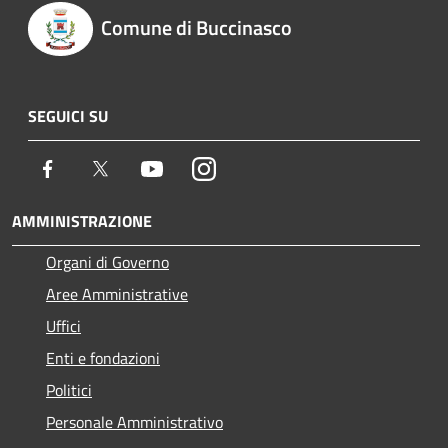
Comune di Buccinasco
SEGUICI SU
Facebook
Twitter
Youtube
Instagram
AMMINISTRAZIONE
Organi di Governo
Aree Amministrative
Uffici
Enti e fondazioni
Politici
Personale Amministrativo