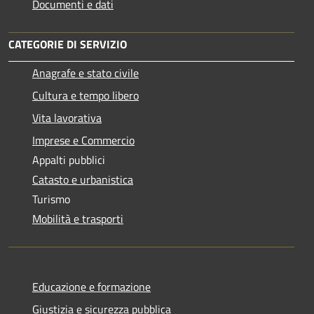
Documenti e dati
CATEGORIE DI SERVIZIO
Anagrafe e stato civile
Cultura e tempo libero
Vita lavorativa
Imprese e Commercio
Appalti pubblici
Catasto e urbanistica
Turismo
Mobilità e trasporti
Educazione e formazione
Giustizia e sicurezza pubblica