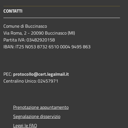
CONTATTI
Comune di Buccinasco
Via Roma, 2 - 20090 Buccinasco (MI)
Partita IVA: 03482920158
IBAN: IT25 N053 8732 6510 0004 9495 863
PEC:
protocollo@cert.legalmail.it
Centralino Unico: 02457971
Prenotazione appuntamento
Segnalazione disservizio
Leggi le FAQ