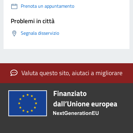
Prenota un appuntamento
Problemi in città
Segnala disservizio
Valuta questo sito, aiutaci a migliorare