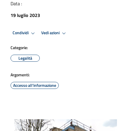
Data :
19 luglio 2023
Condividi
Vedi azioni
Categorie:
Legalità
Argomenti:
Accesso all'informazione