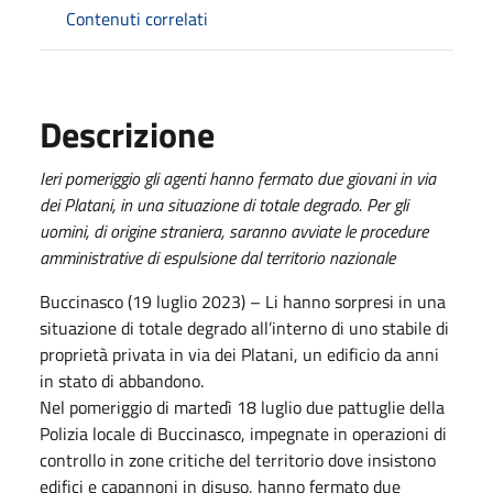
Contenuti correlati
Descrizione
Ieri pomeriggio gli agenti hanno fermato due giovani in via
dei Platani, in una situazione di totale degrado. Per gli
uomini, di origine straniera, saranno avviate le procedure
amministrative di espulsione dal territorio nazionale
Buccinasco (19 luglio 2023) – Li hanno sorpresi in una
situazione di totale degrado all’interno di uno stabile di
proprietà privata in via dei Platani, un edificio da anni
in stato di abbandono.
Nel pomeriggio di martedì 18 luglio due pattuglie della
Polizia locale di Buccinasco, impegnate in operazioni di
controllo in zone critiche del territorio dove insistono
edifici e capannoni in disuso, hanno fermato due