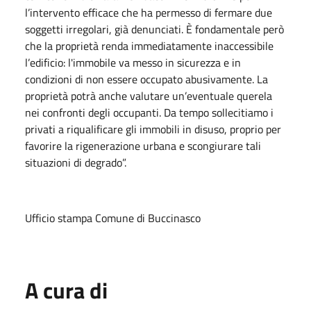
l’intervento efficace che ha permesso di fermare due
soggetti irregolari, già denunciati. È fondamentale però
che la proprietà renda immediatamente inaccessibile
l’edificio: l'immobile va messo in sicurezza e in
condizioni di non essere occupato abusivamente. La
proprietà potrà anche valutare un’eventuale querela
nei confronti degli occupanti. Da tempo sollecitiamo i
privati a riqualificare gli immobili in disuso, proprio per
favorire la rigenerazione urbana e scongiurare tali
situazioni di degrado”.
Ufficio stampa Comune di Buccinasco
A cura di