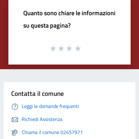
Quanto sono chiare le informazioni
su questa pagina?
Contatta il comune
Leggi le domande frequenti
Richiedi Assistenza
Chiama il comune 02457971