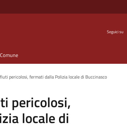
Seguici su
il Comune
fiuti pericolosi, fermati dalla Polizia locale di Buccinasco
ti pericolosi,
zia locale di