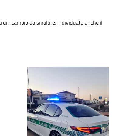
rti di ricambio da smaltire. Individuato anche il