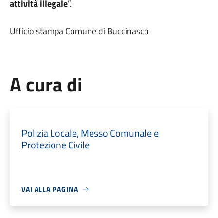
attività illegale
”.
Ufficio stampa Comune di Buccinasco
A cura di
Polizia Locale, Messo Comunale e
Protezione Civile
VAI ALLA PAGINA