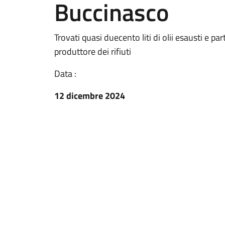
Buccinasco
Trovati quasi duecento liti di olii esausti e pa
produttore dei rifiuti
Data :
12 dicembre 2024