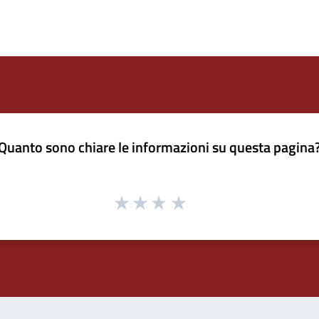
Quanto sono chiare le informazioni su questa pagina