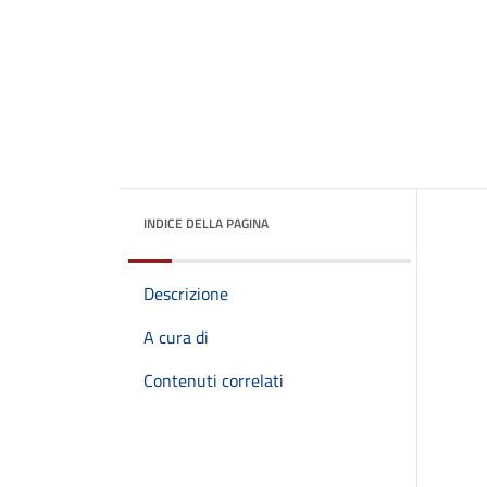
INDICE DELLA PAGINA
Descrizione
A cura di
Contenuti correlati