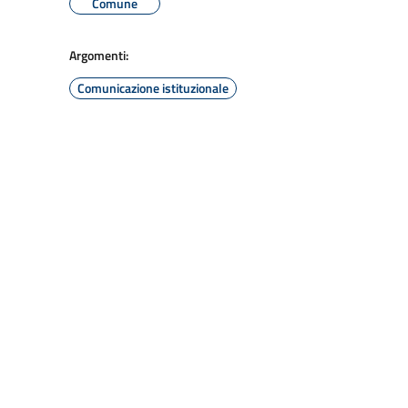
Comune
Argomenti:
Comunicazione istituzionale