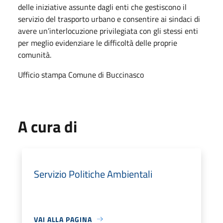
delle iniziative assunte dagli enti che gestiscono il
servizio del trasporto urbano e consentire ai sindaci di
avere un’interlocuzione privilegiata con gli stessi enti
per meglio evidenziare le difficoltà delle proprie
comunità.
Ufficio stampa Comune di Buccinasco
A cura di
Servizio Politiche Ambientali
VAI ALLA PAGINA