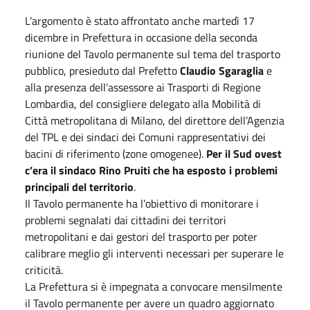
L’argomento è stato affrontato anche martedì 17
dicembre in Prefettura in occasione della seconda
riunione del Tavolo permanente sul tema del trasporto
pubblico, presieduto dal Prefetto
Claudio Sgaraglia
e
alla presenza dell’assessore ai Trasporti di Regione
Lombardia, del consigliere delegato alla Mobilità di
Città metropolitana di Milano, del direttore dell’Agenzia
del TPL e dei sindaci dei Comuni rappresentativi dei
bacini di riferimento (zone omogenee).
Per il Sud ovest
c’era il sindaco Rino Pruiti che ha esposto i problemi
principali del territorio
.
Il Tavolo permanente ha l’obiettivo di monitorare i
problemi segnalati dai cittadini dei territori
metropolitani e dai gestori del trasporto per poter
calibrare meglio gli interventi necessari per superare le
criticità.
La Prefettura si è impegnata a convocare mensilmente
il Tavolo permanente per avere un quadro aggiornato