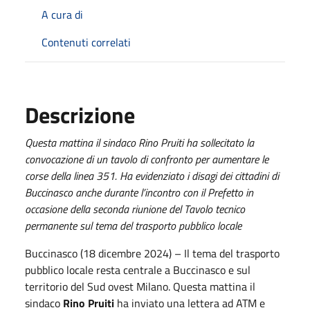
A cura di
Contenuti correlati
Descrizione
Questa mattina il sindaco Rino Pruiti ha sollecitato la
convocazione di un tavolo di confronto per aumentare le
corse della linea 351. Ha evidenziato i disagi dei cittadini di
Buccinasco anche durante l’incontro con il Prefetto in
occasione della seconda riunione del Tavolo tecnico
permanente sul tema del trasporto pubblico locale
Buccinasco (18 dicembre 2024) – Il tema del trasporto
pubblico locale resta centrale a Buccinasco e sul
territorio del Sud ovest Milano. Questa mattina il
sindaco
Rino Pruiti
ha inviato una lettera ad ATM e