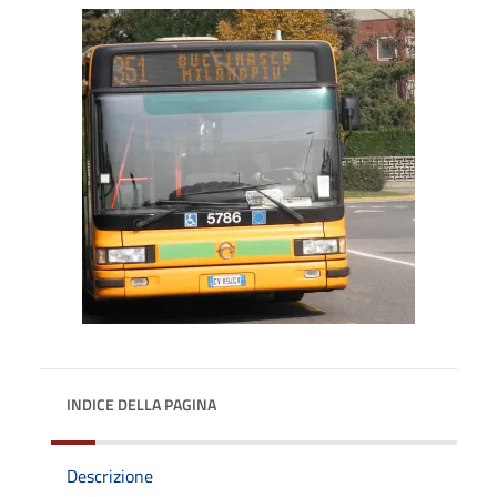
INDICE DELLA PAGINA
Descrizione