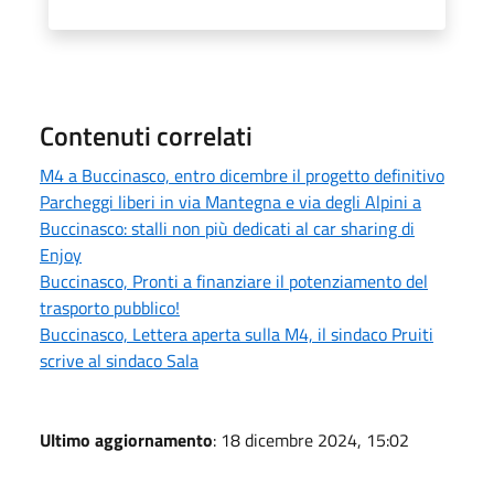
Contenuti correlati
M4 a Buccinasco, entro dicembre il progetto definitivo
Parcheggi liberi in via Mantegna e via degli Alpini a
Buccinasco: stalli non più dedicati al car sharing di
Enjoy
Buccinasco, Pronti a finanziare il potenziamento del
trasporto pubblico!
Buccinasco, Lettera aperta sulla M4, il sindaco Pruiti
scrive al sindaco Sala
Ultimo aggiornamento
: 18 dicembre 2024, 15:02