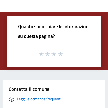
Quanto sono chiare le informazioni
su questa pagina?
Contatta il comune
Leggi le domande frequenti