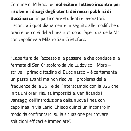
Comune di Milano, per
sollecitare l’atteso incontro per
risolvere i disagi degli utenti dei mezzi pubblici di
Buccinasco
, in particolare studenti e lavoratori,
riscontrati quotidianamente in seguito alle modifiche di
orari e percorsi della linea 351 dopo l’apertura della M4
con capolinea a Milano San Cristoforo.
“L’apertura dell’accesso alla passerella che conduce alla
fermata di San Cristoforo da via Ludovico il Moro –
scrive il primo cittadino di Buccinasco – è certamente
un passo avanti ma non risolve il problema delle
frequenze della 351 e dell’interscambio con la 325 che
in taluni orari risulta impossibile, vanificando i
vantaggi dell’introduzione della nuova linea con
capolinea in via Lario. Chiedo quindi un incontro in
modo da confrontarci sulla situazione per trovare
soluzioni efficaci e immediate”.