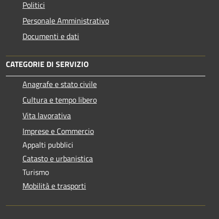
Politici
Personale Amministrativo
Documenti e dati
CATEGORIE DI SERVIZIO
Anagrafe e stato civile
Cultura e tempo libero
Vita lavorativa
Imprese e Commercio
Appalti pubblici
Catasto e urbanistica
Turismo
Mobilità e trasporti