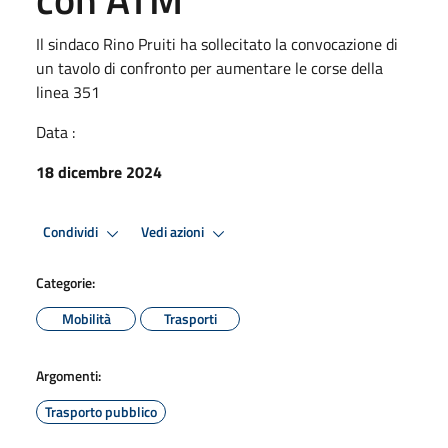
Il sindaco Rino Pruiti ha sollecitato la convocazione di
un tavolo di confronto per aumentare le corse della
linea 351
Data :
18 dicembre 2024
Condividi
Vedi azioni
Categorie:
Mobilità
Trasporti
Argomenti:
Trasporto pubblico