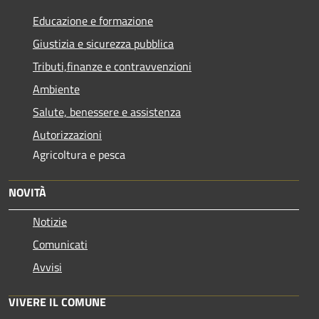
Educazione e formazione
Giustizia e sicurezza pubblica
Tributi,finanze e contravvenzioni
Ambiente
Salute, benessere e assistenza
Autorizzazioni
Agricoltura e pesca
NOVITÀ
Notizie
Comunicati
Avvisi
VIVERE IL COMUNE