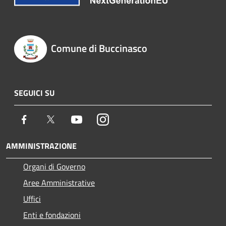
Comune di Buccinasco
SEGUICI SU
Facebook
Twitter
Youtube
Instagram
AMMINISTRAZIONE
Organi di Governo
Aree Amministrative
Uffici
Enti e fondazioni