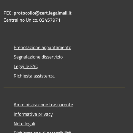
PEC:
protocollo@cert.legalmail.it
Centralino Unico: 02457971
Prenotazione appuntamento
Segnalazione disservizio
Leggi le FAQ
Richiesta assistenza
Amministrazione trasparente
Informativa privacy
Note legali
Dichiarazione di accessibilità