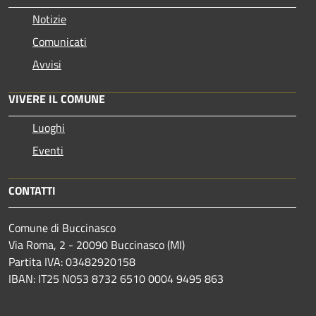
Notizie
Comunicati
Avvisi
VIVERE IL COMUNE
Luoghi
Eventi
CONTATTI
Comune di Buccinasco
Via Roma, 2 - 20090 Buccinasco (MI)
Partita IVA: 03482920158
IBAN: IT25 N053 8732 6510 0004 9495 863