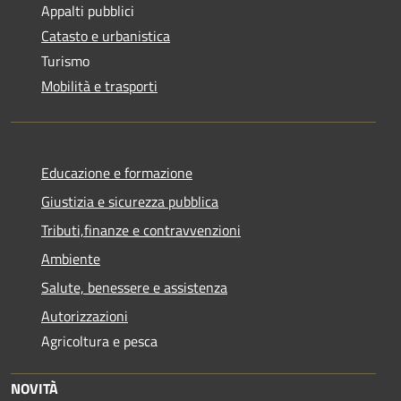
Appalti pubblici
Catasto e urbanistica
Turismo
Mobilità e trasporti
Educazione e formazione
Giustizia e sicurezza pubblica
Tributi,finanze e contravvenzioni
Ambiente
Salute, benessere e assistenza
Autorizzazioni
Agricoltura e pesca
NOVITÀ