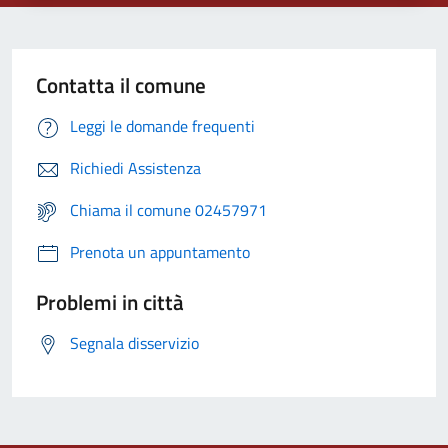
Contatta il comune
Leggi le domande frequenti
Richiedi Assistenza
Chiama il comune 02457971
Prenota un appuntamento
Problemi in città
Segnala disservizio