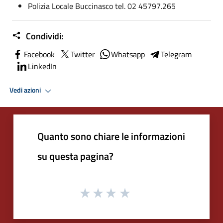
Polizia Locale Buccinasco tel. 02 45797.265
Condividi:
Facebook
Twitter
Whatsapp
Telegram
LinkedIn
Vedi azioni
Quanto sono chiare le informazioni
su questa pagina?