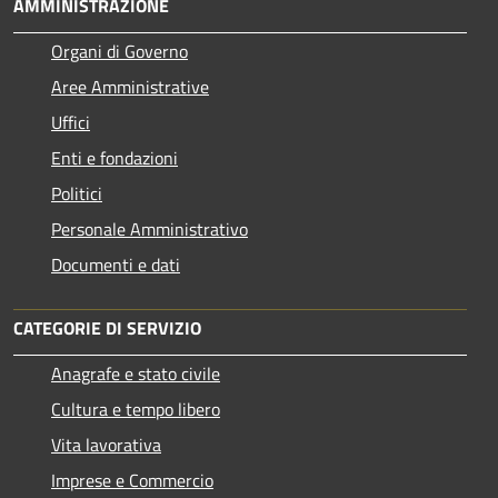
AMMINISTRAZIONE
Organi di Governo
Aree Amministrative
Uffici
Enti e fondazioni
Politici
Personale Amministrativo
Documenti e dati
CATEGORIE DI SERVIZIO
Anagrafe e stato civile
Cultura e tempo libero
Vita lavorativa
Imprese e Commercio