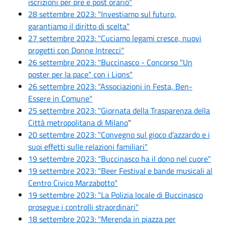
iscrizioni per pre e post orario"
28 settembre 2023: "Investiamo sul futuro,
garantiamo il diritto di scelta"
27 settembre 2023: "Cuciamo legami cresce, nuovi
progetti con Donne Intrecci"
26 settembre 2023: "Buccinasco - Concorso "Un
poster per la pace" con i Lions"
26 settembre 2023: "Associazioni in Festa, Ben-
Essere in Comune"
25 settembre 2023: "Giornata della Trasparenza della
Città metropolitana di Milano
"
20 settembre 2023: "Convegno sul gioco d’azzardo e i
suoi effetti sulle relazioni familiari"
19 settembre 2023: "Buccinasco ha il dono nel cuore"
19 settembre 2023: "Beer Festival e bande musicali al
Centro Civico Marzabotto"
19 settembre 2023: "La Polizia locale di Buccinasco
prosegue i controlli straordinari"
18 settembre 2023: "Merenda in piazza per