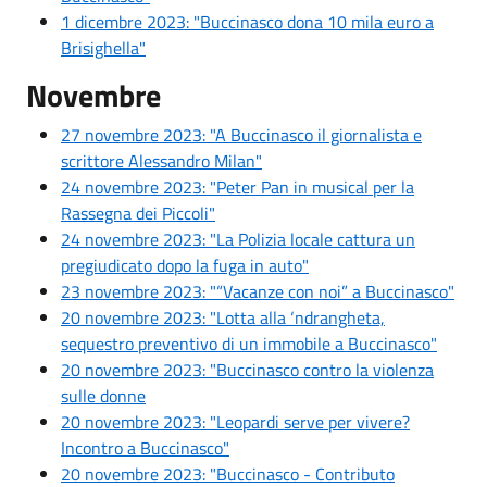
1 dicembre 2023: "Buccinasco dona 10 mila euro a
Brisighella"
Novembre
27 novembre 2023: "A Buccinasco il giornalista e
scrittore Alessandro Milan"
24 novembre 2023: "Peter Pan in musical per la
Rassegna dei Piccoli"
24 novembre 2023: "La Polizia locale cattura un
pregiudicato dopo la fuga in auto"
23 novembre 2023: "“Vacanze con noi” a Buccinasco"
20 novembre 2023: "Lotta alla ‘ndrangheta,
sequestro preventivo di un immobile a Buccinasco"
20 novembre 2023: "Buccinasco contro la violenza
sulle donne
20 novembre 2023: "
Leopardi serve per vivere?
Incontro a Buccinasco"
20 novembre 2023: "Buccinasco - Contributo