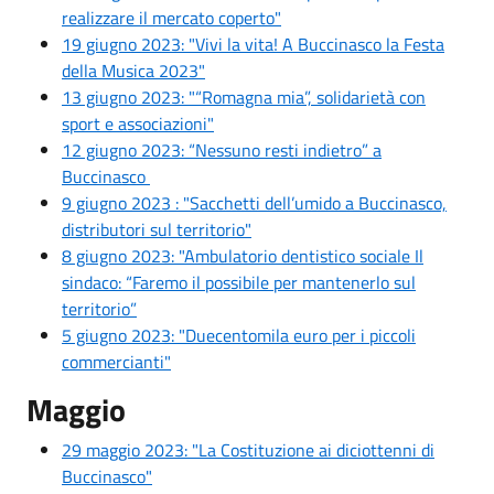
realizzare il mercato coperto"
19 giugno 2023: "Vivi la vita! A Buccinasco la Festa
della Musica 2023"
13 giugno 2023: "“Romagna mia”, solidarietà con
sport e associazioni"
12 giugno 2023:
“Nessuno resti indietro” a
Buccinasco
9 giugno 2023 : "Sacchetti dell’umido a Buccinasco,
distributori sul territorio"
8 giugno 2023: "Ambulatorio dentistico sociale Il
sindaco: “Faremo il possibile per mantenerlo sul
territorio”
5 giugno 2023: "Duecentomila euro per i piccoli
commercianti"
Maggio
29 maggio 2023: "La Costituzione ai diciottenni di
Buccinasco"