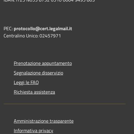
PEC:
protocollo@cert.legalmail.it
Centralino Unico: 02457971
Prenotazione appuntamento
Segnalazione disservizio
Leggi le FAQ
Richiesta assistenza
Amministrazione trasparente
Informativa privacy