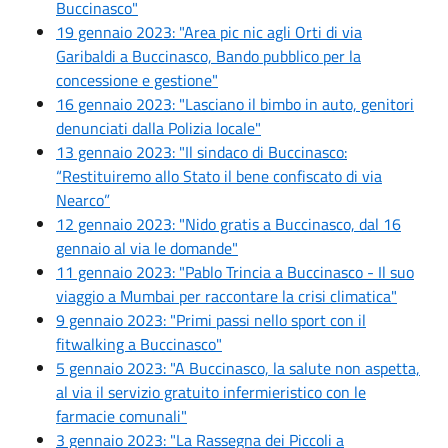
Buccinasco"
19 gennaio 2023: "Area pic nic agli Orti di via
Garibaldi a Buccinasco, Bando pubblico per la
concessione e gestione"
16 gennaio 2023: "Lasciano il bimbo in auto, genitori
denunciati dalla Polizia locale"
13 gennaio 2023: "Il sindaco di Buccinasco:
“Restituiremo allo Stato il bene confiscato di via
Nearco”
12 gennaio 2023: "Nido gratis a Buccinasco, dal 16
gennaio al via le domande"
11 gennaio 2023: "Pablo Trincia a Buccinasco - Il suo
viaggio a Mumbai per raccontare la crisi climatica"
9 gennaio 2023: "Primi passi nello sport con il
fitwalking a Buccinasco"
5 gennaio 2023: "A Buccinasco, la salute non aspetta,
al via il servizio gratuito infermieristico con le
farmacie comunali"
3 gennaio 2023: "La Rassegna dei Piccoli a