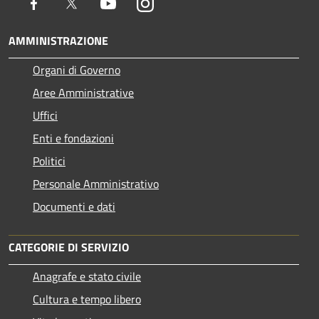
Facebook
Twitter
Youtube
Instagram
AMMINISTRAZIONE
Organi di Governo
Aree Amministrative
Uffici
Enti e fondazioni
Politici
Personale Amministrativo
Documenti e dati
CATEGORIE DI SERVIZIO
Anagrafe e stato civile
Cultura e tempo libero