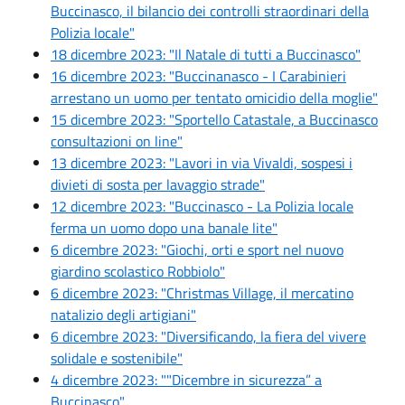
Buccinasco, il bilancio dei controlli straordinari della
Polizia locale"
18 dicembre 2023: "Il Natale di tutti a Buccinasco"
16 dicembre 2023: "Buccinanasco - I Carabinieri
arrestano un uomo per tentato omicidio della moglie"
15 dicembre 2023: "Sportello Catastale, a Buccinasco
consultazioni on line"
13 dicembre 2023: "Lavori in via Vivaldi, sospesi i
divieti di sosta per lavaggio strade"
12 dicembre 2023: "Buccinasco - La Polizia locale
ferma un uomo dopo una banale lite"
6 dicembre 2023: "Giochi, orti e sport nel nuovo
giardino scolastico Robbiolo"
6 dicembre 2023: "Christmas Village, il mercatino
natalizio degli artigiani"
6 dicembre 2023: "Diversificando, la fiera del vivere
solidale e sostenibile"
4 dicembre 2023: ""Dicembre in sicurezza” a
Buccinasco"