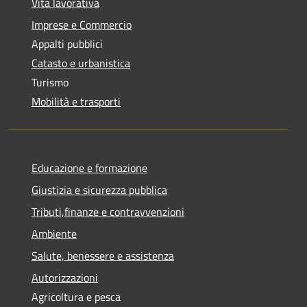
Vita lavorativa
Imprese e Commercio
Appalti pubblici
Catasto e urbanistica
Turismo
Mobilità e trasporti
Educazione e formazione
Giustizia e sicurezza pubblica
Tributi,finanze e contravvenzioni
Ambiente
Salute, benessere e assistenza
Autorizzazioni
Agricoltura e pesca