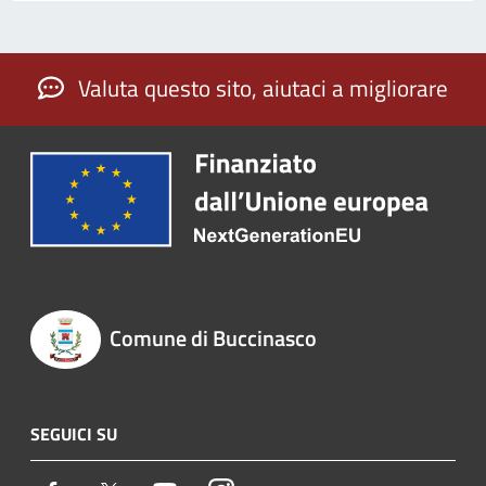
Valuta questo sito, aiutaci a migliorare
Comune di Buccinasco
SEGUICI SU