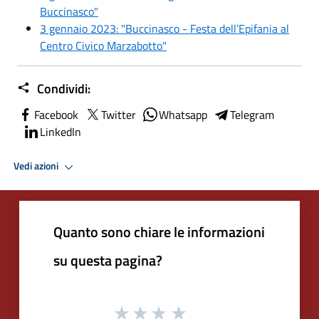
Buccinasco"
3 gennaio 2023: "Buccinasco - Festa dell’Epifania al
Centro Civico Marzabotto"
Condividi:
Facebook
Twitter
Whatsapp
Telegram
LinkedIn
Vedi azioni
Quanto sono chiare le informazioni
su questa pagina?