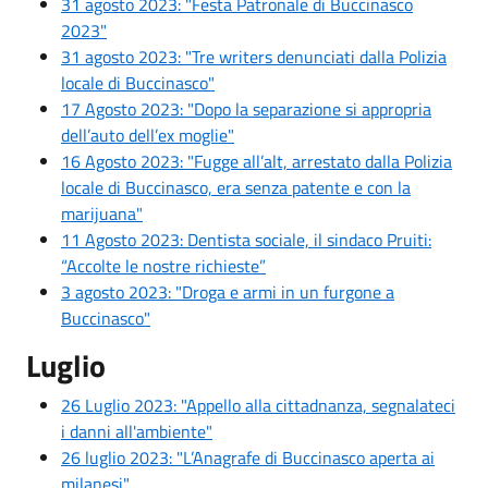
31 agosto 2023: "Festa Patronale di Buccinasco
2023"
31 agosto 2023: "Tre writers denunciati dalla Polizia
locale di Buccinasco"
17 Agosto 2023: "Dopo la separazione si appropria
dell’auto dell’ex moglie"
16 Agosto 2023: "Fugge all’alt, arrestato dalla Polizia
locale di Buccinasco, era senza patente e con la
marijuana"
11 Agosto 2023: Dentista sociale, il sindaco Pruiti:
“Accolte le nostre richieste”
3 agosto 2023: "
Droga e armi in un furgone a
Buccinasco"
Luglio
26 Luglio 2023: "Appello alla cittadnanza, segnalateci
i danni all'ambiente"
26 luglio 2023: "L’Anagrafe di Buccinasco aperta ai
milanesi"