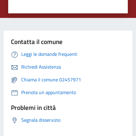
Contatta il comune
Leggi le domande frequenti
Richiedi Assistenza
Chiama il comune 02457971
Prenota un appuntamento
Problemi in città
Segnala disservizio