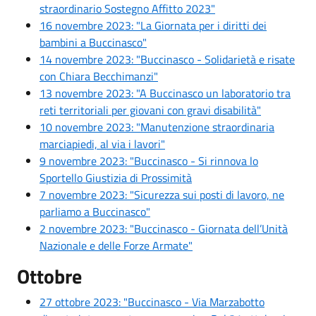
straordinario Sostegno Affitto 2023"
16 novembre 2023: "La Giornata per i diritti dei
bambini a Buccinasco"
14 novembre 2023: "Buccinasco - Solidarietà e risate
con Chiara Becchimanzi"
13 novembre 2023: "A Buccinasco un laboratorio tra
reti territoriali per giovani con gravi disabilità"
10 novembre 2023: "Manutenzione straordinaria
marciapiedi, al via i lavori"
9 novembre 2023: "Buccinasco - Si rinnova lo
Sportello Giustizia di Prossimità
7 novembre 2023: "Sicurezza sui posti di lavoro, ne
parliamo a Buccinasco"
2 novembre 2023: "Buccinasco - Giornata dell’Unità
Nazionale e delle Forze Armate"
Ottobre
27 ottobre 2023: "Buccinasco - Via Marzabotto