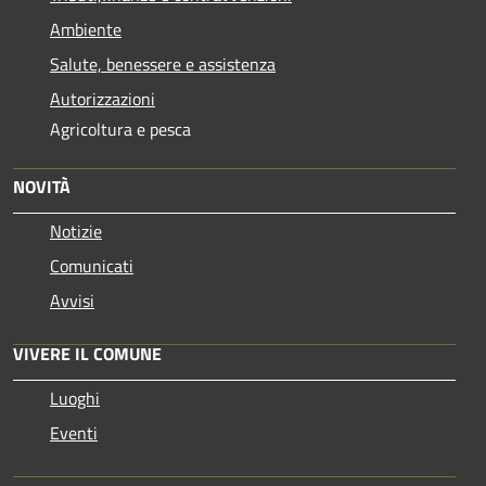
Ambiente
Salute, benessere e assistenza
Autorizzazioni
Agricoltura e pesca
NOVITÀ
Notizie
Comunicati
Avvisi
VIVERE IL COMUNE
Luoghi
Eventi