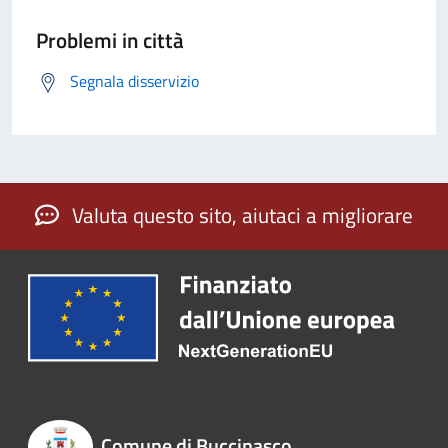
Problemi in città
Segnala disservizio
Valuta questo sito, aiutaci a migliorare
Comune di Buccinasco