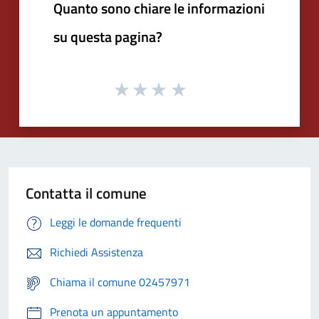
Quanto sono chiare le informazioni
su questa pagina?
Contatta il comune
Leggi le domande frequenti
Richiedi Assistenza
Chiama il comune 02457971
Prenota un appuntamento