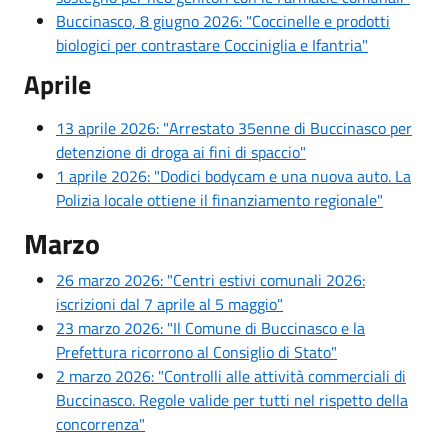
Buccinasco, 8 giugno 2026: "Coccinelle e prodotti
biologici per contrastare Cocciniglia e Ifantria"
Aprile
13 aprile 2026: "
Arrestato 35enne di Buccinasco
per
detenzione di droga ai fini di spaccio"
1 aprile 2026: "Dodici bodycam e una nuova auto. La
Polizia locale ottiene il finanziamento regionale"
Marzo
26 marzo 2026: "Centri estivi comunali 2026:
iscrizioni dal 7 aprile al 5 maggio"
23 marzo 2026: "Il Comune di Buccinasco e la
Prefettura ricorrono al Consiglio di Stato"
2 marzo 2026: "Controlli alle attività commerciali di
Buccinasco. Regole valide per tutti nel rispetto della
concorrenza"