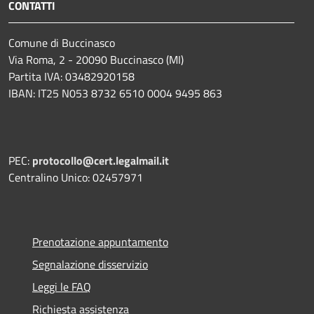
CONTATTI
Comune di Buccinasco
Via Roma, 2 - 20090 Buccinasco (MI)
Partita IVA: 03482920158
IBAN: IT25 N053 8732 6510 0004 9495 863
PEC:
protocollo@cert.legalmail.it
Centralino Unico: 02457971
Prenotazione appuntamento
Segnalazione disservizio
Leggi le FAQ
Richiesta assistenza