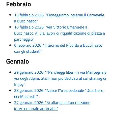
Febbraio
13 febbraio 2026: "Festeggiamo insieme il Carnevale
a Buccinasco"
10 febbraio 2026: "Via Vittorio Emanuele a
Buccinasco. Al via lavori di riqualificazione di piazza e
parcheggio"
6 febbraio 2026: "Il Giorno del Ricordo a Buccinasco
con gli studenti"
Gennaio
29 gennaio 2026: ""Parcheggi liberi in via Mantegna e
via degli Alpini. Stalli non più dedicati al car sharing di
Enjoy"
28 gennaio 2026: "Nasce l’Area pedonale “Quartiere
dei Musicisti”"
27 gennaio 2026: "Si allarga la Commissione
intercomunale antimafia"