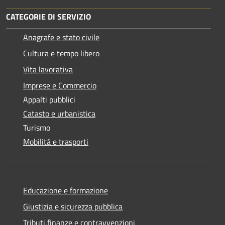
CATEGORIE DI SERVIZIO
Anagrafe e stato civile
Cultura e tempo libero
Vita lavorativa
Imprese e Commercio
Appalti pubblici
Catasto e urbanistica
Turismo
Mobilità e trasporti
Educazione e formazione
Giustizia e sicurezza pubblica
Tributi,finanze e contravvenzioni