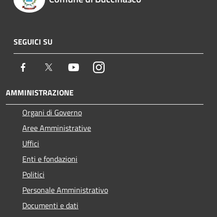
SEGUICI SU
Facebook
Twitter
Youtube
Instagram
AMMINISTRAZIONE
Organi di Governo
Aree Amministrative
Uffici
Enti e fondazioni
Politici
Personale Amministrativo
Documenti e dati