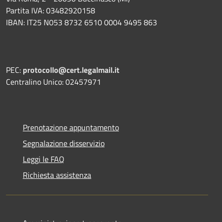
Partita IVA: 03482920158
IBAN: IT25 N053 8732 6510 0004 9495 863
PEC:
protocollo@cert.legalmail.it
Centralino Unico: 02457971
Prenotazione appuntamento
Segnalazione disservizio
Leggi le FAQ
Richiesta assistenza