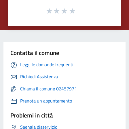
Contatta il comune
Leggi le domande frequenti
Richiedi Assistenza
Chiama il comune 02457971
Prenota un appuntamento
Problemi in città
Segnala disservizio