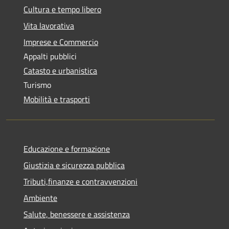
Cultura e tempo libero
Vita lavorativa
Imprese e Commercio
Appalti pubblici
Catasto e urbanistica
Turismo
Mobilità e trasporti
Educazione e formazione
Giustizia e sicurezza pubblica
Tributi,finanze e contravvenzioni
Ambiente
Salute, benessere e assistenza