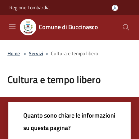
Salta al contenuto principale
Regione Lombardia
Comune di Buccinasco
Home
>
Servizi
>
Cultura e tempo libero
Cultura e tempo libero
Quanto sono chiare le informazioni
su questa pagina?