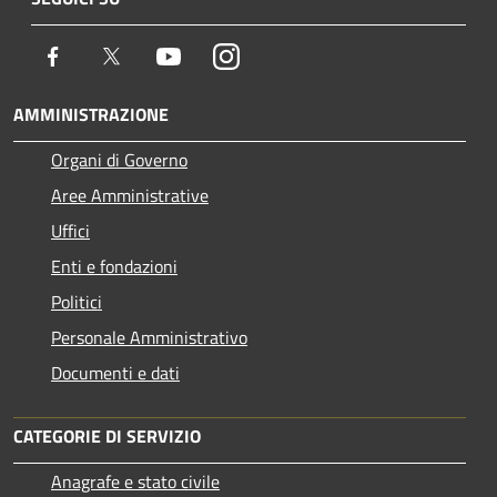
Facebook
Twitter
Youtube
Instagram
AMMINISTRAZIONE
Organi di Governo
Aree Amministrative
Uffici
Enti e fondazioni
Politici
Personale Amministrativo
Documenti e dati
CATEGORIE DI SERVIZIO
Anagrafe e stato civile