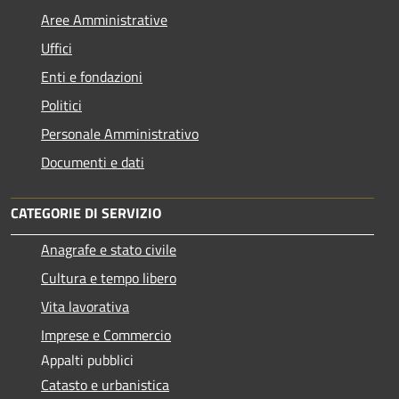
Aree Amministrative
Uffici
Enti e fondazioni
Politici
Personale Amministrativo
Documenti e dati
CATEGORIE DI SERVIZIO
Anagrafe e stato civile
Cultura e tempo libero
Vita lavorativa
Imprese e Commercio
Appalti pubblici
Catasto e urbanistica