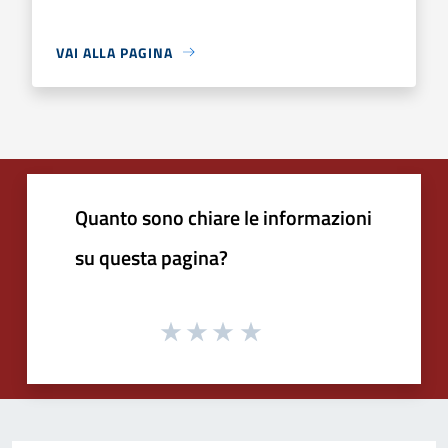
VAI ALLA PAGINA
Quanto sono chiare le informazioni
su questa pagina?