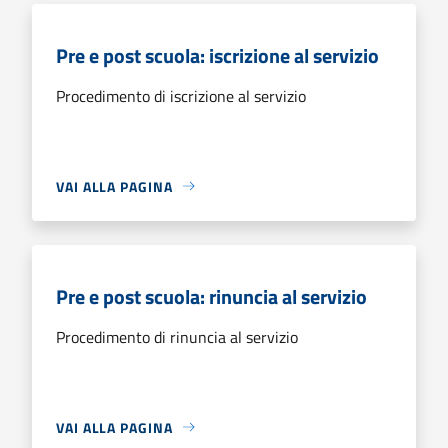
Pre e post scuola: iscrizione al servizio
Procedimento di iscrizione al servizio
VAI ALLA PAGINA
Pre e post scuola: rinuncia al servizio
Procedimento di rinuncia al servizio
VAI ALLA PAGINA