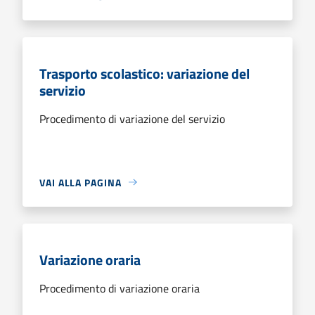
Trasporto scolastico: variazione del
servizio
Procedimento di variazione del servizio
VAI ALLA PAGINA
Variazione oraria
Procedimento di variazione oraria