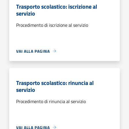
Trasporto scolastico: iscrizione al
servizio
Procedimento di iscrizione al servizio
VAI ALLA PAGINA
Trasporto scolastico: rinuncia al
servizio
Procedimento di rinuncia al servizio
VAI ALLA PAGINA