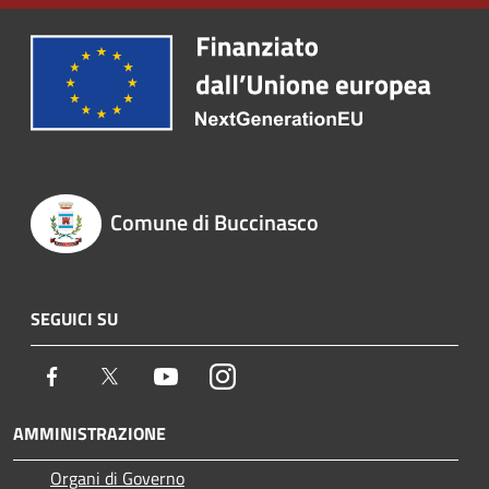
Comune di Buccinasco
SEGUICI SU
Facebook
Twitter
Youtube
Instagram
AMMINISTRAZIONE
Organi di Governo