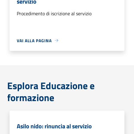
servizio
Procedimento di iscrizione al servizio
VAI ALLA PAGINA
Esplora Educazione e
formazione
Asilo nido: rinuncia al servizio