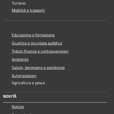
Turismo
Mobilità e trasporti
Educazione e formazione
Giustizia e sicurezza pubblica
Tributi,finanze e contravvenzioni
Ambiente
Salute, benessere e assistenza
Autorizzazioni
Agricoltura e pesca
NOVITÀ
Notizie