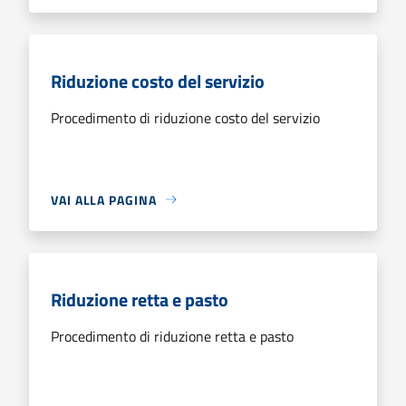
Riduzione costo del servizio
Procedimento di riduzione costo del servizio
VAI ALLA PAGINA
Riduzione retta e pasto
Procedimento di riduzione retta e pasto