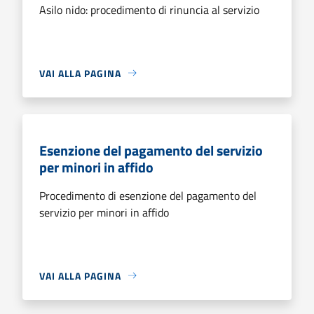
Asilo nido: procedimento di rinuncia al servizio
VAI ALLA PAGINA
Esenzione del pagamento del servizio
per minori in affido
Procedimento di esenzione del pagamento del
servizio per minori in affido
VAI ALLA PAGINA