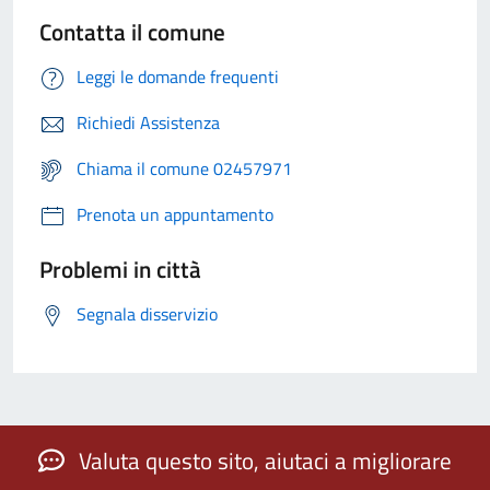
Contatta il comune
Leggi le domande frequenti
Richiedi Assistenza
Chiama il comune 02457971
Prenota un appuntamento
Problemi in città
Segnala disservizio
Valuta questo sito, aiutaci a migliorare