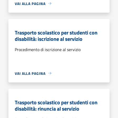
VAI ALLA PAGINA
Trasporto scolastico per studenti con
disabilità: iscrizione al servizio
Procedimento di iscrizione al servizio
VAI ALLA PAGINA
Trasporto scolastico per studenti con
disabilità: rinuncia al servizio