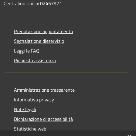
Centralino Unico: 02457971
Prenotazione appuntamento
Segnalazione disservizio
Leggi le FAQ
Richiesta assistenza
Amministrazione trasparente
Informativa privacy
Note legali
Dichiarazione di accessibilità
Statistiche web