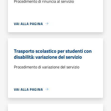
Procedimento di rinuncia al servizio
VAI ALLA PAGINA
Trasporto scolastico per studenti con
disabilità: variazione del servizio
Procedimento di variazione del servizio
VAI ALLA PAGINA