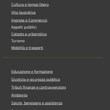
Cultura e tempo libero
Vita lavorativa
Imprese e Commercio
Appalti pubblici
Catasto e urbanistica
Turismo
Mobilità e trasporti
Educazione e formazione
Giustizia e sicurezza pubblica
Tributi,finanze e contravvenzioni
Ambiente
Salute, benessere e assistenza