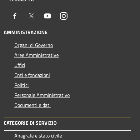
Facebook
Twitter
Youtube
Instagram
AMMINISTRAZIONE
Organi di Governo
Aree Amministrative
Uffici
Enti e fondazioni
Politici
Personale Amministrativo
Documenti e dati
CATEGORIE DI SERVIZIO
Anagrafe e stato civile