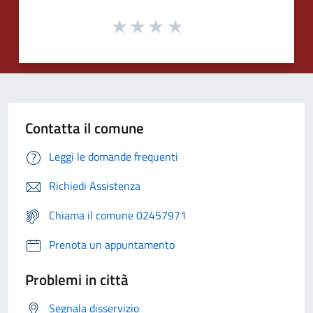
Contatta il comune
Leggi le domande frequenti
Richiedi Assistenza
Chiama il comune 02457971
Prenota un appuntamento
Problemi in città
Segnala disservizio