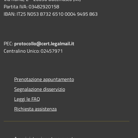
Partita IVA: 03482920158
IBAN: IT25 N053 8732 6510 0004 9495 863
PEC:
protocollo@cert.legalmail.it
Centralino Unico: 02457971
Prenotazione appuntamento
Segnalazione disservizio
Leggi le FAQ
Richiesta assistenza