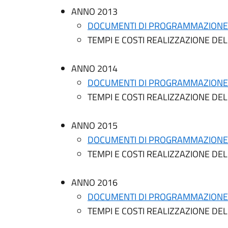
ANNO 2013
DOCUMENTI DI PROGRAMMAZIONE
TEMPI E COSTI REALIZZAZIONE DE
ANNO 2014
DOCUMENTI DI PROGRAMMAZIONE
TEMPI E COSTI REALIZZAZIONE DE
ANNO 2015
DOCUMENTI DI PROGRAMMAZIONE
TEMPI E COSTI REALIZZAZIONE DE
ANNO 2016
DOCUMENTI DI PROGRAMMAZIONE
TEMPI E COSTI REALIZZAZIONE DE