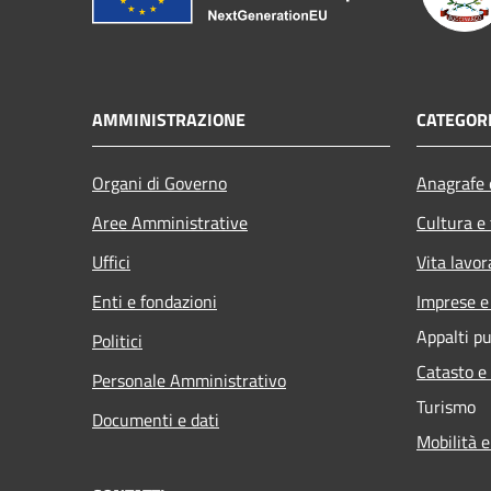
AMMINISTRAZIONE
CATEGORI
Organi di Governo
Anagrafe e
Aree Amministrative
Cultura e
Uffici
Vita lavor
Enti e fondazioni
Imprese 
Appalti pu
Politici
Catasto e
Personale Amministrativo
Turismo
Documenti e dati
Mobilità e