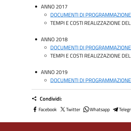
ANNO 2017
DOCUMENTI DI PROGRAMMAZIONE
TEMPI E COSTI REALIZZAZIONE DE
ANNO 2018
DOCUMENTI DI PROGRAMMAZIONE
TEMPI E COSTI REALIZZAZIONE DE
ANNO 2019
DOCUMENTI DI PROGRAMMAZIONE
Condividi:
Facebook
Twitter
Whatsapp
Teleg