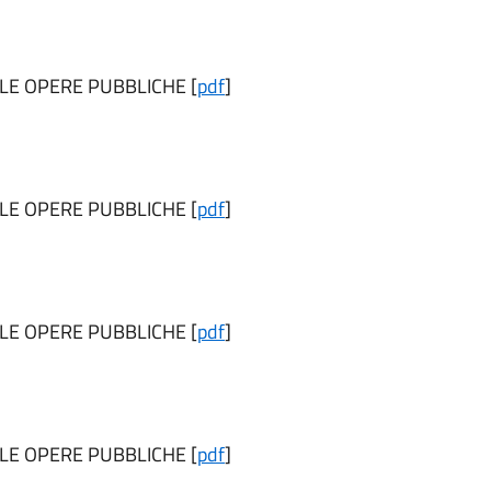
LLE OPERE PUBBLICHE [
pdf
]
LLE OPERE PUBBLICHE [
pdf
]
LLE OPERE PUBBLICHE [
pdf
]
LLE OPERE PUBBLICHE [
pdf
]