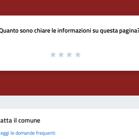
Quanto sono chiare le informazioni su questa pagina
atta il comune
Leggi le domande frequenti