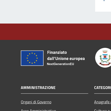
AMMINISTRAZIONE
CATEGORI
Organi di Governo
Anagrafe e
Aree Amministrative
Cultura e