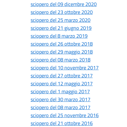
sciopero del 09 dicembre 2020
sciopero del 23 ottobre 2020
sciopero del 25 marzo 2020
sciopero del 21 giugno 2019
sciopero del 8 marzo 2019
sciopero del 26 ottobre 2018
sciopero del 29 maggio 2018
sciopero del 08 marzo 2018
sciopero del 10 novembre 2017
sciopero del 27 ottobre 2017
sciopero del 12 maggio 2017
sciopero del 1 maggio 2017
sciopero del 30 marzo 2017
sciopero del 08 marzo 2017
sciopero del 25 novembre 2016
sciopero del 21 ottobre 2016