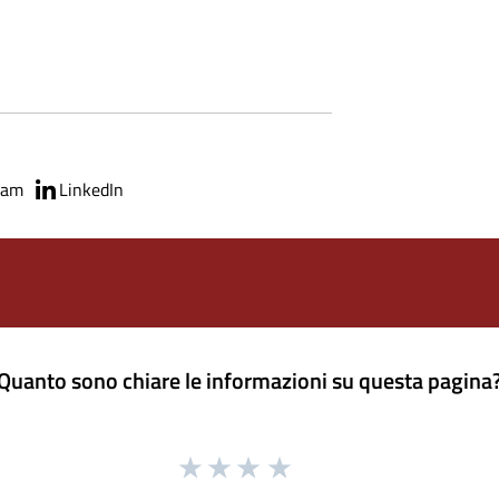
ram
LinkedIn
Quanto sono chiare le informazioni su questa pagina