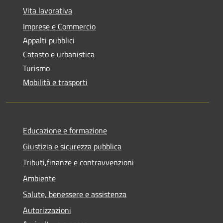
Vita lavorativa
Imprese e Commercio
Appalti pubblici
Catasto e urbanistica
Turismo
Mobilità e trasporti
Educazione e formazione
Giustizia e sicurezza pubblica
Tributi,finanze e contravvenzioni
Ambiente
Salute, benessere e assistenza
Autorizzazioni