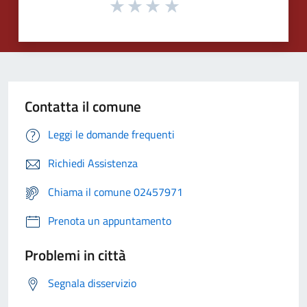
Contatta il comune
Leggi le domande frequenti
Richiedi Assistenza
Chiama il comune 02457971
Prenota un appuntamento
Problemi in città
Segnala disservizio