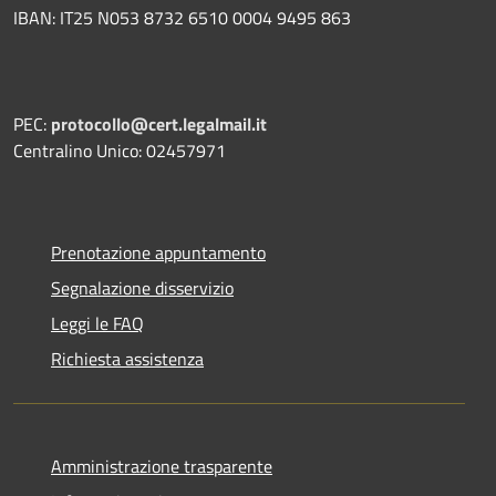
IBAN: IT25 N053 8732 6510 0004 9495 863
PEC:
protocollo@cert.legalmail.it
Centralino Unico: 02457971
Prenotazione appuntamento
Segnalazione disservizio
Leggi le FAQ
Richiesta assistenza
Amministrazione trasparente