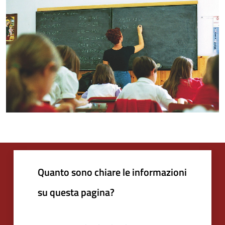
Quanto sono chiare le informazioni
su questa pagina?