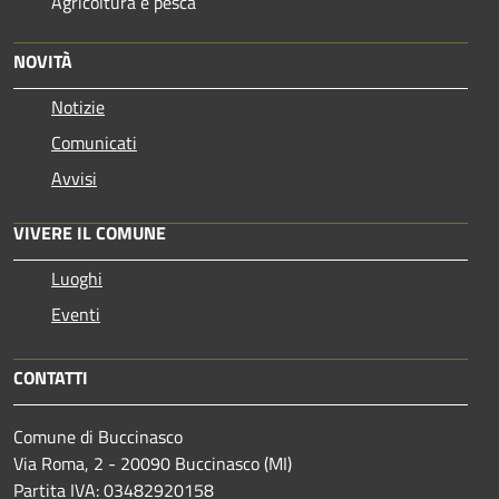
Agricoltura e pesca
NOVITÀ
Notizie
Comunicati
Avvisi
VIVERE IL COMUNE
Luoghi
Eventi
CONTATTI
Comune di Buccinasco
Via Roma, 2 - 20090 Buccinasco (MI)
Partita IVA: 03482920158