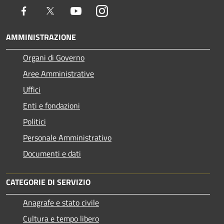
Facebook
Twitter
Youtube
Instagram
AMMINISTRAZIONE
Organi di Governo
Aree Amministrative
Uffici
Enti e fondazioni
Politici
Personale Amministrativo
Documenti e dati
CATEGORIE DI SERVIZIO
Anagrafe e stato civile
Cultura e tempo libero