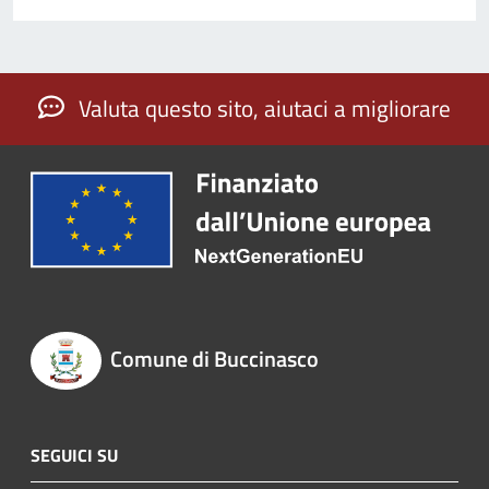
Valuta questo sito, aiutaci a migliorare
Comune di Buccinasco
SEGUICI SU