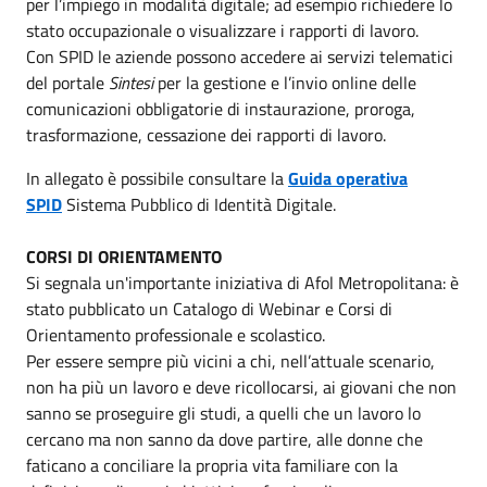
per l’impiego in modalità digitale; ad esempio richiedere lo
stato occupazionale o visualizzare i rapporti di lavoro.
Con SPID le aziende possono accedere ai servizi telematici
del portale
Sintesi
per la gestione e l’invio online delle
comunicazioni obbligatorie di instaurazione, proroga,
trasformazione, cessazione dei rapporti di lavoro.
In allegato è possibile consultare la
Guida operativa
SPID
Sistema Pubblico di Identità Digitale.
CORSI DI ORIENTAMENTO
Si segnala un'importante iniziativa di Afol Metropolitana: è
stato pubblicato un Catalogo di Webinar e Corsi di
Orientamento professionale e scolastico.
Per essere sempre più vicini a chi, nell’attuale scenario,
non ha più un lavoro e deve ricollocarsi, ai giovani che non
sanno se proseguire gli studi, a quelli che un lavoro lo
cercano ma non sanno da dove partire, alle donne che
faticano a conciliare la propria vita familiare con la