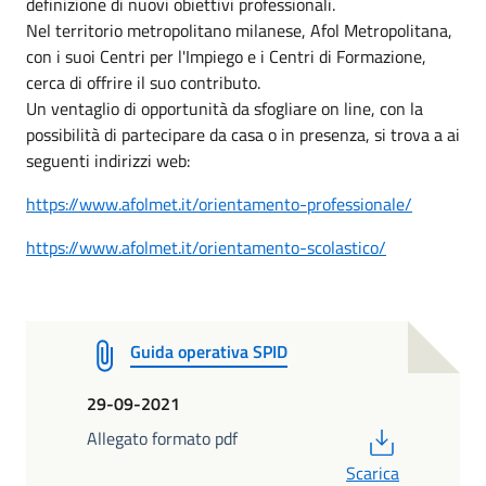
definizione di nuovi obiettivi professionali.
Nel territorio metropolitano milanese, Afol Metropolitana,
con i suoi Centri per l'Impiego e i Centri di Formazione,
cerca di offrire il suo contributo.
Un ventaglio di opportunità da sfogliare on line, con la
possibilità di partecipare da casa o in presenza, si trova a ai
seguenti indirizzi web:
https://www.afolmet.it/orientamento-professionale/
https://www.afolmet.it/orientamento-scolastico/
Guida operativa SPID
29-09-2021
PDF
Allegato formato pdf
Scarica