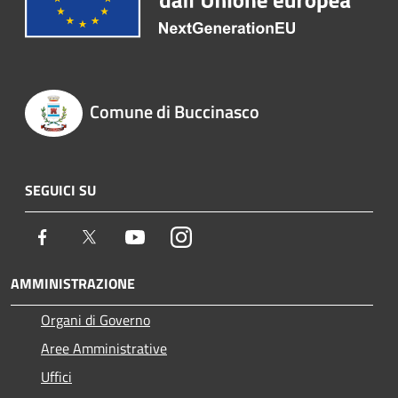
Comune di Buccinasco
SEGUICI SU
Facebook
Twitter
Youtube
Instagram
AMMINISTRAZIONE
Organi di Governo
Aree Amministrative
Uffici