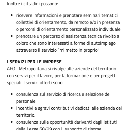
Inoltre i cittadini possono:
ricevere informazioni e prenotare seminari tematici
collettivi di orientamento, da remoto e/o in presenza
o percorsi di orientamento personalizzato individuale;
prenotare un percorso di assistenza tecnica rivolto a
coloro che sono interessati a forme di autoimpiego,
attraverso il servizio “mi metto in proprio”.
I SERVIZI PER LE IMPRESE
AFOL Metropolitana si rivolge alle aziende del territorio
con servizi per il lavoro, per la formazione e per progetti
speciali. I servizi offerti sono:
consulenza sul servizio di ricerca e selezione del
personale;
incentivi e sgravi contributivi dedicati alle aziende del
territorio;
consulenza sulle opportunità derivanti dagli istituti
della Legge 68/99 con il supporto di risorse