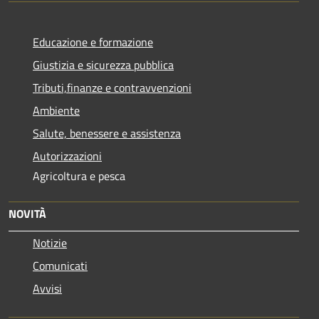
Educazione e formazione
Giustizia e sicurezza pubblica
Tributi,finanze e contravvenzioni
Ambiente
Salute, benessere e assistenza
Autorizzazioni
Agricoltura e pesca
NOVITÀ
Notizie
Comunicati
Avvisi