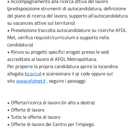
• Accompagnamento alla ricerca attiva del lavoro
(predisposizione strumenti di autocandidatura, definizione
del piano di ricerca del lavoro, supporto all’autocandidatura
su vacancies attive sul territorio)
• Preselezione (raccolta autocandidature su ricerche AFOL
Met, verifica requisiti/curriculum e supporto nella
candidatura)
• Rinvio su progetti specifici erogati presso le sedi
accreditate al lavoro di AFOL Metropolitana.
Per proporre la propria candidatura aprire la locandina
allegata (
scarica
) e scansionare il qr code oppure sul
sito
www.afolmet.it
, seguire i passaggi:
• Offerta/ricerca di lavoro (in alto a destra)
• Offerte di lavoro
• Tutte le offerte di lavoro
• Offerte di lavoro dei Centro per l’impiego.