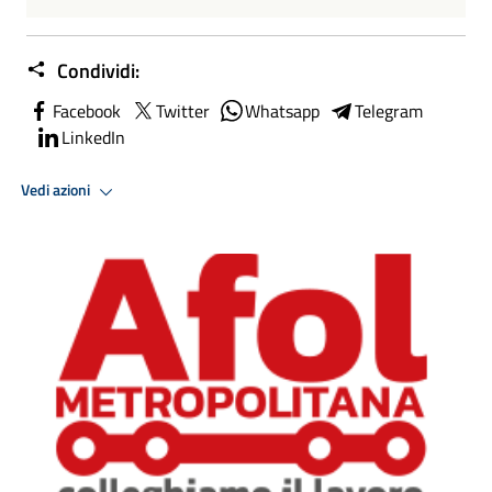
Condividi:
Facebook
Twitter
Whatsapp
Telegram
LinkedIn
Vedi azioni