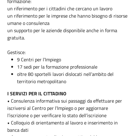
formazione:
un riferimento per i cittadini che cercano un lavoro
un riferimento per le imprese che hanno bisogno di risorse
umane o consulenza
un supporto per le aziende disponibile anche in forma
gratuita.
Gestisce:
9 Centri per l’Impiego
17 sedi per la formazione professionale
oltre 80 sportelli lavori dislocati nell’ambito del
territorio metropolitano
I SERVIZI PER IL CITTADINO
• Consulenza informativa sui passaggi da effettuare per
iscriversi al Centro per l’Impiego o per aggiornare
l’iscrizione o per verificare lo stato dell’iscrizione
• Colloquio di orientamento al lavoro e inserimento in
banca dati