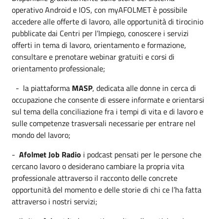
operativo Android e IOS, con myAFOLMET è possibile
accedere alle offerte di lavoro, alle opportunità di tirocinio
pubblicate dai Centri per l’Impiego, conoscere i servizi
offerti in tema di lavoro, orientamento e formazione,
consultare e prenotare webinar gratuiti e corsi di
orientamento professionale;
-
la piattaforma
MASP
, dedicata alle donne in cerca di
occupazione che consente di essere informate e orientarsi
sul tema della conciliazione fra i tempi di vita e di lavoro e
sulle competenze trasversali necessarie per entrare nel
mondo del lavoro;
-
Afolmet Job Radio
i podcast pensati per le persone che
cercano lavoro o desiderano cambiare la propria vita
professionale attraverso il racconto delle concrete
opportunità del momento e delle storie di chi ce l’ha fatta
attraverso i nostri servizi;