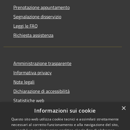
Prenotazione appuntamento
Segnalazione disservizio
Leggi le FAQ
Richiesta assistenza
Amministrazione trasparente
Informativa privacy
Note legali
Dichiarazione di accessibilità
Statistiche web
×
Informazioni sui cookie
Questo sito web utilizza cookie tecnici e assimilati strettamente
necessari al corretto funzionamento e alla navigazione del sito,
RSS
Copyright © 2026 • Comune di