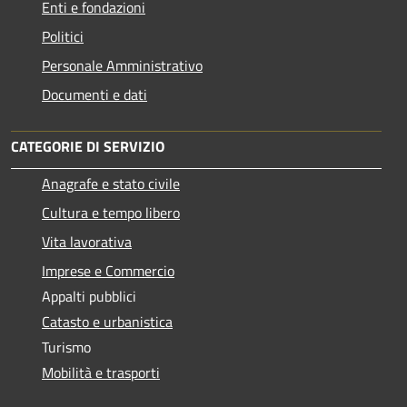
Enti e fondazioni
Politici
Personale Amministrativo
Documenti e dati
CATEGORIE DI SERVIZIO
Anagrafe e stato civile
Cultura e tempo libero
Vita lavorativa
Imprese e Commercio
Appalti pubblici
Catasto e urbanistica
Turismo
Mobilità e trasporti