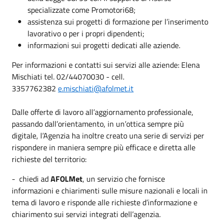
specializzate come Promotori68;
assistenza sui progetti di formazione per l’inserimento
lavorativo o per i propri dipendenti;
informazioni sui progetti dedicati alle aziende.
Per informazioni e contatti sui servizi alle aziende: Elena
Mischiati tel. 02/44070030 - cell.
3357762382
e.mischiati@afolmet.it
Dalle offerte di lavoro all’aggiornamento professionale,
passando dall’orientamento, in un’ottica sempre più
digitale, l’Agenzia ha inoltre creato una serie di servizi per
rispondere in maniera sempre più efficace e diretta alle
richieste del territorio:
-
chiedi ad
AFOLMet
, un servizio che fornisce
informazioni e chiarimenti sulle misure nazionali e locali in
tema di lavoro e risponde alle richieste d’informazione e
chiarimento sui servizi integrati dell’agenzia.