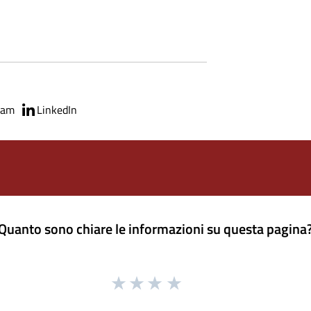
ram
LinkedIn
Quanto sono chiare le informazioni su questa pagina