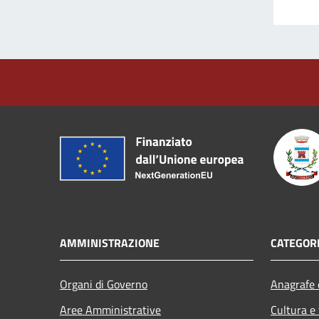
AMMINISTRAZIONE
CATEGORI
Organi di Governo
Anagrafe e
Aree Amministrative
Cultura e