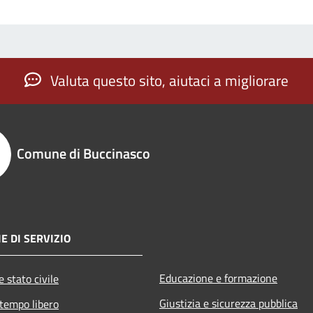
Valuta questo sito, aiutaci a migliorare
Comune di Buccinasco
E DI SERVIZIO
Educazione e formazione
 stato civile
Giustizia e sicurezza pubblica
 tempo libero