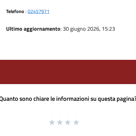
Telefono
:
02457971
Ultimo aggiornamento
: 30 giugno 2026, 15:23
Quanto sono chiare le informazioni su questa pagina