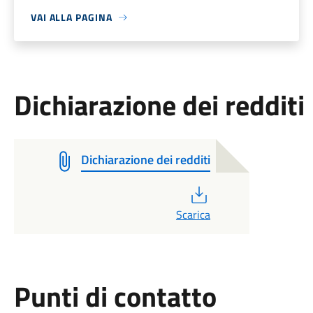
VAI ALLA PAGINA
Dichiarazione dei redditi
Dichiarazione dei redditi
PDF
Scarica
Punti di contatto