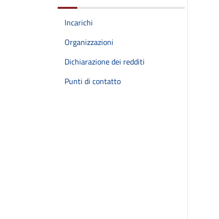
Incarichi
Organizzazioni
Dichiarazione dei redditi
Punti di contatto