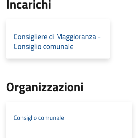
Incarichi
Consigliere di Maggioranza -
Consiglio comunale
Organizzazioni
Consiglio comunale