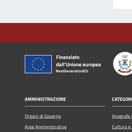
AMMINISTRAZIONE
CATEGORI
Organi di Governo
Anagrafe e
Aree Amministrative
Cultura e