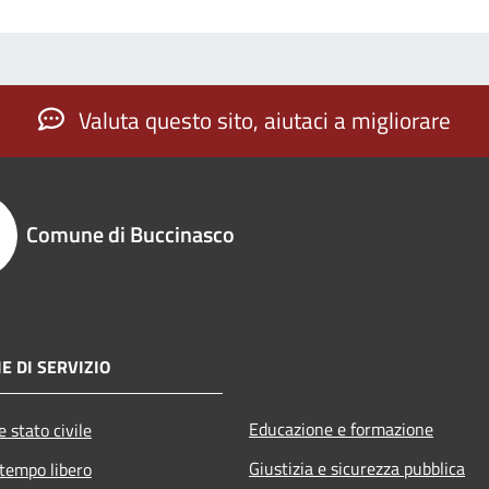
Valuta questo sito, aiutaci a migliorare
Comune di Buccinasco
E DI SERVIZIO
Educazione e formazione
 stato civile
Giustizia e sicurezza pubblica
 tempo libero