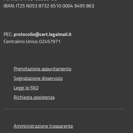
IBAN: IT25 N053 8732 6510 0004 9495 863
PEC:
protocollo@cert.legalmail.it
Centralino Unico: 02457971
Prenotazione appuntamento
Segnalazione disservizio
Leggi le FAQ
Richiesta assistenza
Amministrazione trasparente