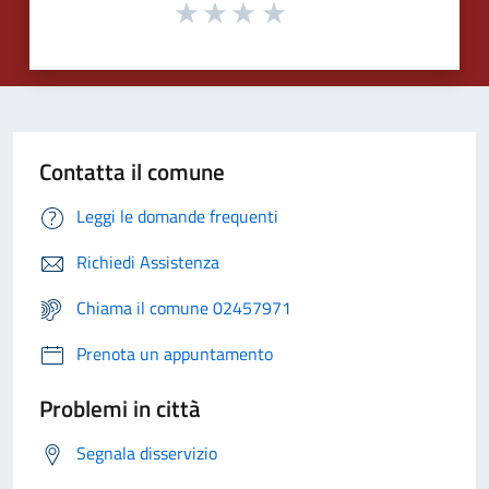
Contatta il comune
Leggi le domande frequenti
Richiedi Assistenza
Chiama il comune 02457971
Prenota un appuntamento
Problemi in città
Segnala disservizio