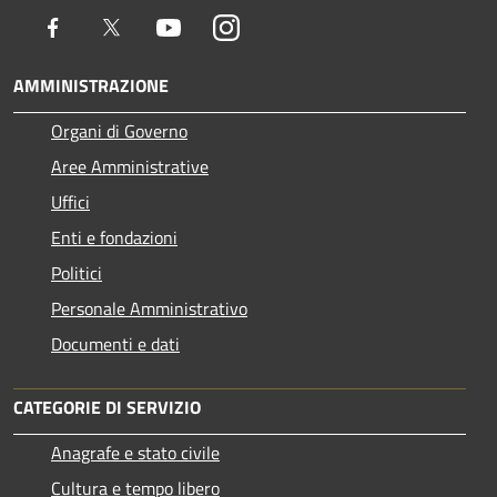
Facebook
Twitter
Youtube
Instagram
AMMINISTRAZIONE
Organi di Governo
Aree Amministrative
Uffici
Enti e fondazioni
Politici
Personale Amministrativo
Documenti e dati
CATEGORIE DI SERVIZIO
Anagrafe e stato civile
Cultura e tempo libero