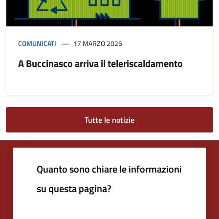
COMUNICATI
17 MARZO 2026
A Buccinasco arriva il teleriscaldamento
Tutte le notizie
Quanto sono chiare le informazioni
su questa pagina?