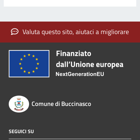
Valuta questo sito, aiutaci a migliorare
Comune di Buccinasco
SEGUICI SU