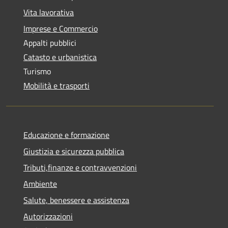
Vita lavorativa
Imprese e Commercio
Appalti pubblici
Catasto e urbanistica
Turismo
Mobilità e trasporti
Educazione e formazione
Giustizia e sicurezza pubblica
Tributi,finanze e contravvenzioni
Ambiente
Salute, benessere e assistenza
Autorizzazioni