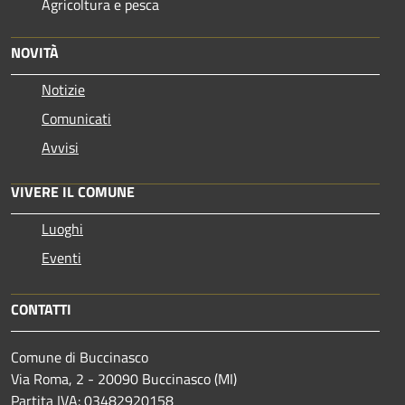
Agricoltura e pesca
NOVITÀ
Notizie
Comunicati
Avvisi
VIVERE IL COMUNE
Luoghi
Eventi
CONTATTI
Comune di Buccinasco
Via Roma, 2 - 20090 Buccinasco (MI)
Partita IVA: 03482920158