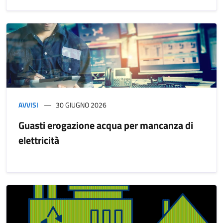
AVVISI
30 GIUGNO 2026
Guasti erogazione acqua per mancanza di
elettricità