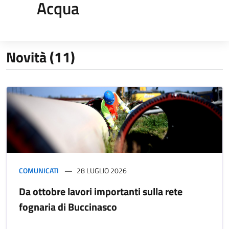
Acqua
Novità (11)
COMUNICATI
28 LUGLIO 2026
Da ottobre lavori importanti sulla rete
fognaria di Buccinasco