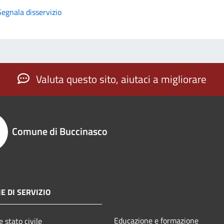
Segnala disservizio
Valuta questo sito, aiutaci a migliorare
Comune di Buccinasco
E DI SERVIZIO
Educazione e formazione
 stato civile