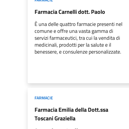
Farmacia Carnelli dott. Paolo
È una delle quattro farmacie presenti nel
comune e offre una vasta gamma di
servizi farmaceutici, tra cui la vendita di
medicinali, prodotti per la salute e il
benessere, e consulenze personalizzate.
FARMACIE
Farmacia Emilia della Dott.ssa
Toscani Graziella