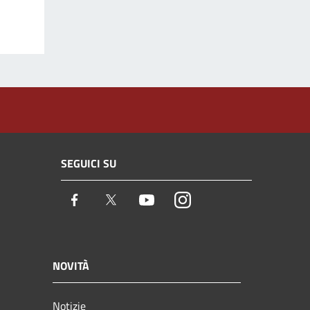
SEGUICI SU
Facebook
Twitter
Youtube
Instagram
NOVITÀ
Notizie