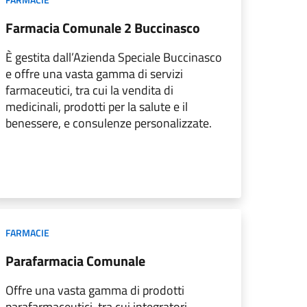
Farmacia Comunale 2 Buccinasco
È gestita dall’Azienda Speciale Buccinasco
e offre una vasta gamma di servizi
farmaceutici, tra cui la vendita di
medicinali, prodotti per la salute e il
benessere, e consulenze personalizzate.
FARMACIE
Parafarmacia Comunale
Offre una vasta gamma di prodotti
parafarmaceutici, tra cui integratori