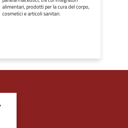
alimentari, prodotti per la cura del corpo,
cosmetici e articoli sanitari.
?