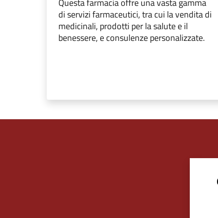
Questa farmacia offre una vasta gamma
di servizi farmaceutici, tra cui la vendita di
medicinali, prodotti per la salute e il
benessere, e consulenze personalizzate.