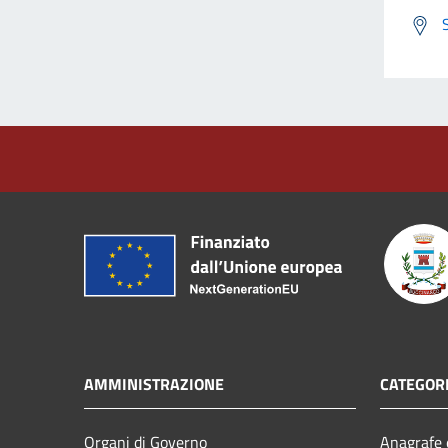
AMMINISTRAZIONE
CATEGORI
Organi di Governo
Anagrafe e