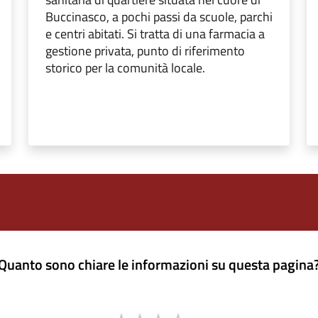
Buccinasco, a pochi passi da scuole, parchi
e centri abitati. Si tratta di una farmacia a
gestione privata, punto di riferimento
storico per la comunità locale.
Quanto sono chiare le informazioni su questa pagina