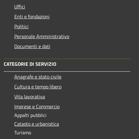
Uffici
Enti e fondazioni
Politici
Personale Amministrativo
Documenti e dati
CATEGORIE DI SERVIZIO
Anagrafe e stato civile
Cultura e tempo libero
Vita lavorativa
Imprese e Commercio
Appalti pubblici
Catasto e urbanistica
Turismo