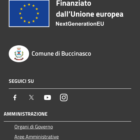
Comune di Buccinasco
SEGUICI SU
Facebook
Twitter
Youtube
Instagram
AMMINISTRAZIONE
Organi di Governo
Aree Amministrative