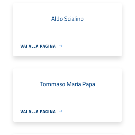
Aldo Scialino
VAI ALLA PAGINA
Tommaso Maria Papa
VAI ALLA PAGINA