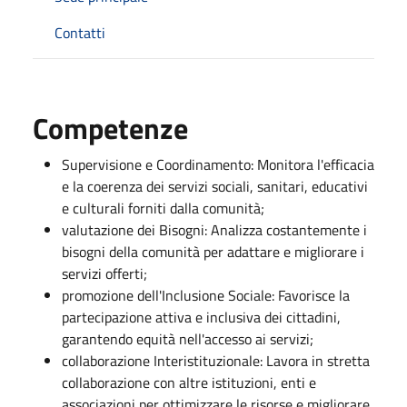
Contatti
Competenze
Supervisione e Coordinamento: Monitora l'efficacia
e la coerenza dei servizi sociali, sanitari, educativi
e culturali forniti dalla comunità;
valutazione dei Bisogni: Analizza costantemente i
bisogni della comunità per adattare e migliorare i
servizi offerti;
promozione dell'Inclusione Sociale: Favorisce la
partecipazione attiva e inclusiva dei cittadini,
garantendo equità nell'accesso ai servizi;
collaborazione Interistituzionale: Lavora in stretta
collaborazione con altre istituzioni, enti e
associazioni per ottimizzare le risorse e migliorare