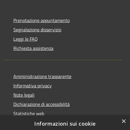
Prenotazione appuntamento
Segnalazione disservizio
Leggi le FAQ
Richiesta assistenza
Amministrazione trasparente
Informativa privacy
Note legali
Dichiarazione di accessibilità
Statistiche web
×
Informazioni sui cookie