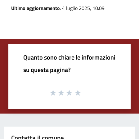
Ultimo aggiornamento
: 4 luglio 2025, 10:09
Quanto sono chiare le informazioni
su questa pagina?
Contatta il comune