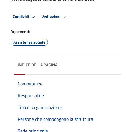
Condividi
Vedi azioni
Argomenti:
Assistenza sociale
INDICE DELLA PAGINA
Competenze
Responsabile
Tipo di organizzazione
Persone che compongono la struttura
Sede principale