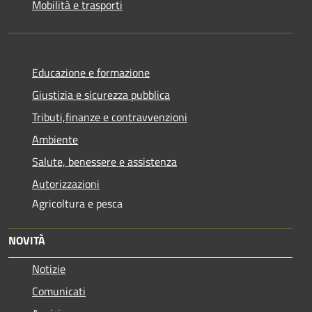
Mobilità e trasporti
Educazione e formazione
Giustizia e sicurezza pubblica
Tributi,finanze e contravvenzioni
Ambiente
Salute, benessere e assistenza
Autorizzazioni
Agricoltura e pesca
NOVITÀ
Notizie
Comunicati