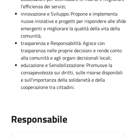
l'efficienza dei servizi;
innovazione e Sviluppo: Propone e implementa
nuove iniziative e progetti per rispondere alle sfide
emergenti e migliorare la qualità della vita della
comunità;
trasparenza e Responsabilità: Agisce con
trasparenza nelle proprie decisioni e rende conto
alla comunità e agli organi decisionali locali;
educazione e Sensibilizzazione: Promuove la
consapevolezza sui diritti, sulle risorse disponibili
e sull'importanza della solidarietà e della
cooperazione tra cittadini.
Responsabile