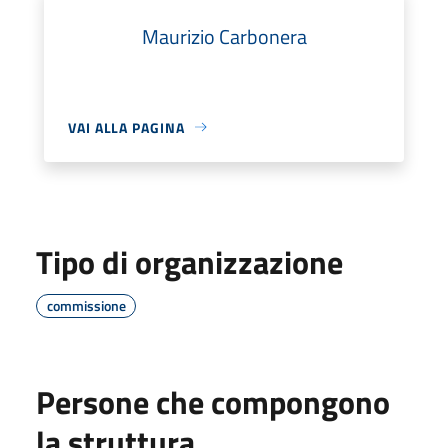
Maurizio Carbonera
VAI ALLA PAGINA
Tipo di organizzazione
commissione
Persone che compongono
la struttura