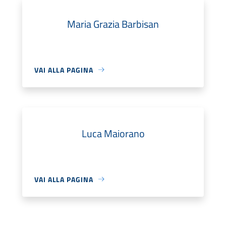
Maria Grazia Barbisan
VAI ALLA PAGINA
Luca Maiorano
VAI ALLA PAGINA