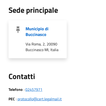
Sede principale
Municipio di
Buccinasco
Via Roma, 2, 20090
Buccinasco MI, Italia
Utili
Contatti
Telefono
:
02457971
PEC
:
protocollo@cert.legalmail.it