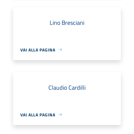
Lino Bresciani
VAI ALLA PAGINA
Claudio Cardilli
VAI ALLA PAGINA