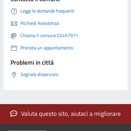
Leggi le domande frequenti
Richiedi Assistenza
Chiama il comune 02457971
Prenota un appuntamento
Problemi in città
Segnala disservizio
Valuta questo sito, aiutaci a migliorare