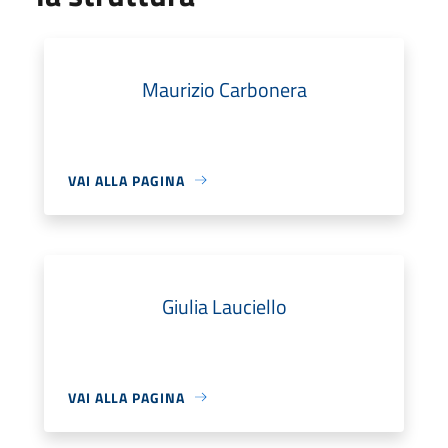
Maurizio Carbonera
VAI ALLA PAGINA
Giulia Lauciello
VAI ALLA PAGINA