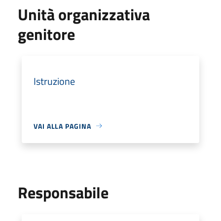
Unità organizzativa
genitore
Istruzione
VAI ALLA PAGINA
Responsabile