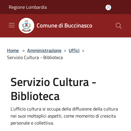
Salta al contenuto principale
Regione Lombardia
Comune di Buccinasco
Home
>
Amministrazione
>
Uffici
>
Servizio Cultura - Biblioteca
Servizio Cultura -
Biblioteca
L’ufficio cultura si occupa della diffusione della cultura
nei suoi molteplici aspetti, come momento di crescita
personale e collettiva.