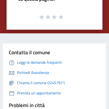
Contatta il comune
Leggi le domande frequenti
Richiedi Assistenza
Chiama il comune 02457971
Prenota un appuntamento
Problemi in città