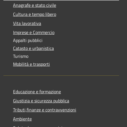
Anagrafe e stato civile
Cultura e tempo libero
Vita lavorativa
Imprese e Commercio
Appalti pubblici
Catasto e urbanistica
Turismo
Mobilità e trasporti
Educazione e formazione
Giustizia e sicurezza pubblica
Tributi,finanze e contravvenzioni
Ambiente