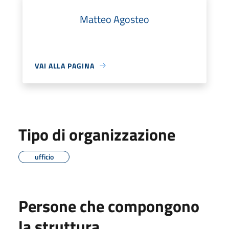
Matteo Agosteo
VAI ALLA PAGINA
Tipo di organizzazione
ufficio
Persone che compongono
la struttura