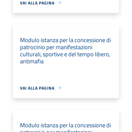
VAI ALLA PAGINA
Modulo istanza per la concessione di
patrocinio per manifestazioni
culturali, sportive e del tempo libero,
antimafia
VAI ALLA PAGINA
Modulo istanza per la concessione di