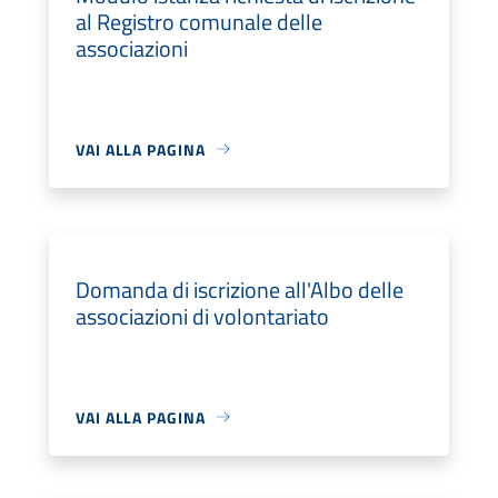
al Registro comunale delle
associazioni
VAI ALLA PAGINA
Domanda di iscrizione all'Albo delle
associazioni di volontariato
VAI ALLA PAGINA