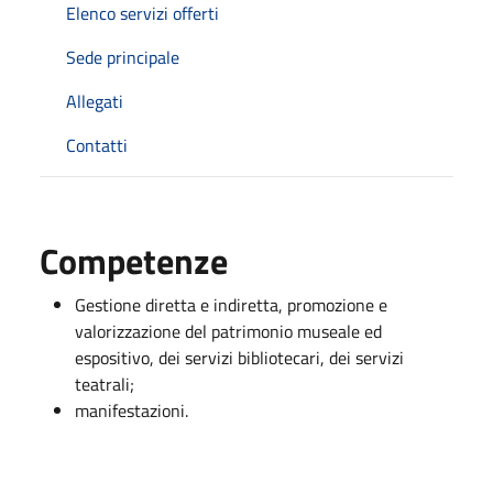
Elenco servizi offerti
Sede principale
Allegati
Contatti
Competenze
Gestione diretta e indiretta, promozione e
valorizzazione del patrimonio museale ed
espositivo, dei servizi bibliotecari, dei servizi
teatrali;
manifestazioni.