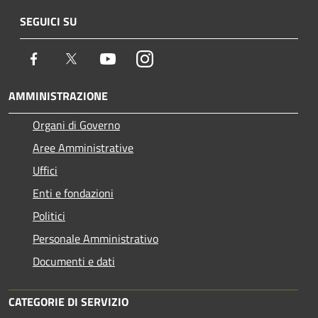
SEGUICI SU
Facebook
Twitter
Youtube
Instagram
AMMINISTRAZIONE
Organi di Governo
Aree Amministrative
Uffici
Enti e fondazioni
Politici
Personale Amministrativo
Documenti e dati
CATEGORIE DI SERVIZIO