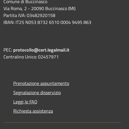
Comune di Buccinasco
Via Roma, 2 - 20090 Buccinasco (MI)
Partita IVA: 03482920158
IBAN: IT25 N053 8732 6510 0004 9495 863
PEC:
protocollo@cert.legalmail.it
Centralino Unico: 02457971
Prenotazione appuntamento
Segnalazione disservizio
Leggi le FAQ
Richiesta assistenza