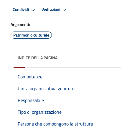
Condividi
Vedi azioni
Argomenti:
Patrimonio culturale
INDICE DELLA PAGINA
Competenze
Unità organizzativa genitore
Responsabile
Tipo di organizzazione
Persone che compongono la struttura