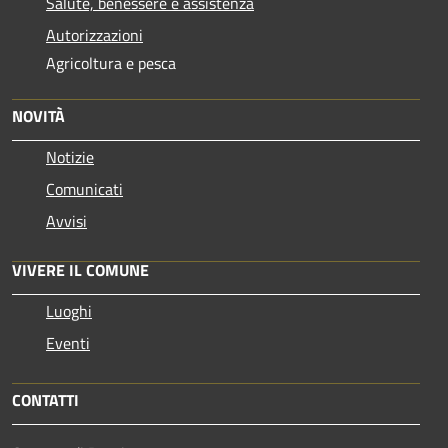
Salute, benessere e assistenza
Autorizzazioni
Agricoltura e pesca
NOVITÀ
Notizie
Comunicati
Avvisi
VIVERE IL COMUNE
Luoghi
Eventi
CONTATTI