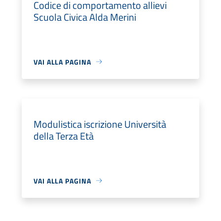
Codice di comportamento allievi
Scuola Civica Alda Merini
VAI ALLA PAGINA
Modulistica iscrizione Università
della Terza Età
VAI ALLA PAGINA