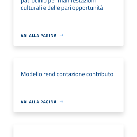
patrocinio per manifestazioni
culturali e delle pari opportunità
VAI ALLA PAGINA
Modello rendicontazione contributo
VAI ALLA PAGINA