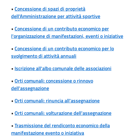
•
Concessione di spazi di proprietà
dell'Amministrazione per attività sportive
•
Concessione di un contributo economico per
l'organizzazione di manifestazioni, eventi o iniziative
•
Concessione di un contributo economico per lo
svolgimento di attività annuali
•
Iscrizione all'albo comunale delle associazioni
•
Orti comunali: concessione o rinnovo
dell'assegnazione
•
Orti comunali: rinuncia all'assegnazione
•
Orti comunali: volturazione dell'assegnazione
•
Trasmissione del rendiconto economico della
manifestazione evento o iniziativa