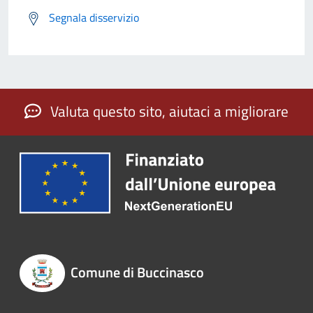
Segnala disservizio
Valuta questo sito, aiutaci a migliorare
Comune di Buccinasco