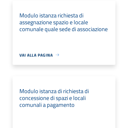
Modulo istanza richiesta di
assegnazione spazio e locale
comunale quale sede di associazione
VAI ALLA PAGINA
Modulo istanza di richiesta di
concessione di spazi e locali
comunali a pagamento