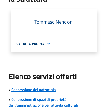
Tommaso Nencioni
VAI ALLA PAGINA
Elenco servizi offerti
•
Concessione del patrocinio
•
Concessione di spazi di proprietà
dell'Amministrazione per attività culturali