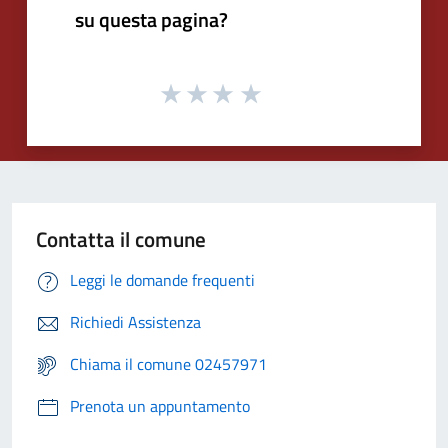
su questa pagina?
Contatta il comune
Leggi le domande frequenti
Richiedi Assistenza
Chiama il comune 02457971
Prenota un appuntamento