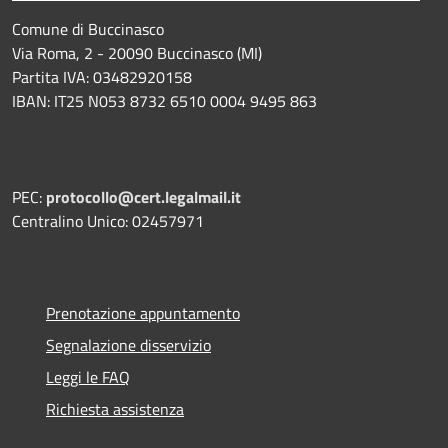
Comune di Buccinasco
Via Roma, 2 - 20090 Buccinasco (MI)
Partita IVA: 03482920158
IBAN: IT25 N053 8732 6510 0004 9495 863
PEC:
protocollo@cert.legalmail.it
Centralino Unico: 02457971
Prenotazione appuntamento
Segnalazione disservizio
Leggi le FAQ
Richiesta assistenza