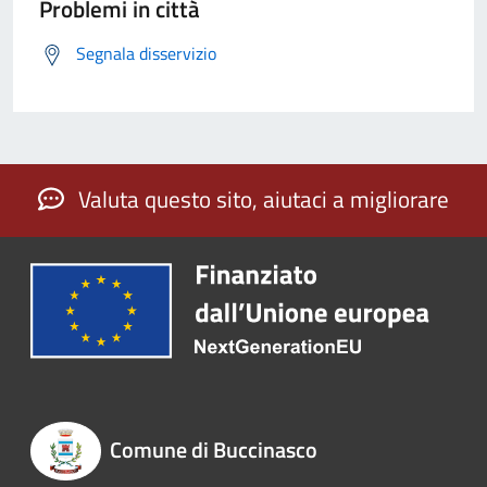
Problemi in città
Segnala disservizio
Valuta questo sito, aiutaci a migliorare
Comune di Buccinasco