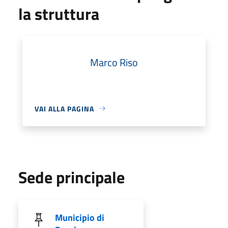
la struttura
Marco Riso
VAI ALLA PAGINA
Sede principale
Municipio di