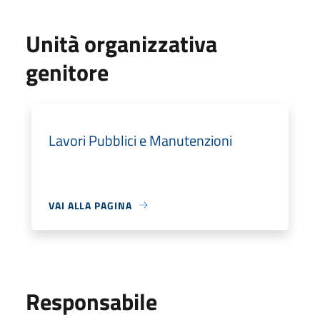
Unità organizzativa
genitore
Lavori Pubblici e Manutenzioni
VAI ALLA PAGINA
Responsabile