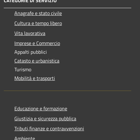
CATEGORIE DI SERVIZIO
Anagrafe e stato civile
Cultura e tempo libero
Vita lavorativa
Imprese e Commercio
Appalti pubblici
Catasto e urbanistica
Turismo
Mobilità e trasporti
Educazione e formazione
Giustizia e sicurezza pubblica
Tributi,finanze e contravvenzioni
Ambiente