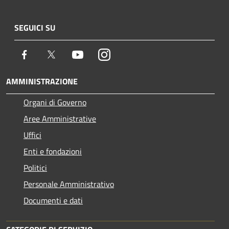
SEGUICI SU
Facebook
Twitter
Youtube
Instagram
AMMINISTRAZIONE
Organi di Governo
Aree Amministrative
Uffici
Enti e fondazioni
Politici
Personale Amministrativo
Documenti e dati