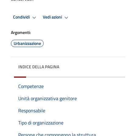
Condividi
Vedi azioni
Argomenti:
Urbanizzazione
INDICE DELLA PAGINA
Competenze
Unità organizzativa genitore
Responsabile
Tipo di organizzazione
Persone che compongono la struttura