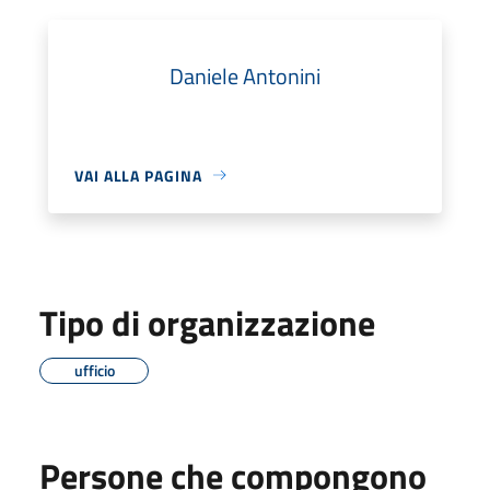
Daniele Antonini
VAI ALLA PAGINA
Tipo di organizzazione
ufficio
Persone che compongono