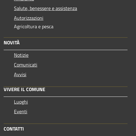
Salute, benessere e assistenza
Autorizzazioni
Agricoltura e pesca
NOVITÀ
Notizie
Comunicati
Avvisi
VIVERE IL COMUNE
Luoghi
Eventi
CONTATTI