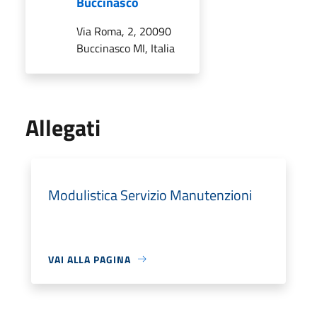
Buccinasco
Via Roma, 2, 20090
Buccinasco MI, Italia
Allegati
Modulistica Servizio Manutenzioni
VAI ALLA PAGINA