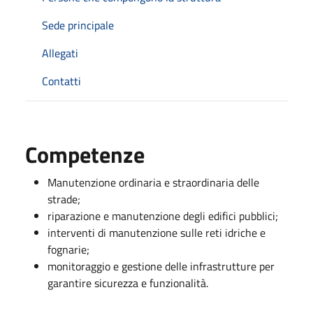
Sede principale
Allegati
Contatti
Competenze
Manutenzione ordinaria e straordinaria delle
strade;
riparazione e manutenzione degli edifici pubblici;
interventi di manutenzione sulle reti idriche e
fognarie;
monitoraggio e gestione delle infrastrutture per
garantire sicurezza e funzionalità.