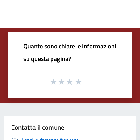
Quanto sono chiare le informazioni
su questa pagina?
Contatta il comune