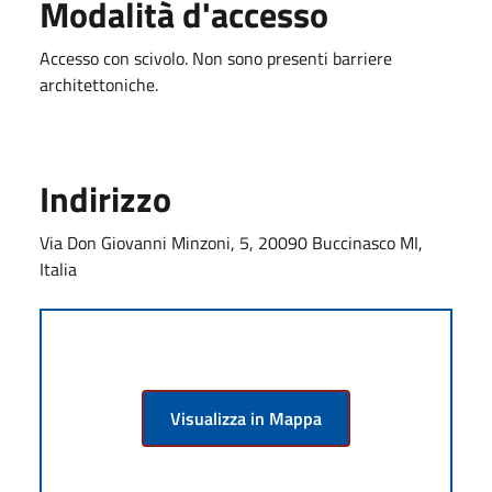
Modalità d'accesso
Accesso con scivolo. Non sono presenti barriere
architettoniche.
Indirizzo
Via Don Giovanni Minzoni, 5, 20090 Buccinasco MI,
Italia
Visualizza in Mappa