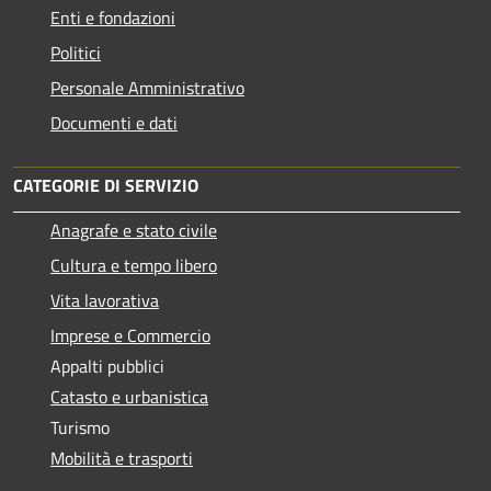
Enti e fondazioni
Politici
Personale Amministrativo
Documenti e dati
CATEGORIE DI SERVIZIO
Anagrafe e stato civile
Cultura e tempo libero
Vita lavorativa
Imprese e Commercio
Appalti pubblici
Catasto e urbanistica
Turismo
Mobilità e trasporti