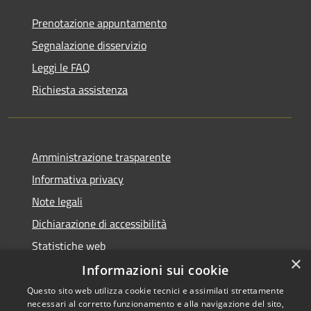
Prenotazione appuntamento
Segnalazione disservizio
Leggi le FAQ
Richiesta assistenza
Amministrazione trasparente
Informativa privacy
Note legali
Dichiarazione di accessibilità
Statistiche web
×
Informazioni sui cookie
Questo sito web utilizza cookie tecnici e assimilati strettamente
necessari al corretto funzionamento e alla navigazione del sito,