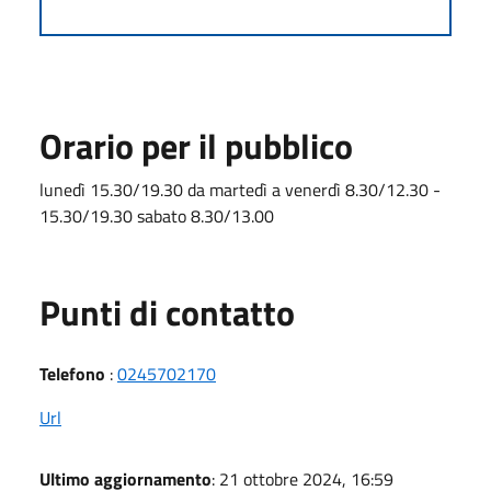
Orario per il pubblico
lunedì 15.30/19.30 da martedì a venerdì 8.30/12.30 -
15.30/19.30 sabato 8.30/13.00
Punti di contatto
Telefono
:
0245702170
Url
Ultimo aggiornamento
: 21 ottobre 2024, 16:59