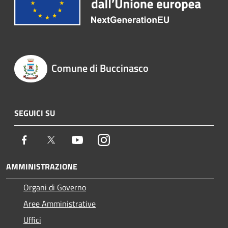
Comune di Buccinasco
SEGUICI SU
Facebook
Twitter
Youtube
Instagram
AMMINISTRAZIONE
Organi di Governo
Aree Amministrative
Uffici