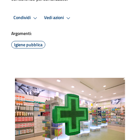
Condividi
Vedi azioni
Argomenti:
Igiene pubblica