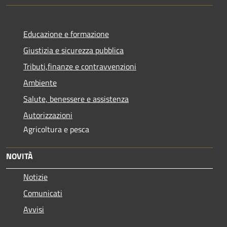
Educazione e formazione
Giustizia e sicurezza pubblica
Tributi,finanze e contravvenzioni
Ambiente
Salute, benessere e assistenza
Autorizzazioni
Agricoltura e pesca
NOVITÀ
Notizie
Comunicati
Avvisi