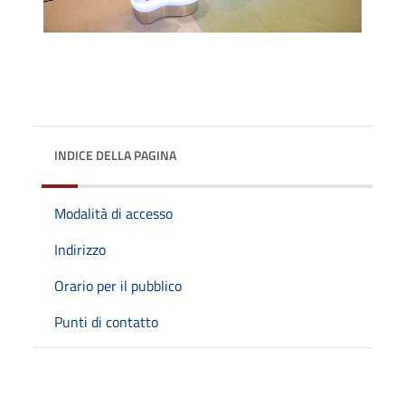
INDICE DELLA PAGINA
Modalità di accesso
Indirizzo
Orario per il pubblico
Punti di contatto