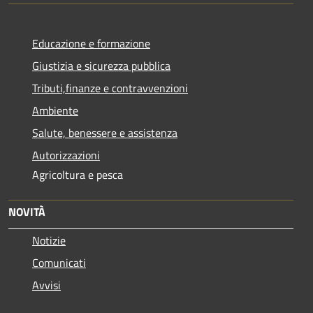
Educazione e formazione
Giustizia e sicurezza pubblica
Tributi,finanze e contravvenzioni
Ambiente
Salute, benessere e assistenza
Autorizzazioni
Agricoltura e pesca
NOVITÀ
Notizie
Comunicati
Avvisi