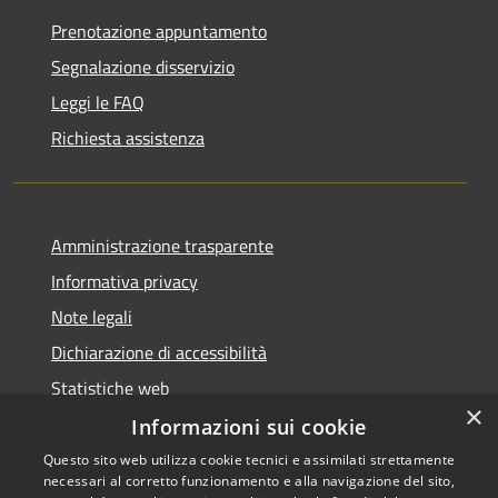
Prenotazione appuntamento
Segnalazione disservizio
Leggi le FAQ
Richiesta assistenza
Amministrazione trasparente
Informativa privacy
Note legali
Dichiarazione di accessibilità
Statistiche web
×
Informazioni sui cookie
Questo sito web utilizza cookie tecnici e assimilati strettamente
necessari al corretto funzionamento e alla navigazione del sito,