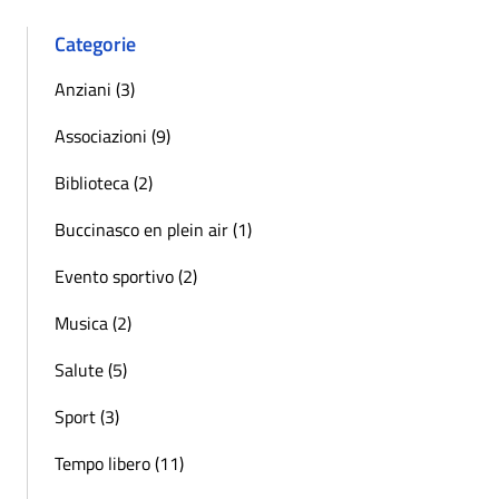
Categorie
Anziani (3)
Associazioni (9)
Biblioteca (2)
Buccinasco en plein air (1)
Evento sportivo (2)
Musica (2)
Salute (5)
Sport (3)
Tempo libero (11)