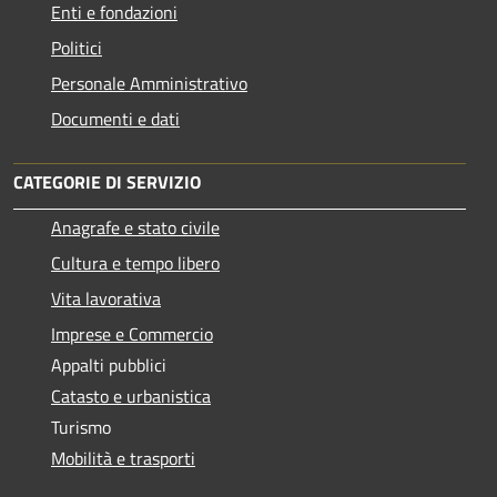
Enti e fondazioni
Politici
Personale Amministrativo
Documenti e dati
CATEGORIE DI SERVIZIO
Anagrafe e stato civile
Cultura e tempo libero
Vita lavorativa
Imprese e Commercio
Appalti pubblici
Catasto e urbanistica
Turismo
Mobilità e trasporti