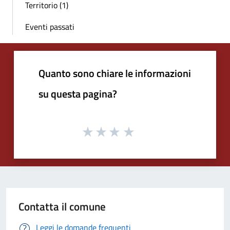
Territorio (1)
Eventi passati
Quanto sono chiare le informazioni
su questa pagina?
Contatta il comune
Leggi le domande frequenti