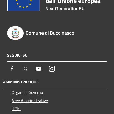
Comune di Buccinasco
SEGUICI SU
Facebook
Twitter
Youtube
Instagram
AMMINISTRAZIONE
Organi di Governo
Aree Amministrative
Uffici