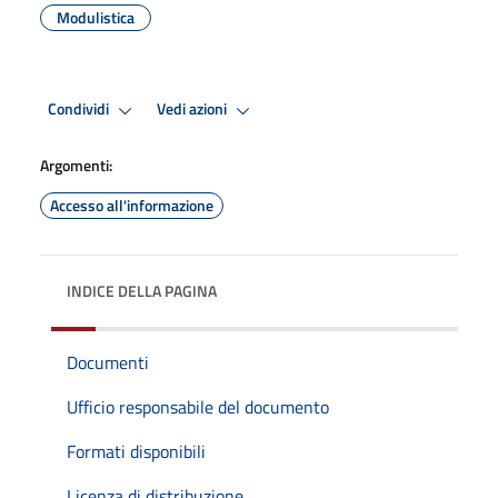
Modulistica
Condividi
Vedi azioni
Argomenti:
Accesso all'informazione
INDICE DELLA PAGINA
Documenti
Ufficio responsabile del documento
Formati disponibili
Licenza di distribuzione