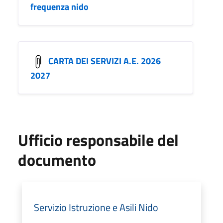
frequenza nido
CARTA DEI SERVIZI A.E. 2026
2027
Ufficio responsabile del
documento
Servizio Istruzione e Asili Nido