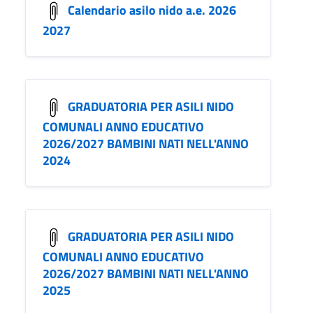
Calendario asilo nido a.e. 2026
2027
GRADUATORIA PER ASILI NIDO
COMUNALI ANNO EDUCATIVO
2026/2027 BAMBINI NATI NELL'ANNO
2024
GRADUATORIA PER ASILI NIDO
COMUNALI ANNO EDUCATIVO
2026/2027 BAMBINI NATI NELL'ANNO
2025