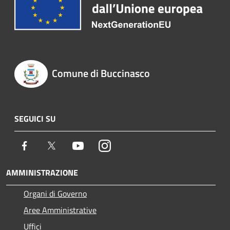
Comune di Buccinasco
SEGUICI SU
Facebook
Twitter
Youtube
Instagram
AMMINISTRAZIONE
Organi di Governo
Aree Amministrative
Uffici