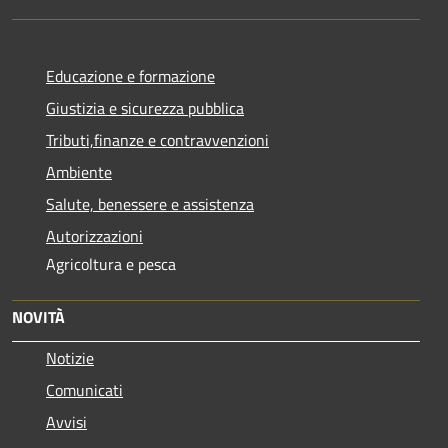
Educazione e formazione
Giustizia e sicurezza pubblica
Tributi,finanze e contravvenzioni
Ambiente
Salute, benessere e assistenza
Autorizzazioni
Agricoltura e pesca
NOVITÀ
Notizie
Comunicati
Avvisi