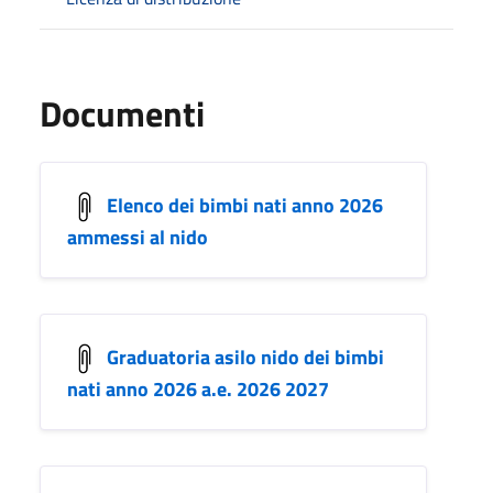
Documenti
Elenco dei bimbi nati anno 2026
ammessi al nido
Graduatoria asilo nido dei bimbi
nati anno 2026 a.e. 2026 2027