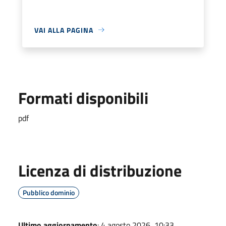
VAI ALLA PAGINA
Formati disponibili
pdf
Licenza di distribuzione
Pubblico dominio
Ultimo aggiornamento
: 4 agosto 2026, 10:33