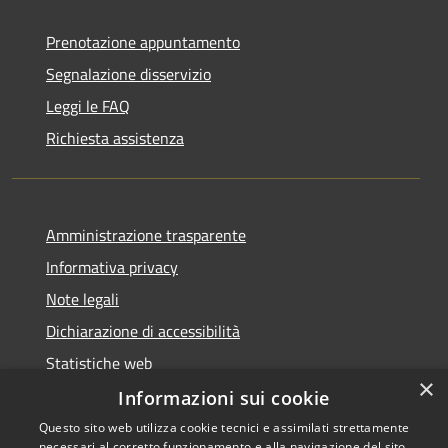
Prenotazione appuntamento
Segnalazione disservizio
Leggi le FAQ
Richiesta assistenza
Amministrazione trasparente
Informativa privacy
Note legali
Dichiarazione di accessibilità
Statistiche web
×
Informazioni sui cookie
Questo sito web utilizza cookie tecnici e assimilati strettamente
necessari al corretto funzionamento e alla navigazione del sito,