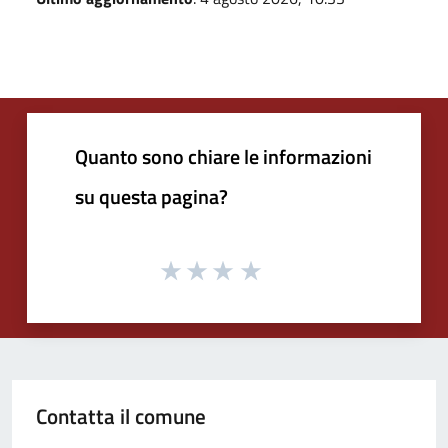
Quanto sono chiare le informazioni
su questa pagina?
Contatta il comune