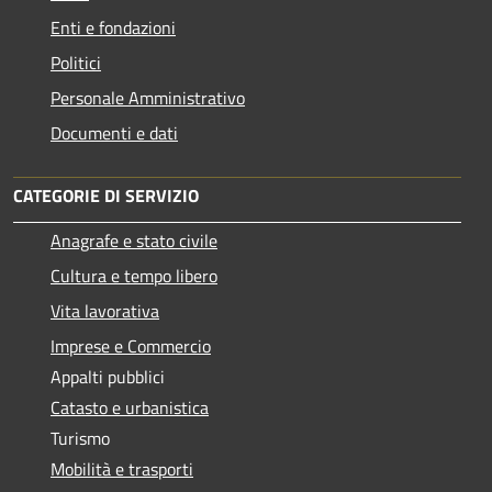
Enti e fondazioni
Politici
Personale Amministrativo
Documenti e dati
CATEGORIE DI SERVIZIO
Anagrafe e stato civile
Cultura e tempo libero
Vita lavorativa
Imprese e Commercio
Appalti pubblici
Catasto e urbanistica
Turismo
Mobilità e trasporti