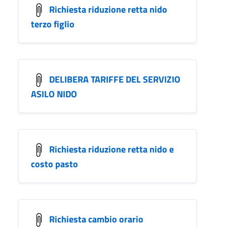
Richiesta riduzione retta nido
terzo figlio
DELIBERA TARIFFE DEL SERVIZIO
ASILO NIDO
Richiesta riduzione retta nido e
costo pasto
Richiesta cambio orario