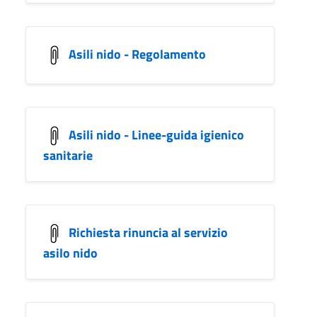
Asili nido - Regolamento
Asili nido - Linee-guida igienico
sanitarie
Richiesta rinuncia al servizio
asilo nido