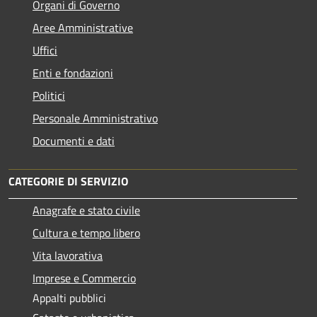
Organi di Governo
Aree Amministrative
Uffici
Enti e fondazioni
Politici
Personale Amministrativo
Documenti e dati
CATEGORIE DI SERVIZIO
Anagrafe e stato civile
Cultura e tempo libero
Vita lavorativa
Imprese e Commercio
Appalti pubblici