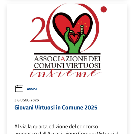
AVVISI
5 GIUGNO 2025
Giovani Virtuosi in Comune 2025
Al via la quarta edizione del concorso
promosso dall'Associazione Comuni Virtuosi di