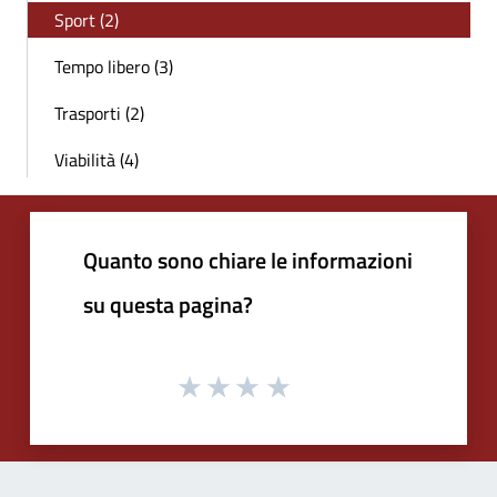
Sport (2)
Tempo libero (3)
Trasporti (2)
Viabilità (4)
Quanto sono chiare le informazioni
su questa pagina?