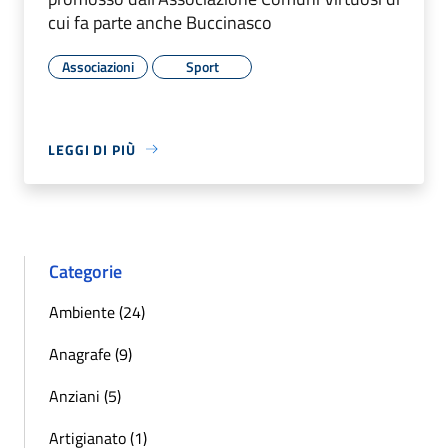
cui fa parte anche Buccinasco
Associazioni
Sport
LEGGI DI PIÙ
Categorie
Ambiente (24)
Anagrafe (9)
Anziani (5)
Artigianato (1)