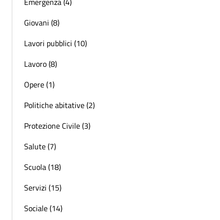
Emergenza (4)
Giovani (8)
Lavori pubblici (10)
Lavoro (8)
Opere (1)
Politiche abitative (2)
Protezione Civile (3)
Salute (7)
Scuola (18)
Servizi (15)
Sociale (14)