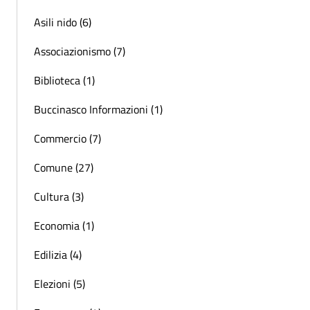
Asili nido (6)
Associazionismo (7)
Biblioteca (1)
Buccinasco Informazioni (1)
Commercio (7)
Comune (27)
Cultura (3)
Economia (1)
Edilizia (4)
Elezioni (5)