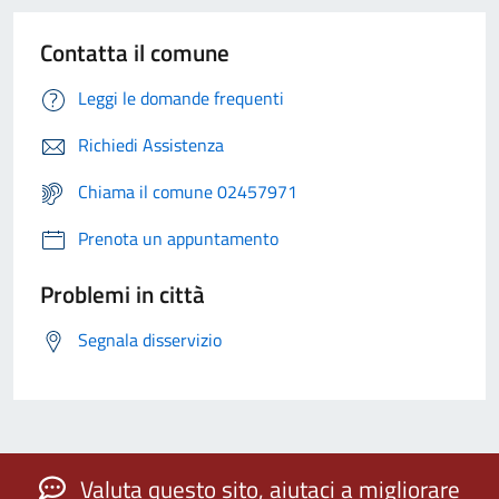
Contatta il comune
Leggi le domande frequenti
Richiedi Assistenza
Chiama il comune 02457971
Prenota un appuntamento
Problemi in città
Segnala disservizio
Valuta questo sito, aiutaci a migliorare