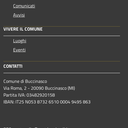
Comunicati
Avvisi
VIVERE IL COMUNE
Luoghi
Eventi
CONTATTI
Comune di Buccinasco
Via Roma, 2 - 20090 Buccinasco (MI)
Partita IVA: 03482920158
IBAN: IT25 N053 8732 6510 0004 9495 863