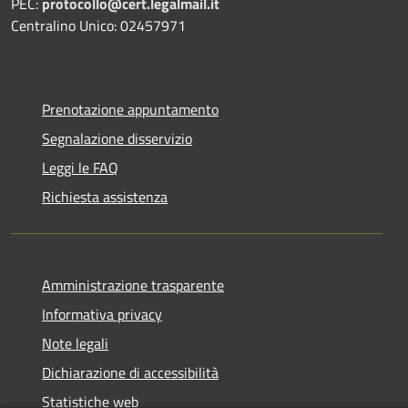
PEC:
protocollo@cert.legalmail.it
Centralino Unico: 02457971
Prenotazione appuntamento
Segnalazione disservizio
Leggi le FAQ
Richiesta assistenza
Amministrazione trasparente
Informativa privacy
Note legali
Dichiarazione di accessibilità
Statistiche web