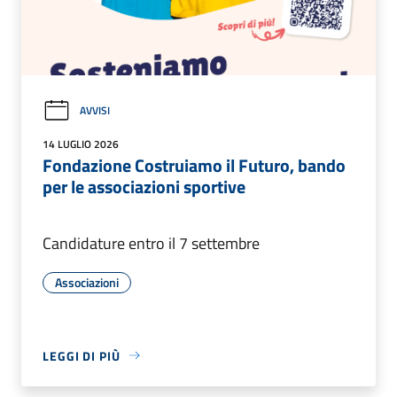
AVVISI
14 LUGLIO 2026
Fondazione Costruiamo il Futuro, bando
per le associazioni sportive
Candidature entro il 7 settembre
Associazioni
LEGGI DI PIÙ