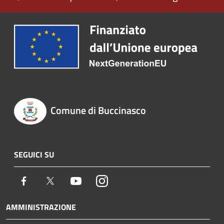
Comune di Buccinasco
SEGUICI SU
Facebook
Twitter
Youtube
Instagram
AMMINISTRAZIONE