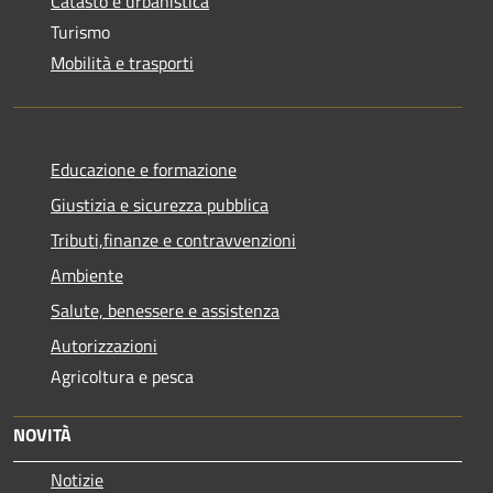
Catasto e urbanistica
Turismo
Mobilità e trasporti
Educazione e formazione
Giustizia e sicurezza pubblica
Tributi,finanze e contravvenzioni
Ambiente
Salute, benessere e assistenza
Autorizzazioni
Agricoltura e pesca
NOVITÀ
Notizie