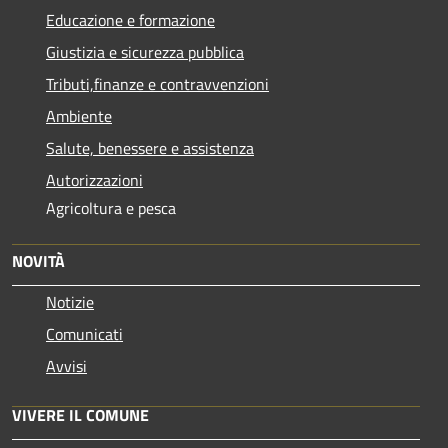
Educazione e formazione
Giustizia e sicurezza pubblica
Tributi,finanze e contravvenzioni
Ambiente
Salute, benessere e assistenza
Autorizzazioni
Agricoltura e pesca
NOVITÀ
Notizie
Comunicati
Avvisi
VIVERE IL COMUNE