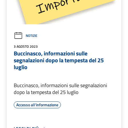
NOTIZIE
3 AGOSTO 2023
Buccinasco, informazioni sulle
segnalazioni dopo la tempesta del 25
luglio
Buccinasco, informazioni sulle segnalazioni
dopo la tempesta del 25 luglio
Accesso all'informazione