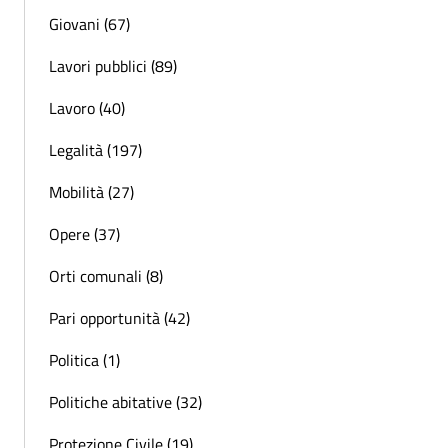
Giovani (67)
Lavori pubblici (89)
Lavoro (40)
Legalità (197)
Mobilità (27)
Opere (37)
Orti comunali (8)
Pari opportunità (42)
Politica (1)
Politiche abitative (32)
Protezione Civile (19)