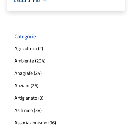
LEGGI DI PIÙ
Categorie
Agricoltura (2)
Ambiente (224)
Anagrafe (24)
Anziani (26)
Artigianato (3)
Asili nido (38)
Associazionismo (96)