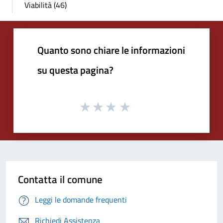
Viabilità (46)
Quanto sono chiare le informazioni
su questa pagina?
Contatta il comune
Leggi le domande frequenti
Richiedi Assistenza