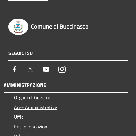
Comune di Buccinasco
SEGUICI SU
Facebook
Twitter
Youtube
Instagram
AMMINISTRAZIONE
Organi di Governo
Aree Amministrative
Uffici
Enti e fondazioni