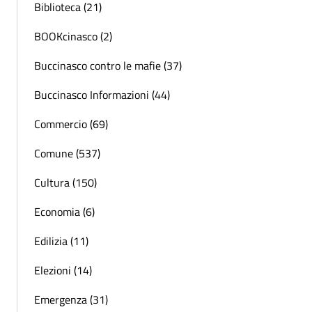
Biblioteca (21)
BOOKcinasco (2)
Buccinasco contro le mafie (37)
Buccinasco Informazioni (44)
Commercio (69)
Comune (537)
Cultura (150)
Economia (6)
Edilizia (11)
Elezioni (14)
Emergenza (31)