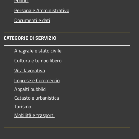
Politici
Personale Amministrativo
Documenti e dati
CATEGORIE DI SERVIZIO
Anagrafe e stato civile
Cultura e tempo libero
Vita lavorativa
Imprese e Commercio
Appalti pubblici
Catasto e urbanistica
Turismo
Mobilità e trasporti