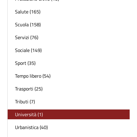
Salute (165)
Scuola (158)
Servizi (76)
Sociale (149)
Sport (35)
Tempo libero (54)
Trasporti (25)
Tributi (7)
Università (1)
Urbanistica (40)