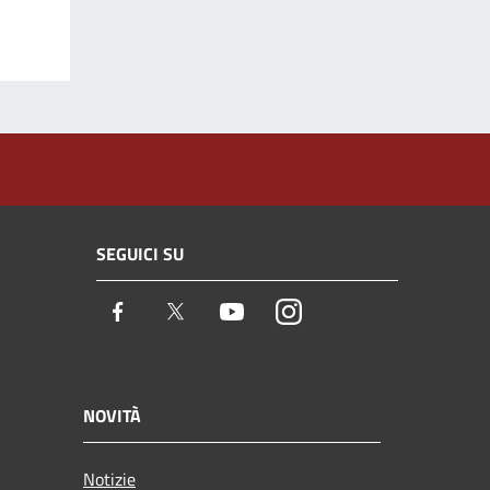
SEGUICI SU
Facebook
Twitter
Youtube
Instagram
NOVITÀ
Notizie