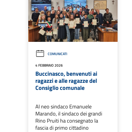
COMUNICATI
4 FEBBRAIO 2026
Buccinasco, benvenuti ai
ragazzi e alle ragazze del
Consiglio comunale
Al neo sindaco Emanuele
Marando, il sindaco dei grandi
Rino Pruiti ha consegnato la
fascia di primo cittadino