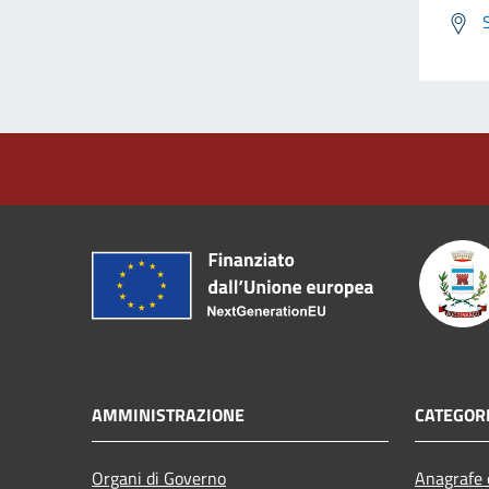
AMMINISTRAZIONE
CATEGORI
Organi di Governo
Anagrafe e