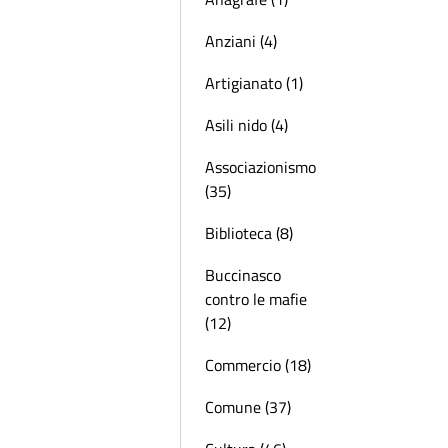
Anziani (4)
Artigianato (1)
Asili nido (4)
Associazionismo
(35)
Biblioteca (8)
Buccinasco
contro le mafie
(12)
Commercio (18)
Comune (37)