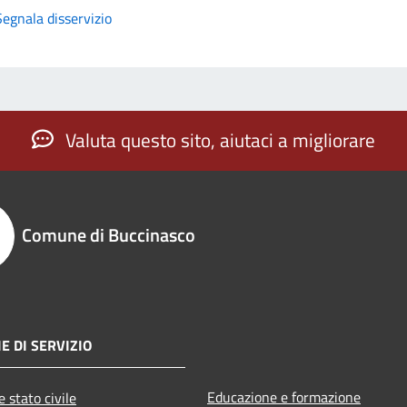
Segnala disservizio
Valuta questo sito, aiutaci a migliorare
Comune di Buccinasco
E DI SERVIZIO
Educazione e formazione
 stato civile