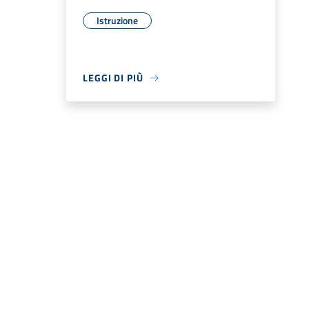
Istruzione
LEGGI DI PIÙ