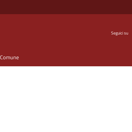
Seguici su
il Comune