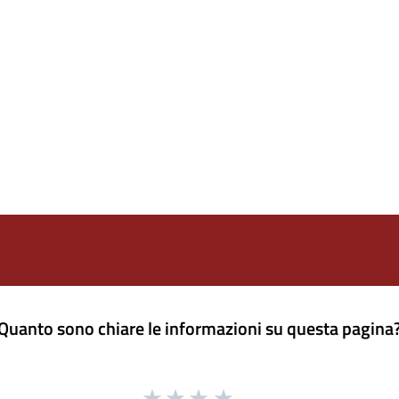
Quanto sono chiare le informazioni su questa pagina