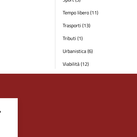
Tempo libero (11)
Trasporti (13)
Tributi (1)
Urbanistica (6)
Viabilità (12)
?