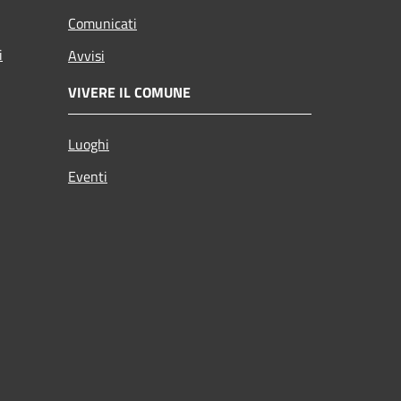
Comunicati
i
Avvisi
VIVERE IL COMUNE
Luoghi
Eventi