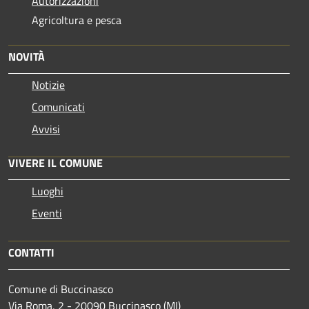
Autorizzazioni
Agricoltura e pesca
NOVITÀ
Notizie
Comunicati
Avvisi
VIVERE IL COMUNE
Luoghi
Eventi
CONTATTI
Comune di Buccinasco
Via Roma, 2 - 20090 Buccinasco (MI)