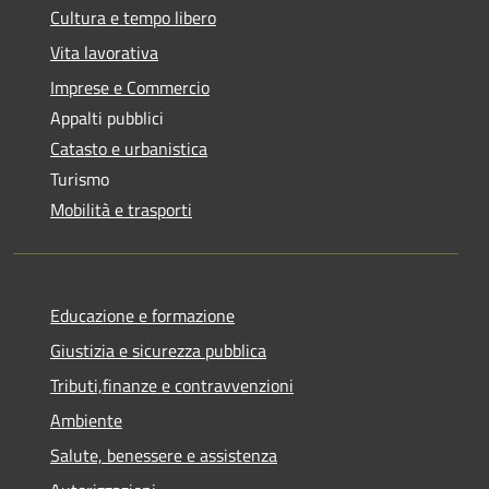
Cultura e tempo libero
Vita lavorativa
Imprese e Commercio
Appalti pubblici
Catasto e urbanistica
Turismo
Mobilità e trasporti
Educazione e formazione
Giustizia e sicurezza pubblica
Tributi,finanze e contravvenzioni
Ambiente
Salute, benessere e assistenza