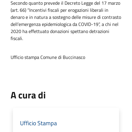
Secondo quanto prevede il Decreto Legge del 17 marzo
(art. 66) “Incentivi fiscali per erogazioni liberali in
denaro e in natura a sostegno delle misure di contrasto
dell’emergenza epidemiologica da COVID-19”, a chi nel
2020 ha effettuato donazioni spettano detrazioni
fiscali.
Ufficio stampa Comune di Buccinasco
A cura di
Ufficio Stampa