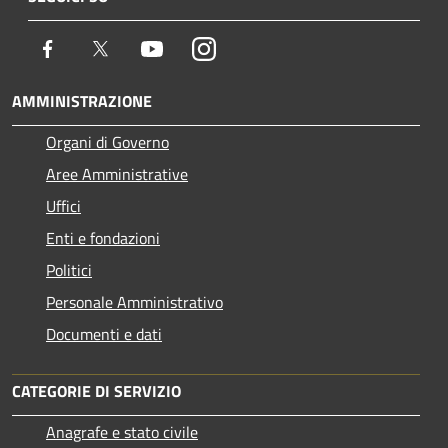
Facebook
Twitter
Youtube
Instagram
AMMINISTRAZIONE
Organi di Governo
Aree Amministrative
Uffici
Enti e fondazioni
Politici
Personale Amministrativo
Documenti e dati
CATEGORIE DI SERVIZIO
Anagrafe e stato civile