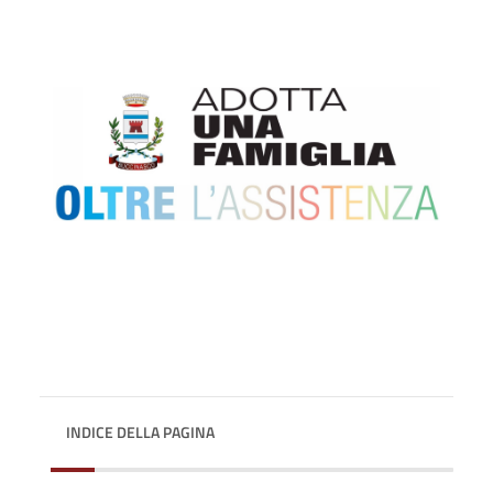
INDICE DELLA PAGINA