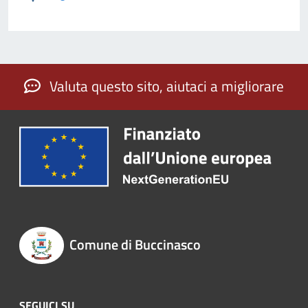
Valuta questo sito, aiutaci a migliorare
Comune di Buccinasco
SEGUICI SU