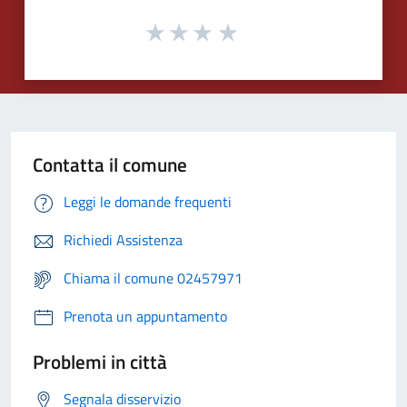
Contatta il comune
Leggi le domande frequenti
Richiedi Assistenza
Chiama il comune 02457971
Prenota un appuntamento
Problemi in città
Segnala disservizio