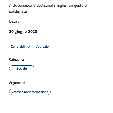
A Buccinasco “Adottaunafamiglia”, un gesto di
solidarietà
Data :
30 giugno 2020
Condividi
Vedi azioni
Categorie:
Sociale
Argomenti:
Accesso all'informazione