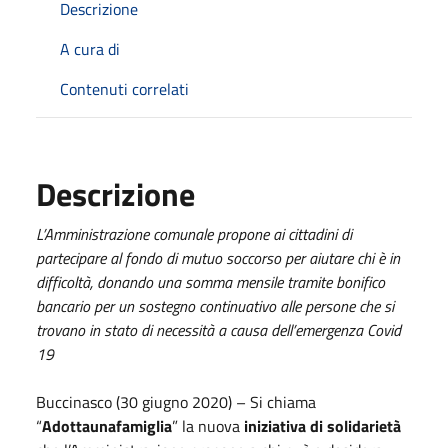
Descrizione
A cura di
Contenuti correlati
Descrizione
L’Amministrazione comunale propone ai cittadini di
partecipare al fondo di mutuo soccorso per aiutare chi è in
difficoltà, donando una somma mensile tramite bonifico
bancario per un sostegno continuativo alle persone che si
trovano in stato di necessità a causa dell’emergenza Covid
19
Buccinasco (30 giugno 2020) – Si chiama
“
Adottaunafamiglia
” la nuova
iniziativa di solidarietà