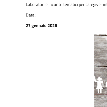
Laboratori e incontri tematici per caregiver i
Data :
27 gennaio 2026