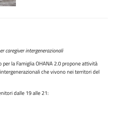
er caregiver intergenerazionali
 per la Famiglia OHANA 2.0 propone attività
r intergenerazionali che vivono nei territori del
nitori dalle 19 alle 21: