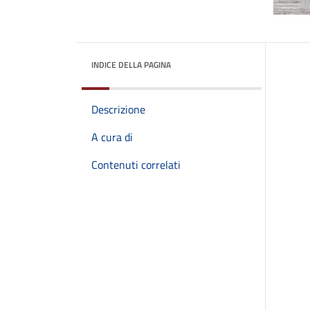
INDICE DELLA PAGINA
Descrizione
A cura di
Contenuti correlati