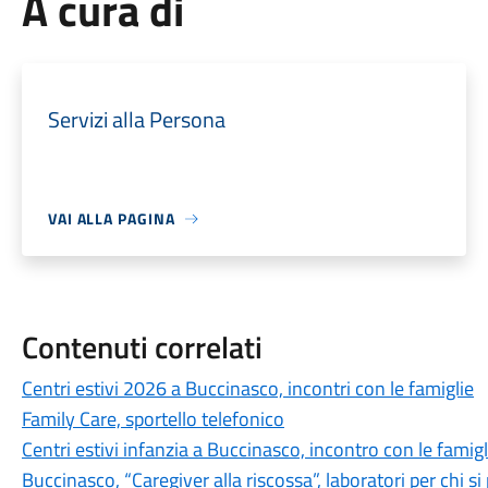
A cura di
Servizi alla Persona
VAI ALLA PAGINA
Contenuti correlati
Centri estivi 2026 a Buccinasco, incontri con le famiglie
Family Care, sportello telefonico
Centri estivi infanzia a Buccinasco, incontro con le famigl
Buccinasco, “Caregiver alla riscossa”, laboratori per chi si