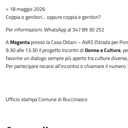
> 18 maggio 2026
Coppia o genitori… oppure coppia e genitori?
Per informazioni: WhatsApp al 347 89 30 252
A
Magenta
presso la Casa Oldani – AVAS (Strada per Pon
9.30 alle 13.30 il progetto Incontri di
Donne e Culture
, p
favorire un dialogo sempre più aperto tra culture diverse,
Per partecipare recarsi all’incontro o chiamare il nume
Ufficio stampa Comune di Buccinasco