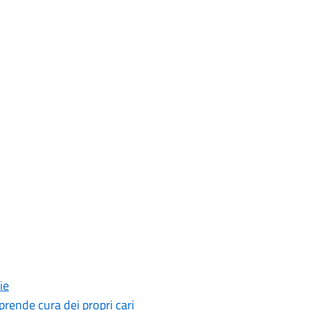
ie
 prende cura dei propri cari