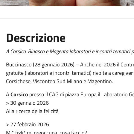
Descrizione
A Corsico, Binasco e Magenta laboratori e incontri tematici p
Buccinasco (28 gennaio 2026) – Anche nel 2026 il Centro
gratuite (laboratori e incontri tematici) rivolte a caregive
Corsichese, Visconteo Sud Milano e Magentino.
A
Corsico
presso il CAG di piazza Europa il Laboratorio Ge
> 30 gennaio 2026
Alla ricerca della felicità
> 27 febbraio 2026
Mi* figli* mi preoccupa, cosa faccio?