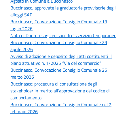
Agosto in Comune a Buccinasco
Buccinasco, approvate le graduatorie provvisorie degli
alloggi SAP
Buccinasco, Convocazione Consiglio Comunale 13
luglio 2026
Nota di Duereti sugli episodi di disservizio temporaneo
Buccinasco, Convocazione Consiglio Comunale 29
aprile 2026
Avviso di adozione e deposito degli atti costituenti il
piano attuativo n. 1/2025 “Via del commercio”
Buccinasco, Convocazione Consiglio Comunale 25
marzo 2026
Buccinasco: procedura di consultazione degli
stakeholder in merito all’approvazione del codice di
comportamento
Buccinasco, Convocazione Consiglio Comunale del 2
febbraio 2026