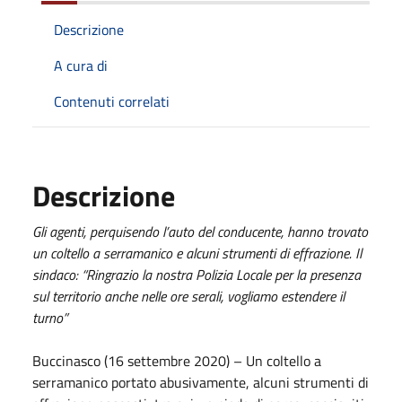
Descrizione
A cura di
Contenuti correlati
Descrizione
Gli agenti, perquisendo l’auto del conducente, hanno trovato
un coltello a serramanico e alcuni strumenti di effrazione. Il
sindaco: “Ringrazio la nostra Polizia Locale per la presenza
sul territorio anche nelle ore serali, vogliamo estendere il
turno”
Buccinasco (16 settembre 2020) – Un coltello a
serramanico portato abusivamente, alcuni strumenti di