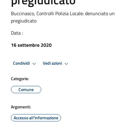
Buccinasco, Controlli Polizia Locale: denunciato un
pregiudicato
Data :
16 settembre 2020
Condividi
Vedi azioni
Categorie:
Comune
Argomenti:
Accesso all'informazione