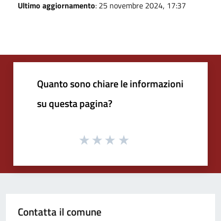
Ultimo aggiornamento
: 25 novembre 2024, 17:37
Quanto sono chiare le informazioni
su questa pagina?
Contatta il comune