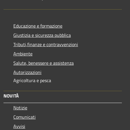
Educazione e formazione
Giustizia e sicurezza pubblica
Tributi,finanze e contravvenzioni
Ambiente
Salute, benessere e assistenza
Autorizzazioni
Agricoltura e pesca
NOVITÀ
Notizie
Comunicati
Avvisi