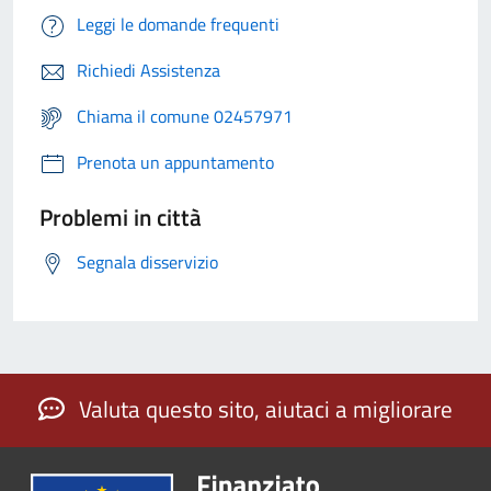
Leggi le domande frequenti
Richiedi Assistenza
Chiama il comune 02457971
Prenota un appuntamento
Problemi in città
Segnala disservizio
Valuta questo sito, aiutaci a migliorare