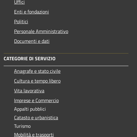
Uffici
Enti e fondazioni
Politici
Personale Amministrativo
Documenti e dati
CATEGORIE DI SERVIZIO
Anagrafe e stato civile
Cultura e tempo libero
Vita lavorativa
Imprese e Commercio
Appalti pubblici
Catasto e urbanistica
Turismo
Mobilità e trasporti