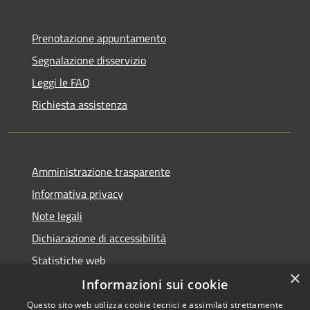
Prenotazione appuntamento
Segnalazione disservizio
Leggi le FAQ
Richiesta assistenza
Amministrazione trasparente
Informativa privacy
Note legali
Dichiarazione di accessibilità
Statistiche web
×
Informazioni sui cookie
Questo sito web utilizza cookie tecnici e assimilati strettamente