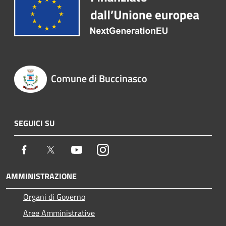
Comune di Buccinasco
SEGUICI SU
Facebook
Twitter
Youtube
Instagram
AMMINISTRAZIONE
Organi di Governo
Aree Amministrative