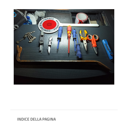
INDICE DELLA PAGINA