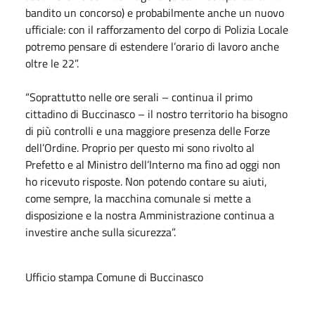
bandito un concorso) e probabilmente anche un nuovo
ufficiale: con il rafforzamento del corpo di Polizia Locale
potremo pensare di estendere l’orario di lavoro anche
oltre le 22”.
“Soprattutto nelle ore serali – continua il primo
cittadino di Buccinasco – il nostro territorio ha bisogno
di più controlli e una maggiore presenza delle Forze
dell’Ordine. Proprio per questo mi sono rivolto al
Prefetto e al Ministro dell’Interno ma fino ad oggi non
ho ricevuto risposte. Non potendo contare su aiuti,
come sempre, la macchina comunale si mette a
disposizione e la nostra Amministrazione continua a
investire anche sulla sicurezza”.
Ufficio stampa Comune di Buccinasco