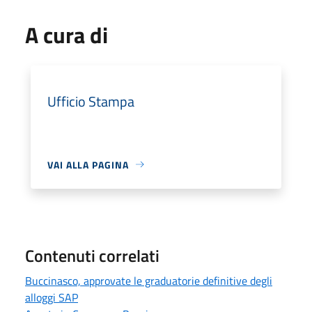
A cura di
Ufficio Stampa
VAI ALLA PAGINA
Contenuti correlati
Buccinasco, approvate le graduatorie definitive degli
alloggi SAP