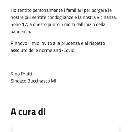
Ho sentito personalmente i familiari per porgere le
nostre più sentite condoglianze e la nostra vicinanza.
Sono 17, a questo punto, i morti dall'inizio della
pandemia.
Rinnovo il mio invito alla prudenza e al rispetto
assoluto delle norme anti-Covid.
Rino Pruiti
Sindaco Buccinasco MI
A cura di