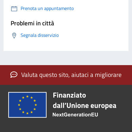
Prenota un appuntamento
Problemi in città
Segnala disservizio
Valuta questo sito, aiutaci a migliorare