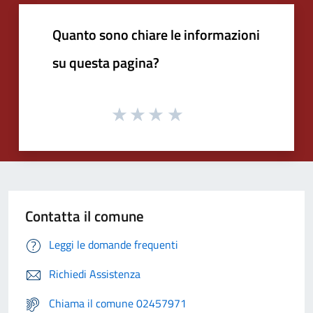
Quanto sono chiare le informazioni
su questa pagina?
Contatta il comune
Leggi le domande frequenti
Richiedi Assistenza
Chiama il comune 02457971