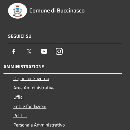
Comune di Buccinasco
SEGUICI SU
Facebook
Twitter
Youtube
Instagram
AMMINISTRAZIONE
Organi di Governo
Aree Amministrative
Uffici
Enti e fondazioni
Politici
Personale Amministrativo