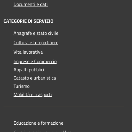
Documenti e dati
CATEGORIE DI SERVIZIO
Anagrafe e stato civile
Cultura e tempo libero
Vita lavorativa
Imprese e Commercio
Appalti pubblici
Catasto e urbanistica
Turismo
Mobilità e trasporti
Educazione e formazione