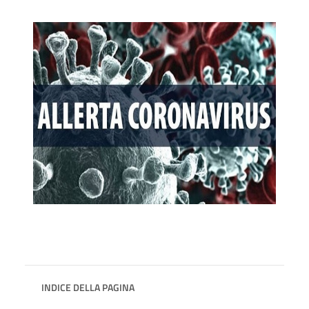
INDICE DELLA PAGINA