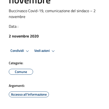
Buccinasco Covid-19, comunicazione del sindaco – 2
novembre
Data :
2 novembre 2020
Condividi
Vedi azioni
Categorie:
Comune
Argomenti:
Accesso all'informazione