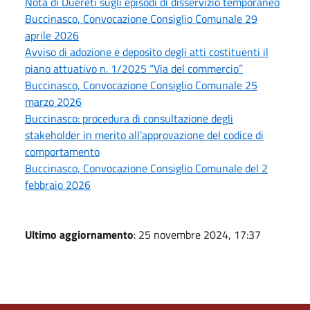
Nota di Duereti sugli episodi di disservizio temporaneo
Buccinasco, Convocazione Consiglio Comunale 29
aprile 2026
Avviso di adozione e deposito degli atti costituenti il
piano attuativo n. 1/2025 “Via del commercio”
Buccinasco, Convocazione Consiglio Comunale 25
marzo 2026
Buccinasco: procedura di consultazione degli
stakeholder in merito all’approvazione del codice di
comportamento
Buccinasco, Convocazione Consiglio Comunale del 2
febbraio 2026
Ultimo aggiornamento
: 25 novembre 2024, 17:37