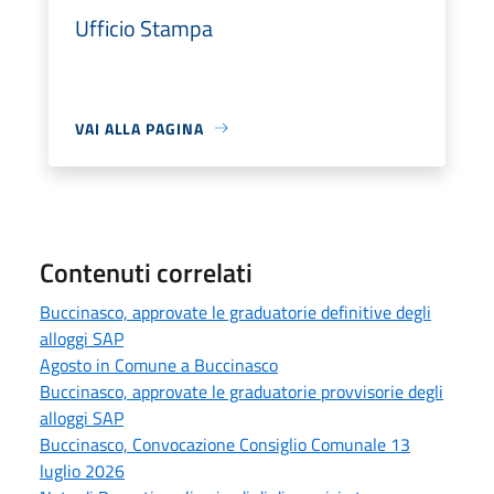
Ufficio Stampa
VAI ALLA PAGINA
Contenuti correlati
Buccinasco, approvate le graduatorie definitive degli
alloggi SAP
Agosto in Comune a Buccinasco
Buccinasco, approvate le graduatorie provvisorie degli
alloggi SAP
Buccinasco, Convocazione Consiglio Comunale 13
luglio 2026