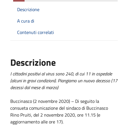
Descrizione
A cura di
Contenuti correlati
Descrizione
I cittadini positivi al virus sono 240, di cui 11 in ospedale
(alcuni in gravi condizioni). Piangiamo un nuovo decesso (17
decessi dal mese di marzo)
Buccinasco (2 novembre 2020) – Di seguito la
consueta comunicazione del sindaco di Buccinasco
Rino Pruiti, del 2 novembre 2020, ore 11.15 (e
aggiornamento alle ore 17).