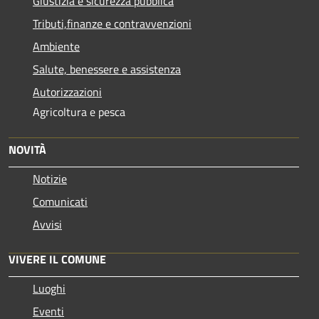
Giustizia e sicurezza pubblica
Tributi,finanze e contravvenzioni
Ambiente
Salute, benessere e assistenza
Autorizzazioni
Agricoltura e pesca
NOVITÀ
Notizie
Comunicati
Avvisi
VIVERE IL COMUNE
Luoghi
Eventi