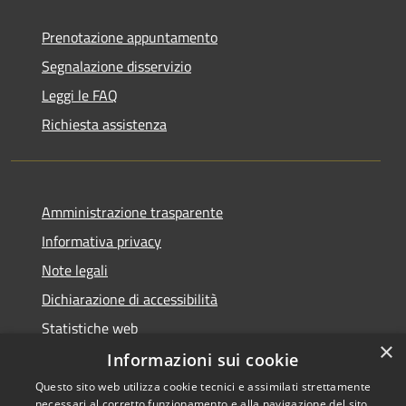
Prenotazione appuntamento
Segnalazione disservizio
Leggi le FAQ
Richiesta assistenza
Amministrazione trasparente
Informativa privacy
Note legali
Dichiarazione di accessibilità
Statistiche web
×
Informazioni sui cookie
Questo sito web utilizza cookie tecnici e assimilati strettamente
necessari al corretto funzionamento e alla navigazione del sito,