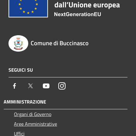
Comune di Buccinasco
SEGUICI SU
Facebook
Twitter
Youtube
Instagram
AMMINISTRAZIONE
Organi di Governo
Aree Amministrative
Uffici