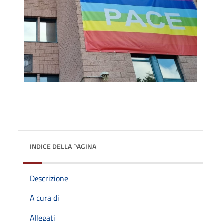
INDICE DELLA PAGINA
Descrizione
A cura di
Allegati