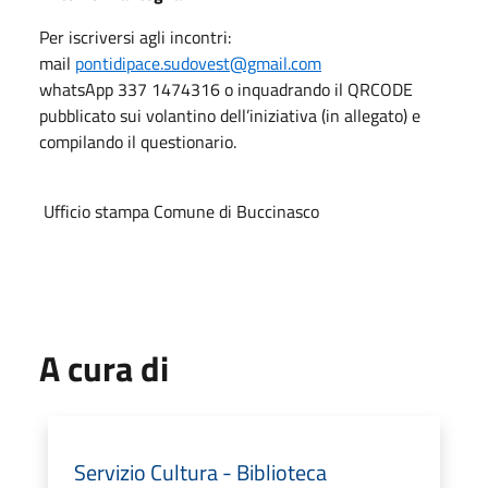
Per iscriversi agli incontri:
mail
pontidipace.sudovest@gmail.com
whatsApp 337 1474316 o inquadrando il QRCODE
pubblicato sui volantino dell’iniziativa (in allegato) e
compilando il questionario.
Ufficio stampa Comune di Buccinasco
A cura di
Servizio Cultura - Biblioteca