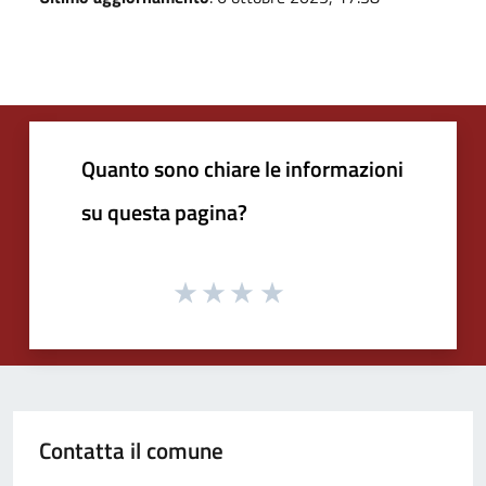
Quanto sono chiare le informazioni
su questa pagina?
Contatta il comune