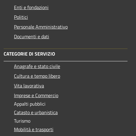
Enti e fondazioni
Politici
Personale Amministrativo
Documenti e dati
CATEGORIE DI SERVIZIO
Anagrafe e stato civile
Cultura e tempo libero
Vita lavorativa
Imprese e Commercio
Appalti pubblici
Catasto e urbanistica
Turismo
Mobilità e trasporti