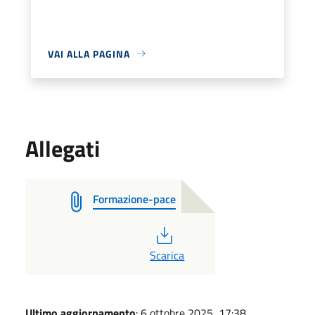
VAI ALLA PAGINA
Allegati
Formazione-pace
PDF
Scarica
Ultimo aggiornamento
: 6 ottobre 2025, 17:38