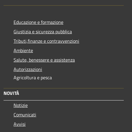
Educazione e formazione
Giustizia e sicurezza pubblica
Tributi,finanze e contravvenzioni
Ambiente
Salute, benessere e assistenza
Autorizzazioni
Agricoltura e pesca
NOVITÀ
Notizie
Comunicati
Avvisi