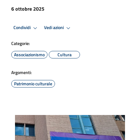
6 ottobre 2025
Condividi
Vedi azioni
Categorie:
Associazionismo
Cultura
Argomenti:
Patrimonio culturale