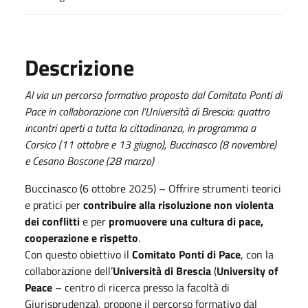
Descrizione
Al via un percorso formativo proposto dal Comitato Ponti di
Pace in collaborazione con l’Università di Brescia: quattro
incontri aperti a tutta la cittadinanza, in programma a
Corsico (11 ottobre e 13 giugno), Buccinasco (8 novembre)
e Cesano Boscone (28 marzo)
Buccinasco (6 ottobre 2025) – Offrire strumenti teorici
e pratici per
contribuire alla risoluzione non violenta
dei conflitti
e per
promuovere una cultura di pace,
cooperazione e rispetto
.
Con questo obiettivo il
Comitato Ponti di Pace
, con la
collaborazione dell’
Università di Brescia
(
University of
Peace
– centro di ricerca presso la facoltà di
Giurisprudenza), propone il percorso formativo dal