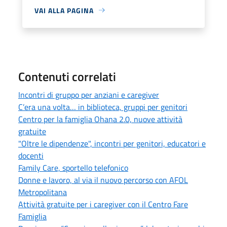
VAI ALLA PAGINA
Contenuti correlati
Incontri di gruppo per anziani e caregiver
C’era una volta… in biblioteca, gruppi per genitori
Centro per la famiglia Ohana 2.0, nuove attività
gratuite
"Oltre le dipendenze", incontri per genitori, educatori e
docenti
Family Care, sportello telefonico
Donne e lavoro, al via il nuovo percorso con AFOL
Metropolitana
Attività gratuite per i caregiver con il Centro Fare
Famiglia