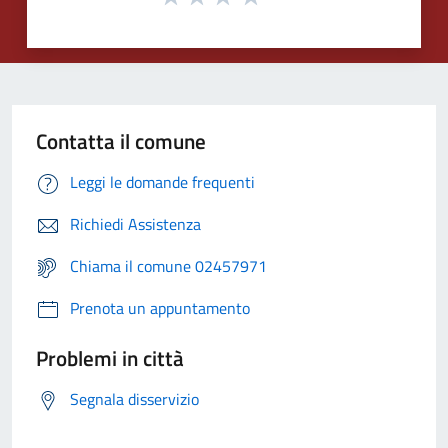
Contatta il comune
Leggi le domande frequenti
Richiedi Assistenza
Chiama il comune 02457971
Prenota un appuntamento
Problemi in città
Segnala disservizio