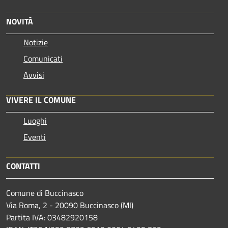
NOVITÀ
Notizie
Comunicati
Avvisi
VIVERE IL COMUNE
Luoghi
Eventi
CONTATTI
Comune di Buccinasco
Via Roma, 2 - 20090 Buccinasco (MI)
Partita IVA: 03482920158