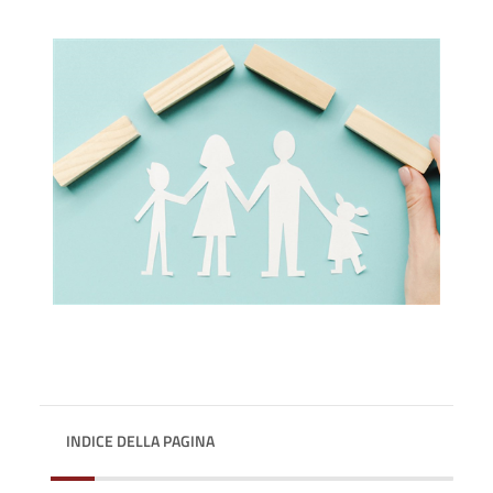
INDICE DELLA PAGINA