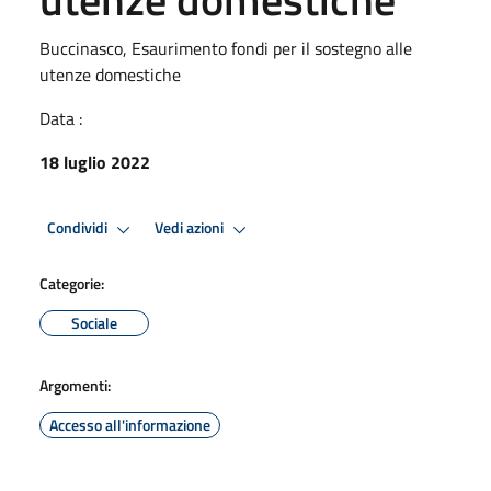
Buccinasco, Esaurimento fondi per il sostegno alle
utenze domestiche
Data :
18 luglio 2022
Condividi
Vedi azioni
Categorie:
Sociale
Argomenti:
Accesso all'informazione