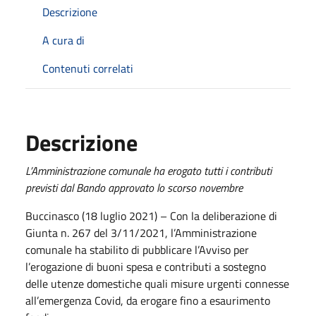
Descrizione
A cura di
Contenuti correlati
Descrizione
L’Amministrazione comunale ha erogato tutti i contributi
previsti dal Bando approvato lo scorso novembre
Buccinasco (18 luglio 2021) – Con la deliberazione di
Giunta n. 267 del 3/11/2021, l’Amministrazione
comunale ha stabilito di pubblicare l’Avviso per
l’erogazione di buoni spesa e contributi a sostegno
delle utenze domestiche quali misure urgenti connesse
all’emergenza Covid, da erogare fino a esaurimento