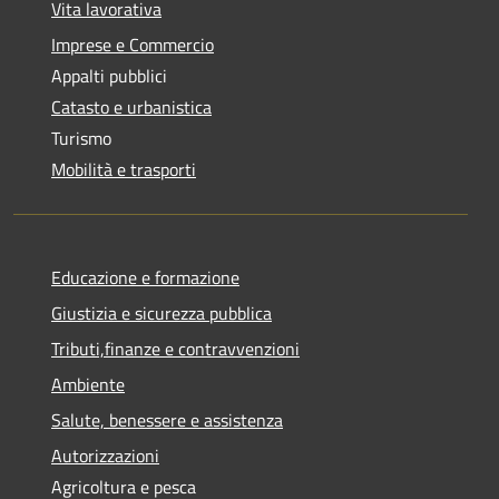
Vita lavorativa
Imprese e Commercio
Appalti pubblici
Catasto e urbanistica
Turismo
Mobilità e trasporti
Educazione e formazione
Giustizia e sicurezza pubblica
Tributi,finanze e contravvenzioni
Ambiente
Salute, benessere e assistenza
Autorizzazioni
Agricoltura e pesca