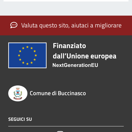
Valuta questo sito, aiutaci a migliorare
Comune di Buccinasco
SEGUICI SU