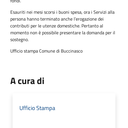
fondi.
Esauriti nei mesi scorsi i buoni spesa, ora i Servizi alla
persona hanno terminato anche l’erogazione dei
contributi per le utenze domestiche. Pertanto al
momento non è possibile presentare la domanda per il
sostegno.
Ufficio stampa Comune di Buccinasco
A cura di
Ufficio Stampa