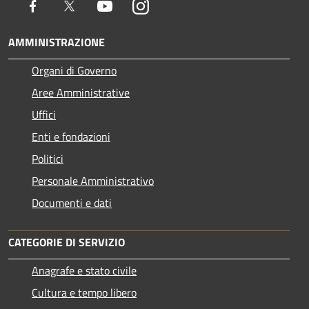
Facebook
Twitter
Youtube
Instagram
AMMINISTRAZIONE
Organi di Governo
Aree Amministrative
Uffici
Enti e fondazioni
Politici
Personale Amministrativo
Documenti e dati
CATEGORIE DI SERVIZIO
Anagrafe e stato civile
Cultura e tempo libero